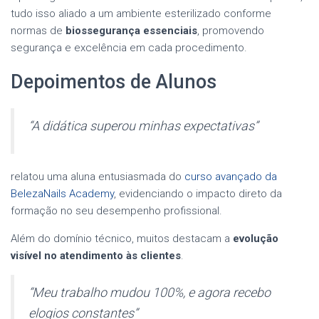
tudo isso aliado a um ambiente esterilizado conforme
normas de
biossegurança essenciais
, promovendo
segurança e excelência em cada procedimento.
Depoimentos de Alunos
“A didática superou minhas expectativas”
relatou uma aluna entusiasmada do
curso avançado da
BelezaNails Academy
, evidenciando o impacto direto da
formação no seu desempenho profissional.
Além do domínio técnico, muitos destacam a
evolução
visível no atendimento às clientes
.
“Meu trabalho mudou 100%, e agora recebo
elogios constantes”