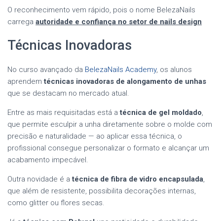
O reconhecimento vem rápido, pois o nome BelezaNails
carrega
autoridade e confiança no setor de nails design
Técnicas Inovadoras
No curso avançado da
BelezaNails Academy
, os alunos
aprendem
técnicas inovadoras de alongamento de unhas
que se destacam no mercado atual.
Entre as mais requisitadas está a
técnica de gel moldado
,
que permite esculpir a unha diretamente sobre o molde com
precisão e naturalidade — ao aplicar essa técnica, o
profissional consegue personalizar o formato e alcançar um
acabamento impecável.
Outra novidade é a
técnica de fibra de vidro encapsulada
,
que além de resistente, possibilita decorações internas,
como glitter ou flores secas.