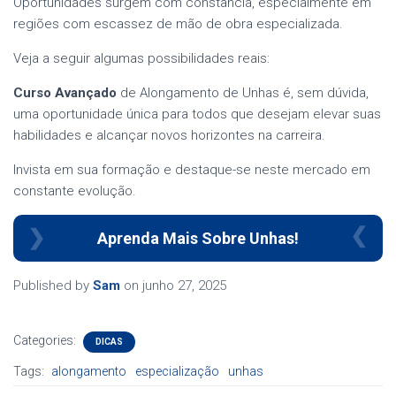
Oportunidades surgem com constância, especialmente em
regiões com escassez de mão de obra especializada.
Veja a seguir algumas possibilidades reais:
Curso Avançado
de Alongamento de Unhas é, sem dúvida,
uma oportunidade única para todos que desejam elevar suas
habilidades e alcançar novos horizontes na carreira.
Invista em sua formação e destaque-se neste mercado em
constante evolução.
Aprenda Mais Sobre Unhas!
Published by
Sam
on
junho 27, 2025
Categories:
DICAS
Tags:
alongamento
especialização
unhas