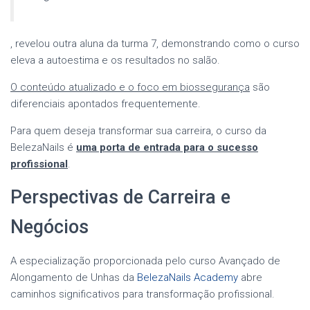
, revelou outra aluna da turma 7, demonstrando como o curso
eleva a autoestima e os resultados no salão.
O conteúdo atualizado e o foco em biossegurança
são
diferenciais apontados frequentemente.
Para quem deseja transformar sua carreira, o curso da
BelezaNails é
uma porta de entrada para o sucesso
profissional
.
Perspectivas de Carreira e
Negócios
A especialização proporcionada pelo curso Avançado de
Alongamento de Unhas da
BelezaNails Academy
abre
caminhos significativos para transformação profissional.