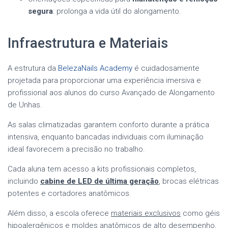
segura
: prolonga a vida útil do alongamento.
Infraestrutura e Materiais
A estrutura da
BelezaNails Academy
é cuidadosamente
projetada para proporcionar uma experiência imersiva e
profissional aos alunos do curso Avançado de Alongamento
de Unhas.
As salas climatizadas garantem conforto durante a prática
intensiva, enquanto bancadas individuais com iluminação
ideal favorecem a precisão no trabalho.
Cada aluna tem acesso a kits profissionais completos,
incluindo
cabine de LED de última geração
, brocas elétricas
potentes e cortadores anatômicos.
Além disso, a escola oferece
materiais exclusivos
como géis
hipoalergênicos e moldes anatômicos de alto desempenho,