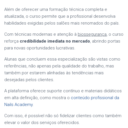
Além de oferecer uma formação técnica completa e
atualizada, o curso permite que a profissional desenvolva
habilidades exigidas pelos salões mais renomados do país.
Com técnicas modernas e atenção à
biossegurança
, o curso
reforça
credibilidade imediata no mercado
, abrindo portas
para novas oportunidades lucrativas.
Alunas que concluem essa especialização são vistas como
referências, não apenas pela qualidade do trabalho, mas
também por estarem alinhadas às tendências mais
desejadas pelos clientes.
A plataforma oferece suporte contínuo e materiais didáticos
em alta definição, como mostra o
conteúdo profissional da
Nails Academy
.
Com isso, é possível não só fidelizar clientes como também
elevar o valor dos serviços oferecidos.