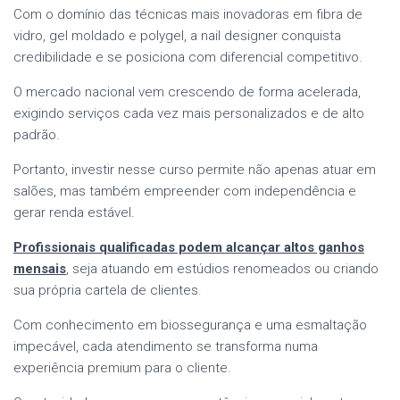
Com o domínio das técnicas mais inovadoras em fibra de
vidro, gel moldado e polygel, a nail designer conquista
credibilidade e se posiciona com diferencial competitivo.
O mercado nacional vem crescendo de forma acelerada,
exigindo serviços cada vez mais personalizados e de alto
padrão.
Portanto, investir nesse curso permite não apenas atuar em
salões, mas também empreender com independência e
gerar renda estável.
Profissionais qualificadas podem alcançar altos ganhos
mensais
, seja atuando em estúdios renomeados ou criando
sua própria cartela de clientes.
Com conhecimento em biossegurança e uma esmaltação
impecável, cada atendimento se transforma numa
experiência premium para o cliente.