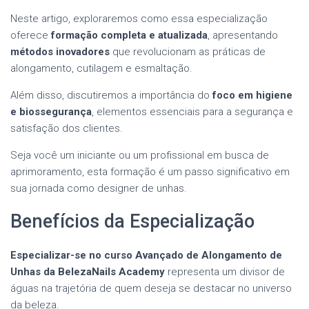
Neste artigo, exploraremos como essa especialização
oferece
formação completa e atualizada
, apresentando
métodos inovadores
que revolucionam as práticas de
alongamento, cutilagem e esmaltação.
Além disso, discutiremos a importância do
foco em higiene
e biossegurança
, elementos essenciais para a segurança e
satisfação dos clientes.
Seja você um iniciante ou um profissional em busca de
aprimoramento, esta formação é um passo significativo em
sua jornada como designer de unhas.
Benefícios da Especialização
Especializar-se no curso Avançado de Alongamento de
Unhas da BelezaNails Academy
representa um divisor de
águas na trajetória de quem deseja se destacar no universo
da beleza.