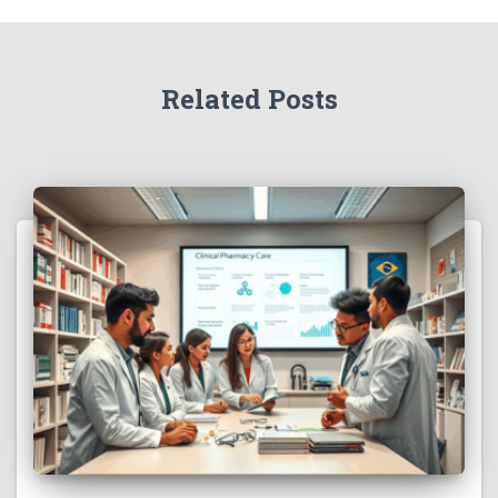
Related Posts