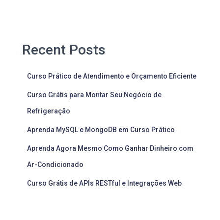
Recent Posts
Curso Prático de Atendimento e Orçamento Eficiente
Curso Grátis para Montar Seu Negócio de
Refrigeração
Aprenda MySQL e MongoDB em Curso Prático
Aprenda Agora Mesmo Como Ganhar Dinheiro com
Ar-Condicionado
Curso Grátis de APIs RESTful e Integrações Web