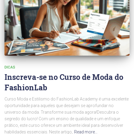
DICAS
Inscreva-se no Curso de Moda do
FashionLab
Curso Moda e Estilismo do FashionLab Academy é uma excelente
oportunidade para aqueles que desejam se aprofundar no
universo da moda. Transforme sua moda agora!Descubra o
segredo do lucro! Com um ensino de qualidade e um enfoque
prático, este curso oferece um ambiente ideal para desenvolver
habilidades essenciais. Neste artigo,
Read more…