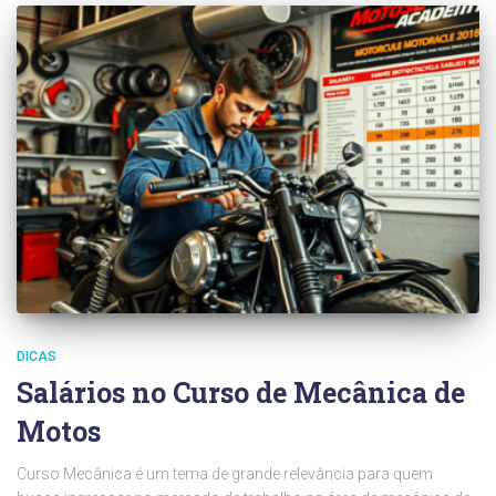
DICAS
Salários no Curso de Mecânica de
Motos
Curso Mecânica é um tema de grande relevância para quem