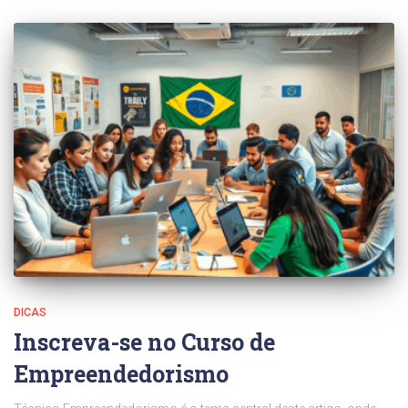
DICAS
Inscreva-se no Curso de
Empreendedorismo