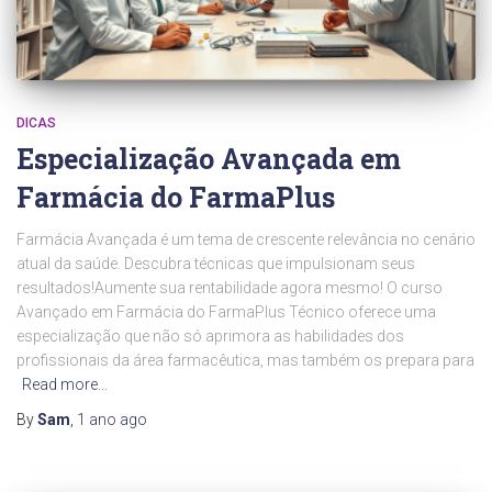
DICAS
Especialização Avançada em
Farmácia do FarmaPlus
Farmácia Avançada é um tema de crescente relevância no cenário
atual da saúde. Descubra técnicas que impulsionam seus
resultados!Aumente sua rentabilidade agora mesmo! O curso
Avançado em Farmácia do FarmaPlus Técnico oferece uma
especialização que não só aprimora as habilidades dos
profissionais da área farmacêutica, mas também os prepara para
Read more…
By
Sam
,
1 ano
ago