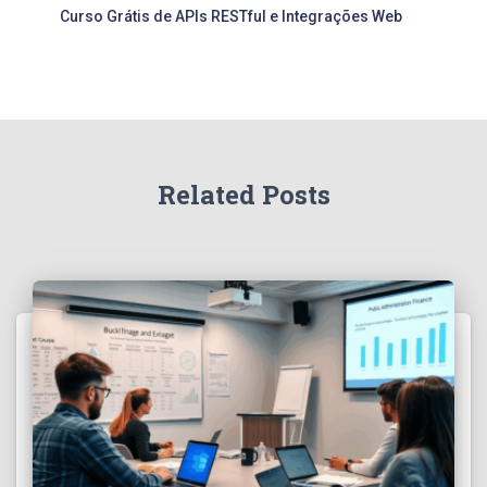
Curso Grátis de APIs RESTful e Integrações Web
Related Posts