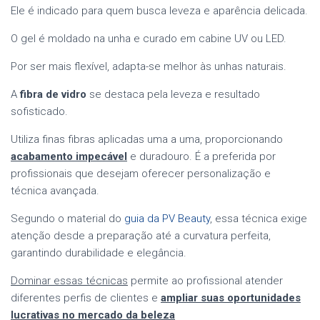
Ele é indicado para quem busca leveza e aparência delicada.
O gel é moldado na unha e curado em cabine UV ou LED.
Por ser mais flexível, adapta-se melhor às unhas naturais.
A
fibra de vidro
se destaca pela leveza e resultado
sofisticado.
Utiliza finas fibras aplicadas uma a uma, proporcionando
acabamento impecável
e duradouro. É a preferida por
profissionais que desejam oferecer personalização e
técnica avançada.
Segundo o material do
guia da PV Beauty
, essa técnica exige
atenção desde a preparação até a curvatura perfeita,
garantindo durabilidade e elegância.
Dominar essas técnicas
permite ao profissional atender
diferentes perfis de clientes e
ampliar suas oportunidades
lucrativas no mercado da beleza