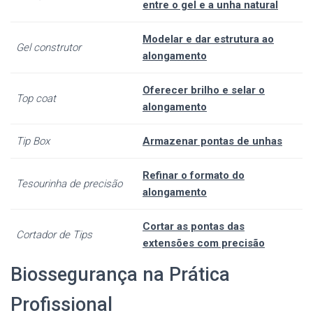
entre o gel e a unha natural
Modelar e dar estrutura ao
Gel construtor
alongamento
Oferecer brilho e selar o
Top coat
alongamento
Tip Box
Armazenar pontas de unhas
Refinar o formato do
Tesourinha de precisão
alongamento
Cortar as pontas das
Cortador de Tips
extensões com precisão
Biossegurança na Prática
Profissional