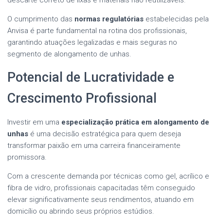
O cumprimento das
normas regulatórias
estabelecidas pela
Anvisa é parte fundamental na rotina dos profissionais,
garantindo atuações legalizadas e mais seguras no
segmento de alongamento de unhas.
Potencial de Lucratividade e
Crescimento Profissional
Investir em uma
especialização prática em alongamento de
unhas
é uma decisão estratégica para quem deseja
transformar paixão em uma carreira financeiramente
promissora.
Com a crescente demanda por técnicas como gel, acrílico e
fibra de vidro, profissionais capacitadas têm conseguido
elevar significativamente seus rendimentos, atuando em
domicílio ou abrindo seus próprios estúdios.