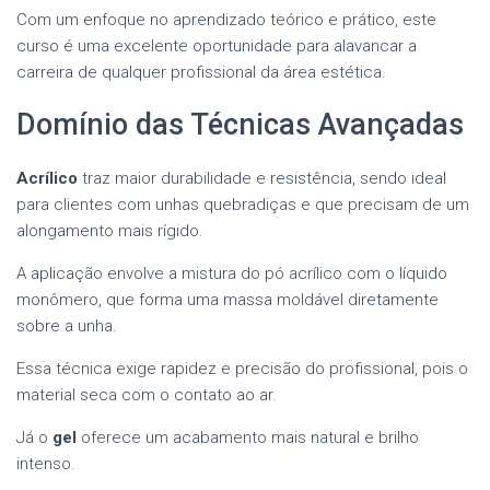
Com um enfoque no aprendizado teórico e prático, este
curso é uma excelente oportunidade para alavancar a
carreira de qualquer profissional da área estética.
Domínio das Técnicas Avançadas
Acrílico
traz maior durabilidade e resistência, sendo ideal
para clientes com unhas quebradiças e que precisam de um
alongamento mais rígido.
A aplicação envolve a mistura do pó acrílico com o líquido
monômero, que forma uma massa moldável diretamente
sobre a unha.
Essa técnica exige rapidez e precisão do profissional, pois o
material seca com o contato ao ar.
Já o
gel
oferece um acabamento mais natural e brilho
intenso.