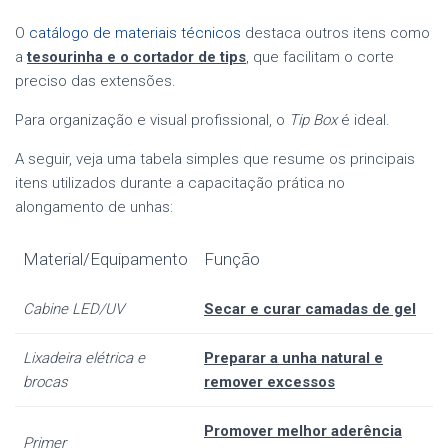
O
catálogo de materiais técnicos
destaca outros itens como
a
tesourinha e o cortador de tips
, que facilitam o corte
preciso das extensões.
Para organização e visual profissional, o
Tip Box
é ideal.
A seguir, veja uma tabela simples que resume os principais
itens utilizados durante a capacitação prática no
alongamento de unhas:
Material/Equipamento
Função
Cabine LED/UV
Secar e curar camadas de gel
Lixadeira elétrica e
Preparar a unha natural e
brocas
remover excessos
Promover melhor aderência
Primer