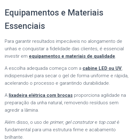
Equipamentos e Materiais
Essenciais
Para garantir resultados impecáveis no alongamento de
unhas e conquistar a fidelidade das clientes, é essencial
investir em
equipamentos e materiais de qualidade
.
A escolha adequada começa com a
cabine LED ou UV
,
indispensável para secar o gel de forma uniforme e rápida,
acelerando o processo e garantindo durabilidade.
A
lixadeira elétrica com brocas
proporciona agilidade na
preparação da unha natural, removendo resíduos sem
agredir a lâmina.
Além disso, o uso de
primer
,
gel construtor
e
top coat
é
fundamental para uma estrutura firme e acabamento
brilhante.