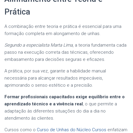
Prática
A combinação entre teoria e prática é essencial para uma
formação completa em alongamento de unhas.
Segundo a especialista Marta Lima
, a teoria fundamenta cada
passo na execução correta das técnicas, oferecendo
embasamento para decisões seguras e eficazes.
A prática, por sua vez, garante a habilidade manual
necessária para alcançar resultados impecáveis,
aprimorando o senso estético e a precisão.
Formar profissionais capacitados exige equilíbrio entre o
aprendizado técnico e a vivência real
, o que permite a
adaptação às diferentes situações do dia a dia no
atendimento às clientes.
Cursos como o
Curso de Unhas do Núcleo Cursos
enfatizam