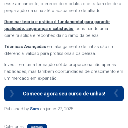
esse alinhamento, oferecendo módulos que tratam desde a
preparação da unha até o acabamento detalhado.
Dominar teoria e prática é fundamental para garantir
qualidade, segurança e satisfação
, construindo uma
carreira sólida e reconhecida no ramo da beleza
Técnicas Avançadas
em alongamento de unhas são um
diferencial valioso para profissionais da beleza.
Investir em uma formação sólida proporciona não apenas
habilidades, mas também oportunidades de crescimento em
um mercado em expansão.
Comece agora seu curso de unhas!
Published by
Sam
on
junho 27, 2025
Categories:
CURSOS