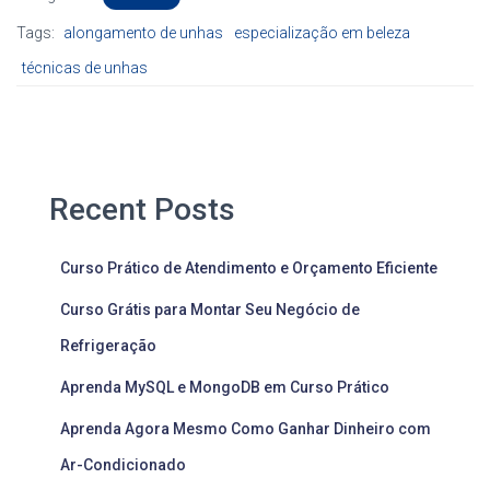
Tags:
alongamento de unhas
especialização em beleza
técnicas de unhas
Recent Posts
Curso Prático de Atendimento e Orçamento Eficiente
Curso Grátis para Montar Seu Negócio de
Refrigeração
Aprenda MySQL e MongoDB em Curso Prático
Aprenda Agora Mesmo Como Ganhar Dinheiro com
Ar-Condicionado