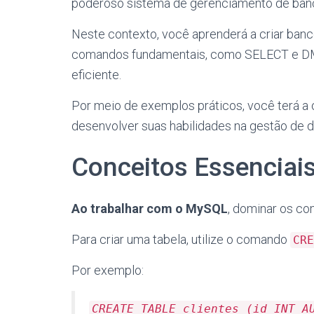
poderoso sistema de gerenciamento de ban
Neste contexto, você aprenderá a criar banc
comandos fundamentais, como SELECT e DM
eficiente.
Por meio de exemplos práticos, você terá a 
desenvolver suas habilidades na gestão de 
Conceitos Essenciai
Ao trabalhar com o MySQL
, dominar os c
Para criar uma tabela, utilize o comando
CRE
Por exemplo:
CREATE TABLE clientes (id INT A