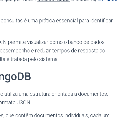
consultas é uma prática essencial para identificar
IN permite visualizar como o banco de dados
desempenho
e
reduzir tempos de resposta
ao
 é tratada pelo sistema.
ongoDB
tiliza uma estrutura orientada a documentos,
formato JSON.
s, que contêm documentos individuais, cada um