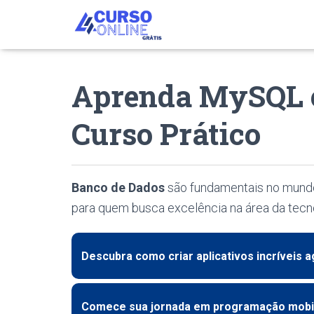
Aprenda MySQL 
Curso Prático
Banco de Dados
são fundamentais no mundo 
para quem busca excelência na área da tecno
Descubra como criar aplicativos incríveis a
Comece sua jornada em programação mobi