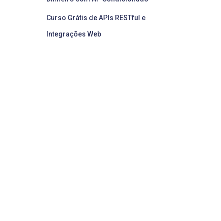
Curso Grátis de APIs RESTful e
Integrações Web