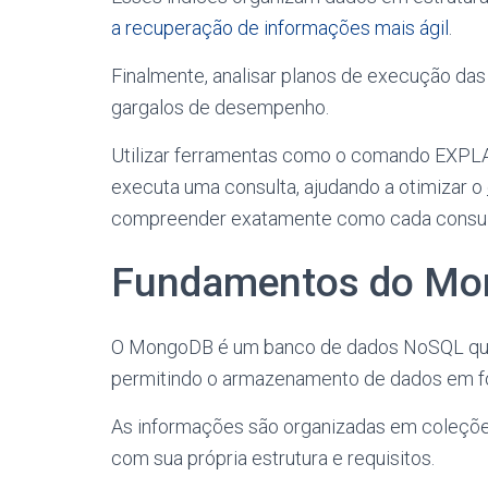
a recuperação de informações mais ágil
.
Finalmente, analisar planos de execução das 
gargalos de desempenho.
Utilizar ferramentas como o comando EXPLA
executa uma consulta, ajudando a otimizar o
compreender exatamente como cada consulta
Fundamentos do M
O MongoDB é um banco de dados NoSQL que u
permitindo o armazenamento de dados em 
As informações são organizadas em coleçõe
com sua própria estrutura e requisitos.