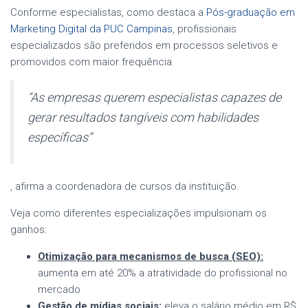
Conforme especialistas, como destaca a
Pós-graduação em
Marketing Digital da PUC Campinas
, profissionais
especializados são preferidos em processos seletivos e
promovidos com maior frequência.
“As empresas querem especialistas capazes de
gerar resultados tangíveis com habilidades
específicas”
, afirma a coordenadora de cursos da instituição.
Veja como diferentes especializações impulsionam os
ganhos:
Otimização para mecanismos de busca (SEO):
aumenta em até 20% a atratividade do profissional no
mercado
Gestão de mídias sociais:
eleva o salário médio em R$