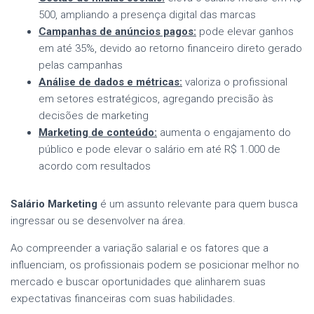
500, ampliando a presença digital das marcas
Campanhas de anúncios pagos:
pode elevar ganhos
em até 35%, devido ao retorno financeiro direto gerado
pelas campanhas
Análise de dados e métricas:
valoriza o profissional
em setores estratégicos, agregando precisão às
decisões de marketing
Marketing de conteúdo:
aumenta o engajamento do
público e pode elevar o salário em até R$ 1.000 de
acordo com resultados
Salário Marketing
é um assunto relevante para quem busca
ingressar ou se desenvolver na área.
Ao compreender a variação salarial e os fatores que a
influenciam, os profissionais podem se posicionar melhor no
mercado e buscar oportunidades que alinharem suas
expectativas financeiras com suas habilidades.