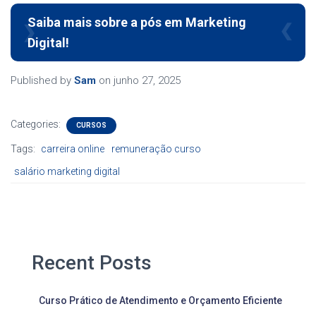
Saiba mais sobre a pós em Marketing
Digital!
Published by
Sam
on
junho 27, 2025
Categories:
CURSOS
Tags:
carreira online
remuneração curso
salário marketing digital
Recent Posts
Curso Prático de Atendimento e Orçamento Eficiente