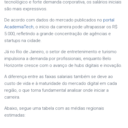
tecnológico e forte demanda corporativa, os salários iniciais
são mais expressivos.
De acordo com dados do mercado publicados no
portal
AcademiaTech
, o início da carreira pode ultrapassar os R$
5.000, refletindo a grande concentração de agências e
startups na cidade.
Já no Rio de Janeiro, o setor de entretenimento e turismo
impulsiona a demanda por profissionais, enquanto Belo
Horizonte cresce com o avanço de hubs digitais e inovação.
A diferença entre as faixas salariais também se deve ao
custo de vida e à maturidade do mercado digital em cada
região, o que torna fundamental analisar onde iniciar a
carreira.
Abaixo, segue uma tabela com as médias regionais
estimadas: