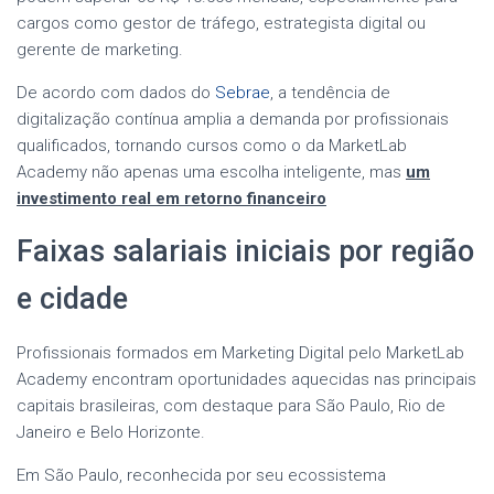
cargos como gestor de tráfego, estrategista digital ou
gerente de marketing.
De acordo com dados do
Sebrae
, a tendência de
digitalização contínua amplia a demanda por profissionais
qualificados, tornando cursos como o da MarketLab
Academy não apenas uma escolha inteligente, mas
um
investimento real em retorno financeiro
Faixas salariais iniciais por região
e cidade
Profissionais formados em Marketing Digital pelo MarketLab
Academy encontram oportunidades aquecidas nas principais
capitais brasileiras, com destaque para São Paulo, Rio de
Janeiro e Belo Horizonte.
Em São Paulo, reconhecida por seu ecossistema