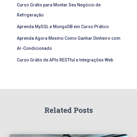
Curso Grátis para Montar Seu Negócio de
Refrigeração
Aprenda MySQL e MongoDB em Curso Prático
Aprenda Agora Mesmo Como Ganhar Dinheiro com
Ar-Condicionado
Curso Grátis de APIs RESTful e Integrações Web
Related Posts