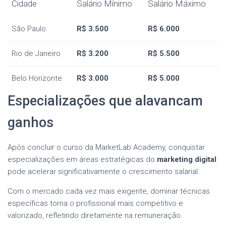
Cidade
Salário Mínimo
Salário Máximo
São Paulo
R$ 3.500
R$ 6.000
Rio de Janeiro
R$ 3.200
R$ 5.500
Belo Horizonte
R$ 3.000
R$ 5.000
Especializações que alavancam
ganhos
Após concluir o curso da MarketLab Academy, conquistar
especializações em áreas estratégicas do
marketing digital
pode acelerar significativamente o crescimento salarial.
Com o mercado cada vez mais exigente, dominar técnicas
específicas torna o profissional mais competitivo e
valorizado, refletindo diretamente na remuneração.