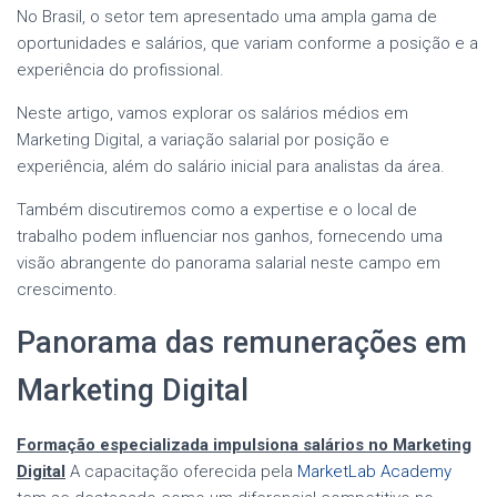
No Brasil, o setor tem apresentado uma ampla gama de
oportunidades e salários, que variam conforme a posição e a
experiência do profissional.
Neste artigo, vamos explorar os salários médios em
Marketing Digital, a variação salarial por posição e
experiência, além do salário inicial para analistas da área.
Também discutiremos como a expertise e o local de
trabalho podem influenciar nos ganhos, fornecendo uma
visão abrangente do panorama salarial neste campo em
crescimento.
Panorama das remunerações em
Marketing Digital
Formação especializada impulsiona salários no Marketing
Digital
A capacitação oferecida pela
MarketLab Academy