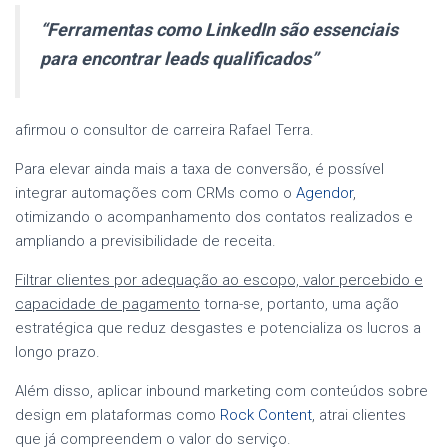
“Ferramentas como LinkedIn são essenciais
para encontrar leads qualificados”
afirmou o consultor de carreira Rafael Terra.
Para elevar ainda mais a taxa de conversão, é possível
integrar automações com CRMs como o
Agendor
,
otimizando o acompanhamento dos contatos realizados e
ampliando a previsibilidade de receita.
Filtrar clientes por adequação ao escopo, valor percebido e
capacidade de pagamento
torna-se, portanto, uma ação
estratégica que reduz desgastes e potencializa os lucros a
longo prazo.
Além disso, aplicar inbound marketing com conteúdos sobre
design em plataformas como
Rock Content
, atrai clientes
que já compreendem o valor do serviço.