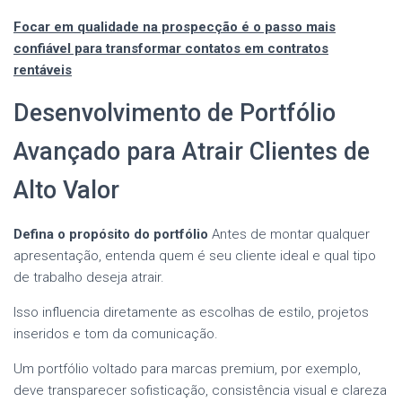
Focar em qualidade na prospecção é o passo mais
confiável para transformar contatos em contratos
rentáveis
Desenvolvimento de Portfólio
Avançado para Atrair Clientes de
Alto Valor
Defina o propósito do portfólio
Antes de montar qualquer
apresentação, entenda quem é seu cliente ideal e qual tipo
de trabalho deseja atrair.
Isso influencia diretamente as escolhas de estilo, projetos
inseridos e tom da comunicação.
Um portfólio voltado para marcas premium, por exemplo,
deve transparecer sofisticação, consistência visual e clareza