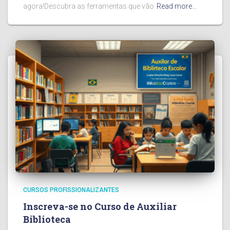
agora!Descubra as ferramentas que vão
Read more…
CURSOS PROFISSIONALIZANTES
Inscreva-se no Curso de Auxiliar
Biblioteca