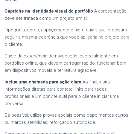
Capriche na identidade visual do portfólio
A apresentação
deve ser tratada como um projeto em si.
Tipografia, cores, espaçamento e hierarquia visual precisam
seguir a mesma coerência que você aplicaria no projeto para
o cliente.
Cuide da experiência de navegação
, especialmente em
portfólios online, que devem carregar rápido, funcionar bem
em dispositivos móveis e ter leitura agradável.
Inclua uma chamada para ação clara
Ao final, insira
informações diretas para contato, links para redes
profissionais e um convite sutil para o cliente iniciar uma
conversa.
Se possível, utilize provas sociais como depoimentos curtos
ou marcas atendidas, reforçando autoridade.
Com esses elementos combinados, seu portfólio terá