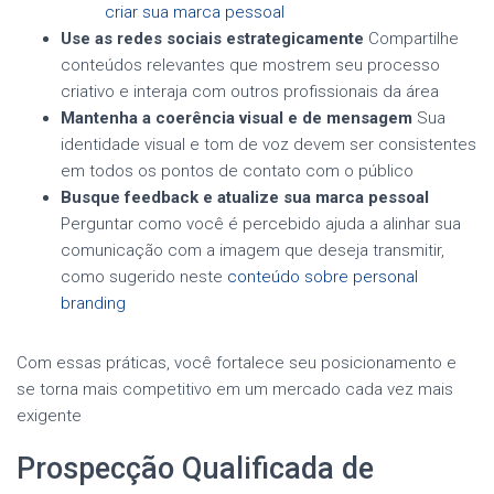
criar sua marca pessoal
Use as redes sociais estrategicamente
Compartilhe
conteúdos relevantes que mostrem seu processo
criativo e interaja com outros profissionais da área
Mantenha a coerência visual e de mensagem
Sua
identidade visual e tom de voz devem ser consistentes
em todos os pontos de contato com o público
Busque feedback e atualize sua marca pessoal
Perguntar como você é percebido ajuda a alinhar sua
comunicação com a imagem que deseja transmitir,
como sugerido neste
conteúdo sobre personal
branding
Com essas práticas, você fortalece seu posicionamento e
se torna mais competitivo em um mercado cada vez mais
exigente
Prospecção Qualificada de