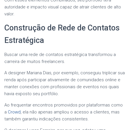
autoridade e impacto visual capaz de atrair clientes de alto
valor.
Construção de Rede de Contatos
Estratégica
Buscar uma rede de contatos estratégica transformou a
carreira de muitos freelancers.
A designer Mariana Dias, por exemplo, conseguiu triplicar sua
renda após participar ativamente de comunidades online e
manter conexões com profissionais de eventos nos quais
havia exposto seu portfólio.
Ao frequentar encontros promovidos por plataformas como
a
Crowd
, ela não apenas ampliou o acesso a clientes, mas
também garantiu indicações consistentes.