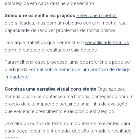
estratégica em cada detalhe apresentado.
Selecione os melhores projetos
Selecione projetos
diversificados
, mas com um objetivo comum: mostrar sua
capacidade de resolver problemas de forma criativa.
Destaque trabalhos que demonstrem
versatilidade técnica
,
domínio estético e resultados reais obtidos.
Para melhorar esse processo, uma boa referência pode ser
o artigo da
Format sobre como criar um portfólio de design
impactante
.
Construa uma narrativa visual consistente
Organize seu
material como se contasse uma história, começando por um
projeto de alto impacto e seguindo uma linha de evolução
que evidencie crescimento e raciocínio estratégico.
Use blocos curtos de texto com contextos relevantes para
cada peça: desafio enfrentado, decisão tomada e resultado
obtido.