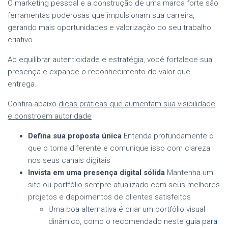
O marketing pessoal e a construção de uma marca forte são
ferramentas poderosas que impulsionam sua carreira,
gerando mais oportunidades e valorização do seu trabalho
criativo.
Ao equilibrar autenticidade e estratégia, você fortalece sua
presença e expande o reconhecimento do valor que
entrega.
Confira abaixo
dicas práticas que aumentam sua visibilidade
e constroem autoridade
Defina sua proposta única
Entenda profundamente o
que o torna diferente e comunique isso com clareza
nos seus canais digitais
Invista em uma presença digital sólida
Mantenha um
site ou portfólio sempre atualizado com seus melhores
projetos e depoimentos de clientes satisfeitos
Uma boa alternativa é criar um portfólio visual
dinâmico, como o recomendado neste
guia para