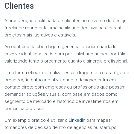
Clientes
A prospecção qualificada de clientes no universo do design
freelance representa uma habilidade decisiva para garantir
projetos mais lucrativos e estáveis.
Ao contrário da abordagem genérica, buscar qualidade
envolve identificar leads com perfil alinhado ao seu portfólio,
valorizando tanto o orçamento quanto a sinergia profissional.
Uma forma eficaz de realizar essa filtragem é a estratégia de
prospecção
outbound ativa
, onde o designer entra em
contato direto com empresas ou profissionais que possam
demandar soluções visuais, com base em dados como
segmento de mercado e histórico de investimentos em
comunicação visual.
Um exemplo prático é utilizar o
LinkedIn
para mapear
tomadores de decisão dentro de agências ou startups.