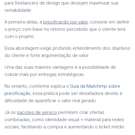
para freelancers de design que desejam maximizar sua
rentabilidade.
A primeira delas, a
precificação por valor
, consiste em definir
o preço com base no retorno percebido que o cliente terá
com o projeto.
Essa abordagem exige profundo entendimento dos objetivos
do cliente e forte argumentação de valor.
Uma das suas maiores vantagens é a possibilidade de
cobrar mais por entregas estratégicas.
No entanto, conforme explica o
Guia da Mailchimp sobre
precificação
, essa prática pode ser desafiadora devido à
dificuldade de quantificar o valor real gerado.
Já os
pacotes de serviço
permitem criar ofertas
combinadas, como identidade visual + material para redes
sociais, facilitando a compra e aumentando o ticket médio.