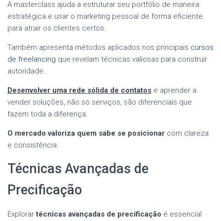
A masterclass ajuda a estruturar seu portfólio de maneira
estratégica e usar o marketing pessoal de forma eficiente
para atrair os clientes certos.
Também apresenta métodos aplicados nos principais
cursos
de freelancing
que revelam técnicas valiosas para construir
autoridade.
Desenvolver uma rede sólida de contatos
e aprender a
vender soluções, não só serviços, são diferenciais que
fazem toda a diferença.
O mercado valoriza quem sabe se posicionar
com clareza
e consistência.
Técnicas Avançadas de
Precificação
Explorar
técnicas avançadas de precificação
é essencial