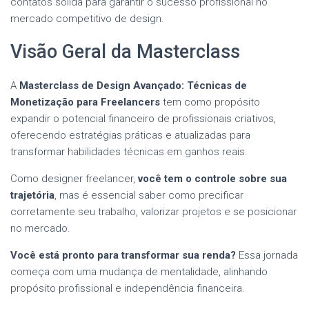
contatos sólida para garantir o sucesso profissional no
mercado competitivo de design.
Visão Geral da Masterclass
A
Masterclass de Design Avançado: Técnicas de
Monetização para Freelancers
tem como propósito
expandir o potencial financeiro de profissionais criativos,
oferecendo estratégias práticas e atualizadas para
transformar habilidades técnicas em ganhos reais.
Como designer freelancer,
você tem o controle sobre sua
trajetória
, mas é essencial saber como precificar
corretamente seu trabalho, valorizar projetos e se posicionar
no mercado.
Você está pronto para transformar sua renda?
Essa jornada
começa com uma mudança de mentalidade, alinhando
propósito profissional e independência financeira.