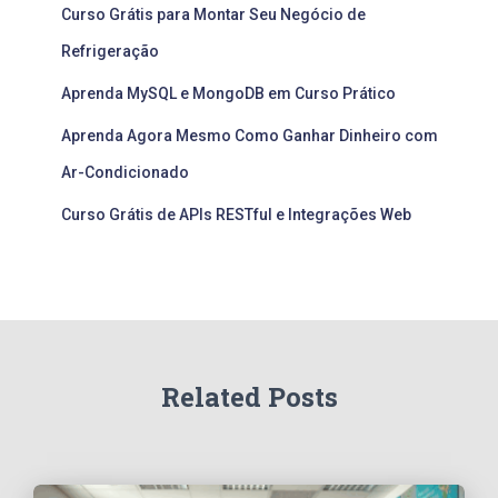
Curso Grátis para Montar Seu Negócio de
Refrigeração
Aprenda MySQL e MongoDB em Curso Prático
Aprenda Agora Mesmo Como Ganhar Dinheiro com
Ar-Condicionado
Curso Grátis de APIs RESTful e Integrações Web
Related Posts