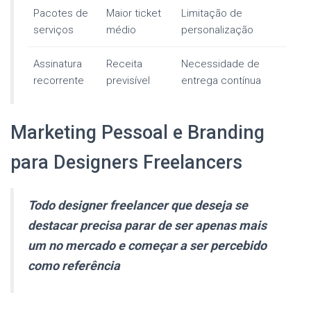
Pacotes de
Maior ticket
Limitação de
serviços
médio
personalização
Assinatura
Receita
Necessidade de
recorrente
previsível
entrega contínua
Marketing Pessoal e Branding
para Designers Freelancers
Todo designer freelancer que deseja se
destacar precisa parar de ser apenas mais
um no mercado e começar a ser percebido
como referência