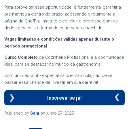
Para aproveitar essa oportunidade, é fundamental garantir a
pré-matrícula dentro do prazo, acessando diretamente a
página do ChefPro Institute
e concluir o processo com os
dados pessoais e forma de pagamento escolhida.
Vagas limitadas e condições válidas apenas durante o
período promocional
Curso Completo
de Cozinheiro Profissional é a oportunidade
ideal para se destacar no mundo da gastronomia.
Com um desconto especial na pré-matrícula, não deixe
passar essa chance de investir em sua carreira!
Inscreva-se já!
Published by
Sam
on
junho 27, 2025