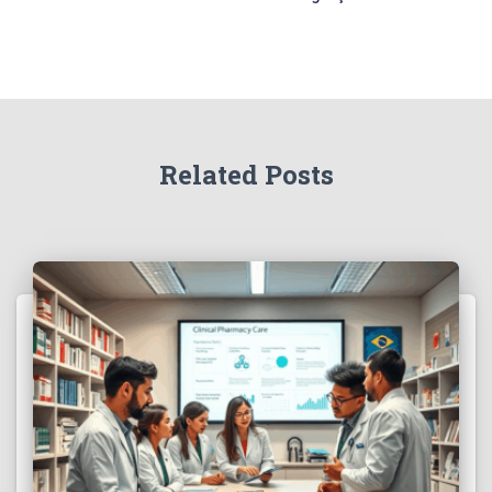
Related Posts