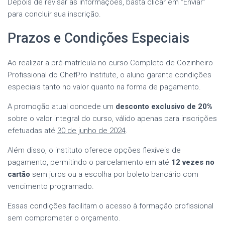
Depois de revisar as informações, basta clicar em “Enviar”
para concluir sua inscrição.
Prazos e Condições Especiais
Ao realizar a pré-matrícula no curso Completo de Cozinheiro
Profissional do ChefPro Institute, o aluno garante condições
especiais tanto no valor quanto na forma de pagamento.
A promoção atual concede um
desconto exclusivo de 20%
sobre o valor integral do curso, válido apenas para inscrições
efetuadas até
30 de junho de 2024
.
Além disso, o instituto oferece opções flexíveis de
pagamento, permitindo o parcelamento em até
12 vezes no
cartão
sem juros ou a escolha por boleto bancário com
vencimento programado.
Essas condições facilitam o acesso à formação profissional
sem comprometer o orçamento.