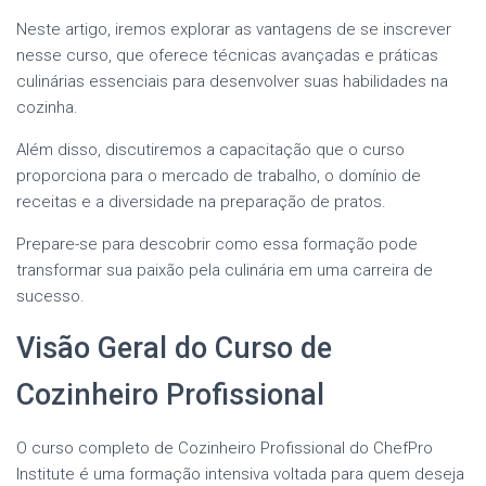
Neste artigo, iremos explorar as vantagens de se inscrever
nesse curso, que oferece técnicas avançadas e práticas
culinárias essenciais para desenvolver suas habilidades na
cozinha.
Além disso, discutiremos a capacitação que o curso
proporciona para o mercado de trabalho, o domínio de
receitas e a diversidade na preparação de pratos.
Prepare-se para descobrir como essa formação pode
transformar sua paixão pela culinária em uma carreira de
sucesso.
Visão Geral do Curso de
Cozinheiro Profissional
O curso completo de Cozinheiro Profissional do ChefPro
Institute é uma formação intensiva voltada para quem deseja