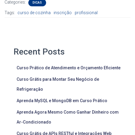
Categories:
DICAS
Tags:
curso de cozinha
inscrição
profissional
Recent Posts
Curso Prático de Atendimento e Orçamento Eficiente
Curso Grátis para Montar Seu Negócio de
Refrigeração
Aprenda MySQL e MongoDB em Curso Prático
Aprenda Agora Mesmo Como Ganhar Dinheiro com
Ar-Condicionado
Curso Grátis de APIs RESTful e Integrações Web