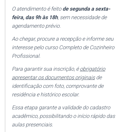
O atendimento é feito
de segunda a sexta-
feira, das 9h às 18h
, sem necessidade de
agendamento prévio.
Ao chegar, procure a recepção e informe seu
interesse pelo curso Completo de Cozinheiro
Profissional.
Para garantir sua inscrição, é
obrigatório
apresentar os documentos originais
de
identificação com foto, comprovante de
residência e histórico escolar.
Essa etapa garante a validade do cadastro
acadêmico, possibilitando o início rápido das
aulas presenciais.