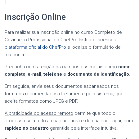
Inscrição Online
Para realizar sua inscrição online no curso Completo de
Cozinheiro Profissional do ChefPro Institute, acesse a
plataforma oficial do ChefPro
e localize o formulário de
matrícula.
Preencha com atenção os campos essenciais como
nome
completo
,
e-mail
,
telefone
e
documento de identificação
.
Em seguida, envie seus documentos escaneados nos
formatos recomendados diretamente pelo sistema, que
aceita formatos como JPEG e PDF.
A praticidade do acesso remoto
permite que todo o
processo seja feito a qualquer hora e de qualquer lugar, com
rapidez no cadastro
garantida pela interface intuitiva.