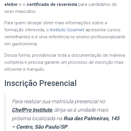
eleitor
e o
certificado de reservista
para candidatos do
sexo masculino.
Para quem desejar obter mais informações sobre a
formação oferecida, o
Instituto Gourmet
apresenta cursos
semelhantes e é uma referência no ensino profissionalizante
em gastronomia.
Dessa forma, providenciar toda a documentação de maneira
completa e precisa garante um processo de inscrição mais
eficiente e tranquilo.
Inscrição Presencial
Para realizar sua matrícula presencial no
ChefPro Institute
, dirija-se à unidade mais
próxima localizada na
Rua das Palmeiras, 145
– Centro, São Paulo/SP
.