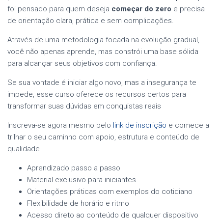
foi pensado para quem deseja
começar do zero
e precisa
de orientação clara, prática e sem complicações.
Através de uma metodologia focada na evolução gradual,
você não apenas aprende, mas constrói uma base sólida
para alcançar seus objetivos com confiança.
Se sua vontade é iniciar algo novo, mas a insegurança te
impede, esse curso oferece os recursos certos para
transformar suas dúvidas em conquistas reais
Inscreva-se agora mesmo pelo
link de inscrição
e comece a
trilhar o seu caminho com apoio, estrutura e conteúdo de
qualidade
Aprendizado passo a passo
Material exclusivo para iniciantes
Orientações práticas com exemplos do cotidiano
Flexibilidade de horário e ritmo
Acesso direto ao conteúdo de qualquer dispositivo