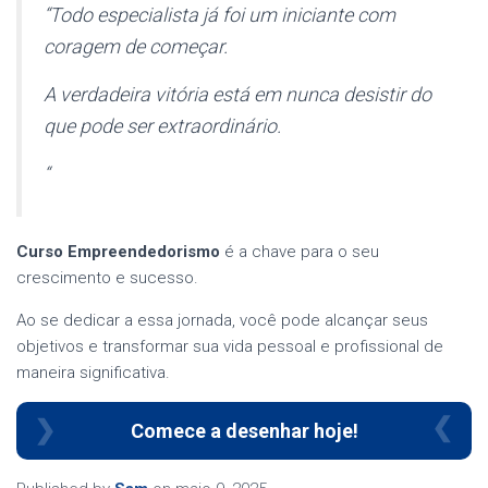
“Todo especialista já foi um iniciante com
coragem de começar.
A verdadeira vitória está em nunca desistir do
que pode ser extraordinário.
“
Curso Empreendedorismo
é a chave para o seu
crescimento e sucesso.
Ao se dedicar a essa jornada, você pode alcançar seus
objetivos e transformar sua vida pessoal e profissional de
maneira significativa.
Comece a desenhar hoje!