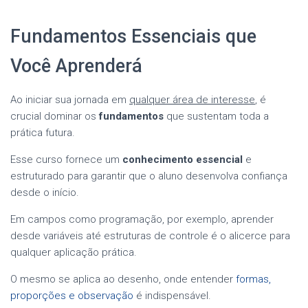
Fundamentos Essenciais que
Você Aprenderá
Ao iniciar sua jornada em
qualquer área de interesse
, é
crucial dominar os
fundamentos
que sustentam toda a
prática futura.
Esse curso fornece um
conhecimento essencial
e
estruturado para garantir que o aluno desenvolva confiança
desde o início.
Em campos como programação, por exemplo, aprender
desde variáveis até estruturas de controle é o alicerce para
qualquer aplicação prática.
O mesmo se aplica ao desenho, onde entender
formas,
proporções e observação
é indispensável.