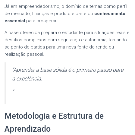
Já em empreendedorismo, o domínio de temas como perfil
de mercado, finanças e produto é parte do
conhecimento
essencial
para prosperar.
A base oferecida prepara o estudante para situações reais e
desafios complexos com segurança e autonomia, tornando-
se ponto de partida para uma nova fonte de renda ou
realização pessoal.
“Aprender a base sólida é o primeiro passo para
a excelência.
“
Metodologia e Estrutura de
Aprendizado