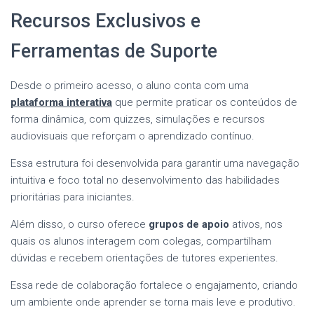
Recursos Exclusivos e
Ferramentas de Suporte
Desde o primeiro acesso, o aluno conta com uma
plataforma interativa
que permite praticar os conteúdos de
forma dinâmica, com quizzes, simulações e recursos
audiovisuais que reforçam o aprendizado contínuo.
Essa estrutura foi desenvolvida para garantir uma navegação
intuitiva e foco total no desenvolvimento das habilidades
prioritárias para iniciantes.
Além disso, o curso oferece
grupos de apoio
ativos, nos
quais os alunos interagem com colegas, compartilham
dúvidas e recebem orientações de tutores experientes.
Essa rede de colaboração fortalece o engajamento, criando
um ambiente onde aprender se torna mais leve e produtivo.