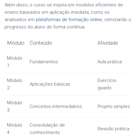
Além disso, o curso se inspira em modelos eficientes de
ensino baseados em aplicação imediata, como os
analisados em
plataformas de formação online
, otimizando o
progresso do aluno de forma contínua.
Módulo
Conteúdo
Atividade
Módulo
Fundamentos
Aula prática
1
Módulo
Exercício
Aplicações básicas
2
guiado
Módulo
Conceitos intermediários
Projeto simples
3
Módulo
Consolidação de
Revisão prática
4
conhecimento