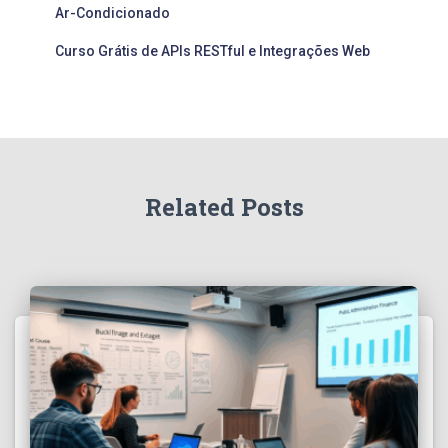
Ar-Condicionado
Curso Grátis de APIs RESTful e Integrações Web
Related Posts