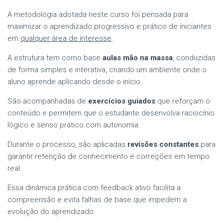
A metodologia adotada neste curso foi pensada para
maximizar o aprendizado progressivo e prático de iniciantes
em
qualquer área de interesse
.
A estrutura tem como base
aulas mão na massa
, conduzidas
de forma simples e interativa, criando um ambiente onde o
aluno aprende aplicando desde o início.
São acompanhadas de
exercícios guiados
que reforçam o
conteúdo e permitem que o estudante desenvolva raciocínio
lógico e senso prático com autonomia.
Durante o processo, são aplicadas
revisões constantes
para
garantir retenção de conhecimento e correções em tempo
real.
Essa dinâmica prática com feedback ativo facilita a
compreensão e evita falhas de base que impedem a
evolução do aprendizado.