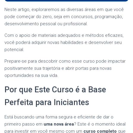
Neste artigo, exploraremos as diversas áreas em que você
pode começar do zero, seja em concursos, programação,
desenvolvimento pessoal ou profissional.
Com o apoio de materiais adequados e métodos eficazes,
você poderá adquirir novas habilidades e desenvolver seu
potencial.
Prepare-se para descobrir como esse curso pode impactar
positivamente sua trajetória e abrir portas para novas
oportunidades na sua vida.
Por que Este Curso é a Base
Perfeita para Iniciantes
Está buscando uma forma segura e eficiente de dar o
primeiro passo em
uma nova área
? Este é o momento ideal
para investir em você mesmo com um
curso completo
que