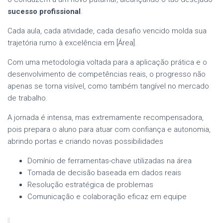
sucesso profissional
.
Cada aula, cada atividade, cada desafio vencido molda sua
trajetória rumo à excelência em [Área].
Com uma metodologia voltada para a aplicação prática e o
desenvolvimento de competências reais, o progresso não
apenas se torna visível, como também tangível no mercado
de trabalho.
A jornada é intensa, mas extremamente recompensadora,
pois prepara o aluno para atuar com confiança e autonomia,
abrindo portas e criando novas possibilidades
Domínio de ferramentas-chave utilizadas na área
Tomada de decisão baseada em dados reais
Resolução estratégica de problemas
Comunicação e colaboração eficaz em equipe