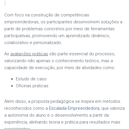
Com foco na construção de competências
empreendedoras, os participantes desenvolvem soluções a
partir de problemas concretos por meio de ferramentas
participativas, promovendo um aprendizado dinâmico,
colaborativo e personalizado.
As
avaliações práticas
são parte essencial do processo,
valorizando não apenas o conhecimento teórico, mas a
capacidade de execução, por meio de atividades como:
Estudo de caso
Oficinas práticas
Além disso, a proposta pedagógica se inspira em métodos
reconhecidos como a
Escalada Empreendedora
, que valoriza
a autonomia do aluno e o desenvolvimento a partir da
experiência, alinhando teoria e prática para resultados mais
consistentes.