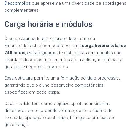
Descomplica
que apresenta uma diversidade de abordagens
complementares.
Carga horária e módulos
O curso Avançado em Empreendedorismo da
EmpreendeTech é composto por uma
carga horária total de
240 horas
, estrategicamente distribuídas em módulos que
abordam desde os fundamentos até a aplicação prática da
gestão de negócios inovadores.
Essa estrutura permite uma formação sólida e progressiva,
garantindo que o aluno desenvolva competências
específicas em cada etapa.
Cada módulo tem como objetivo aprofundar distintas
dimensões do empreendedorismo, como a análise de
mercado, operação de startups, finanças e práticas de
governança.