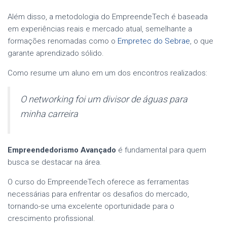
Além disso, a metodologia do EmpreendeTech é baseada
em experiências reais e mercado atual, semelhante a
formações renomadas como o
Empretec do Sebrae
, o que
garante aprendizado sólido.
Como resume um aluno em um dos encontros realizados:
O networking foi um divisor de águas para
minha carreira
Empreendedorismo Avançado
é fundamental para quem
busca se destacar na área.
O curso do EmpreendeTech oferece as ferramentas
necessárias para enfrentar os desafios do mercado,
tornando-se uma excelente oportunidade para o
crescimento profissional.