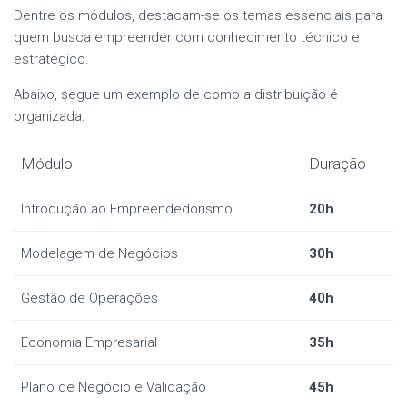
Dentre os módulos, destacam-se os temas essenciais para
quem busca empreender com conhecimento técnico e
estratégico.
Abaixo, segue um exemplo de como a distribuição é
organizada:
Módulo
Duração
Introdução ao Empreendedorismo
20h
Modelagem de Negócios
30h
Gestão de Operações
40h
Economia Empresarial
35h
Plano de Negócio e Validação
45h