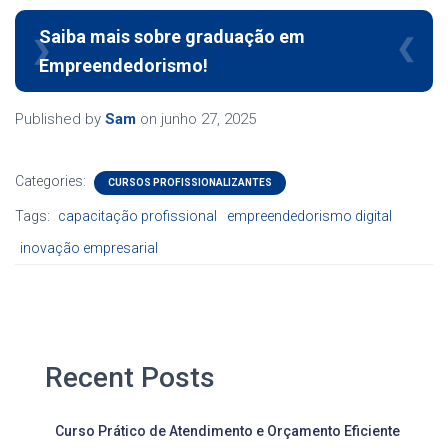
Saiba mais sobre graduação em
Empreendedorismo!
Published by
Sam
on
junho 27, 2025
Categories:
CURSOS PROFISSIONALIZANTES
Tags:
capacitação profissional
empreendedorismo digital
inovação empresarial
Recent Posts
Curso Prático de Atendimento e Orçamento Eficiente