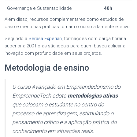
Governança e Sustentabilidade
40h
Além disso, recursos complementares como estudos de
caso e mentorias práticas tornam o curso altamente efetivo.
Segundo a
Serasa Experian
, formações com carga horária
superior a 200 horas são ideais para quem busca aplicar a
inovação com profundidade em seus projetos.
Metodologia de ensino
O curso Avançado em Empreendedorismo do
EmpreendeTech adota
metodologias ativas
que colocam o estudante no centro do
processo de aprendizagem, estimulando o
pensamento crítico e a aplicação prática do
conhecimento em situações reais.