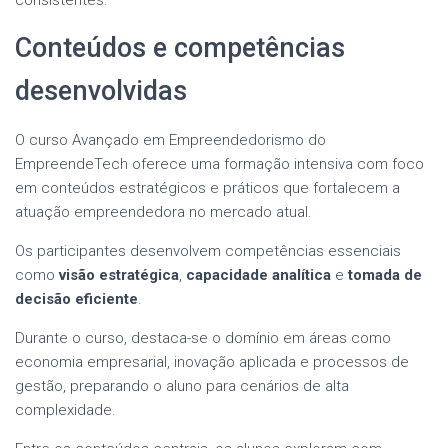
Conteúdos e competências
desenvolvidas
O curso Avançado em Empreendedorismo do
EmpreendeTech oferece uma formação intensiva com foco
em conteúdos estratégicos e práticos que fortalecem a
atuação empreendedora no mercado atual.
Os participantes desenvolvem competências essenciais
como
visão estratégica
,
capacidade analítica
e
tomada de
decisão eficiente
.
Durante o curso, destaca-se o domínio em áreas como
economia empresarial, inovação aplicada e processos de
gestão, preparando o aluno para cenários de alta
complexidade.