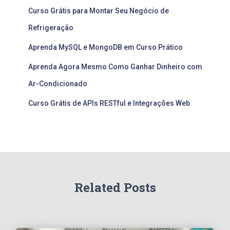
Curso Grátis para Montar Seu Negócio de
Refrigeração
Aprenda MySQL e MongoDB em Curso Prático
Aprenda Agora Mesmo Como Ganhar Dinheiro com
Ar-Condicionado
Curso Grátis de APIs RESTful e Integrações Web
Related Posts