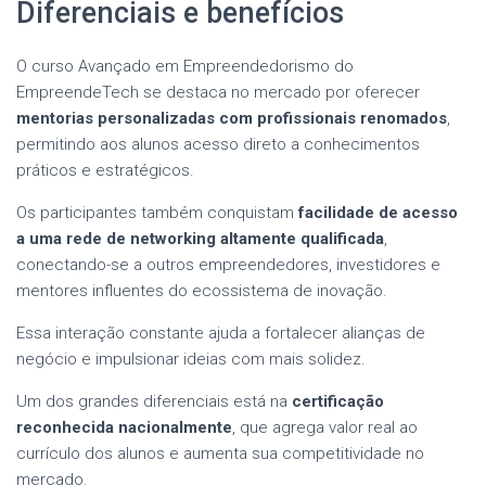
Diferenciais e benefícios
O curso Avançado em Empreendedorismo do
EmpreendeTech se destaca no mercado por oferecer
mentorias personalizadas com profissionais renomados
,
permitindo aos alunos acesso direto a conhecimentos
práticos e estratégicos.
Os participantes também conquistam
facilidade de acesso
a uma rede de networking altamente qualificada
,
conectando-se a outros empreendedores, investidores e
mentores influentes do ecossistema de inovação.
Essa interação constante ajuda a fortalecer alianças de
negócio e impulsionar ideias com mais solidez.
Um dos grandes diferenciais está na
certificação
reconhecida nacionalmente
, que agrega valor real ao
currículo dos alunos e aumenta sua competitividade no
mercado.