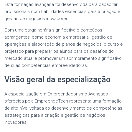
Esta formação avançada foi desenvolvida para capacitar
profissionais com habilidades essenciais para a criação e
gestão de negócios inovadores.
Com uma carga horária significativa e conteúdos
abrangentes, como economia empresarial, gestão de
operações e elaboração de planos de negócios, o curso é
projetado para preparar os alunos para os desafios do
mercado atual e promover um aprimoramento significativo
de suas competências empreendedoras.
Visão geral da especialização
A especialização em Empreendedorismo Avançado
oferecida pela EmpreendeTech representa uma formação
de alto nível voltada ao desenvolvimento de competências
estratégicas para a criação e gestão de negócios
inovadores.