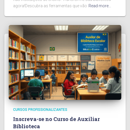
agora!Descubra as ferramentas que vão
Read more…
CURSOS PROFISSIONALIZANTES
Inscreva-se no Curso de Auxiliar
Biblioteca