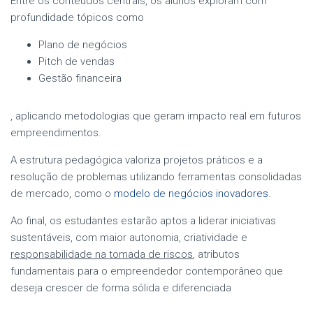
Entre os conteúdos centrais, os alunos exploram com
profundidade tópicos como
Plano de negócios
Pitch de vendas
Gestão financeira
, aplicando metodologias que geram impacto real em futuros
empreendimentos.
A estrutura pedagógica valoriza projetos práticos e a
resolução de problemas utilizando ferramentas consolidadas
de mercado, como o
modelo de negócios inovadores
.
Ao final, os estudantes estarão aptos a liderar iniciativas
sustentáveis, com maior autonomia, criatividade e
responsabilidade na tomada de riscos
, atributos
fundamentais para o empreendedor contemporâneo que
deseja crescer de forma sólida e diferenciada