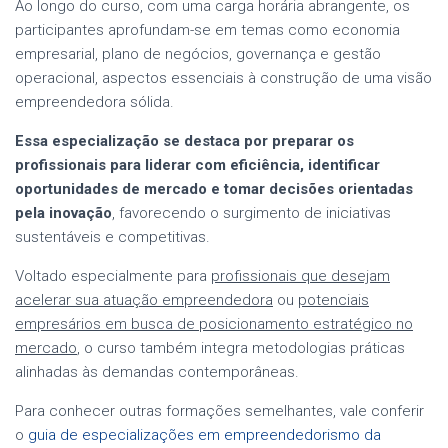
Ao longo do curso, com uma carga horária abrangente, os
participantes aprofundam-se em temas como economia
empresarial, plano de negócios, governança e gestão
operacional, aspectos essenciais à construção de uma visão
empreendedora sólida.
Essa especialização se destaca por preparar os
profissionais para liderar com eficiência, identificar
oportunidades de mercado e tomar decisões orientadas
pela inovação
, favorecendo o surgimento de iniciativas
sustentáveis e competitivas.
Voltado especialmente para
profissionais que desejam
acelerar sua atuação empreendedora
ou
potenciais
empresários em busca de posicionamento estratégico no
mercado
, o curso também integra metodologias práticas
alinhadas às demandas contemporâneas.
Para conhecer outras formações semelhantes, vale conferir
o
guia de especializações em empreendedorismo da