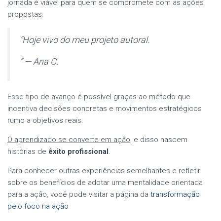
jornada é viável para quem se compromete com as ações
propostas.
“Hoje vivo do meu projeto autoral.
” — Ana C.
Esse tipo de avanço é possível graças ao método que
incentiva decisões concretas e movimentos estratégicos
rumo a objetivos reais.
O aprendizado se converte em ação
, e disso nascem
histórias de
êxito profissional
.
Para conhecer outras experiências semelhantes e refletir
sobre os benefícios de adotar uma mentalidade orientada
para a ação, você pode visitar a página da
transformação
pelo foco na ação