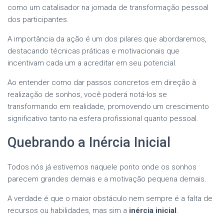
como um catalisador na jornada de transformação pessoal
dos participantes.
A importância da ação é um dos pilares que abordaremos,
destacando técnicas práticas e motivacionais que
incentivam cada um a acreditar em seu potencial.
Ao entender como dar passos concretos em direção à
realização de sonhos, você poderá notá-los se
transformando em realidade, promovendo um crescimento
significativo tanto na esfera profissional quanto pessoal.
Quebrando a Inércia Inicial
Todos nós já estivemos naquele ponto onde os sonhos
parecem grandes demais e a motivação pequena demais.
A verdade é que o maior obstáculo nem sempre é a falta de
recursos ou habilidades, mas sim a
inércia inicial
.