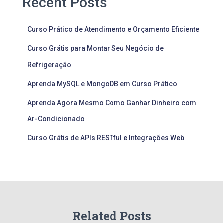
Recent Posts
Curso Prático de Atendimento e Orçamento Eficiente
Curso Grátis para Montar Seu Negócio de
Refrigeração
Aprenda MySQL e MongoDB em Curso Prático
Aprenda Agora Mesmo Como Ganhar Dinheiro com
Ar-Condicionado
Curso Grátis de APIs RESTful e Integrações Web
Related Posts