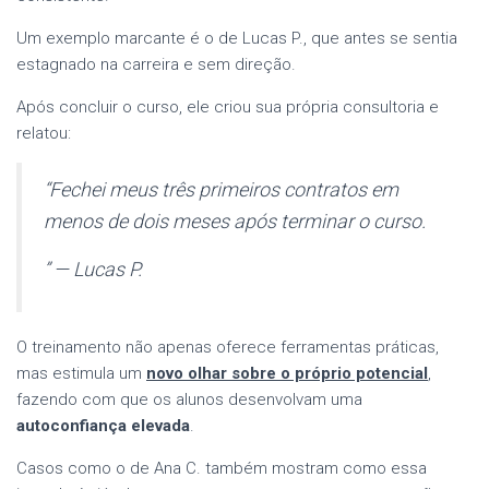
Um exemplo marcante é o de Lucas P., que antes se sentia
estagnado na carreira e sem direção.
Após concluir o curso, ele criou sua própria consultoria e
relatou:
“Fechei meus três primeiros contratos em
menos de dois meses após terminar o curso.
” — Lucas P.
O treinamento não apenas oferece ferramentas práticas,
mas estimula um
novo olhar sobre o próprio potencial
,
fazendo com que os alunos desenvolvam uma
autoconfiança elevada
.
Casos como o de Ana C. também mostram como essa