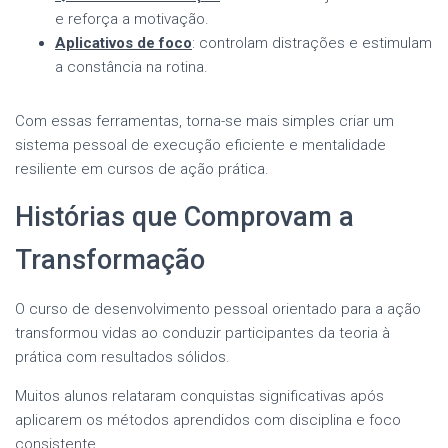
e reforça a motivação.
Aplicativos de foco
: controlam distrações e estimulam
a constância na rotina.
Com essas ferramentas, torna-se mais simples criar um
sistema pessoal de execução eficiente e mentalidade
resiliente em cursos de ação prática.
Histórias que Comprovam a
Transformação
O curso de desenvolvimento pessoal orientado para a ação
transformou vidas ao conduzir participantes da teoria à
prática com resultados sólidos.
Muitos alunos relataram conquistas significativas após
aplicarem os métodos aprendidos com disciplina e foco
consistente.