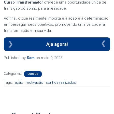
Curso Transformador
oferece uma oportunidade única de
transição do sonho para a realidade.
Ao final, o que realmente importa é a ação e a determinação
em perseguir seus objetivos, promovendo uma verdadeira
transformação em sua vida.
Aja agora!
Published by
Sam
on
maio 9, 2025
Categories:
CURSOS
Tags:
ação
motivação
sonhos realizados