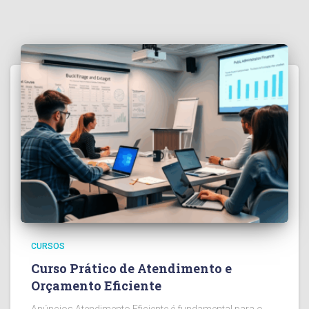
CURSOS
Curso Prático de Atendimento e
Orçamento Eficiente
Anúncios Atendimento Eficiente é fundamental para o