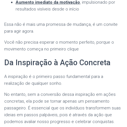
Aumento imediato da motivação
, impulsionado por
resultados visíveis desde o início
Essa não é mais uma promessa de mudança, é um convite
para agir agora.
Você não precisa esperar o momento perfeito, porque o
movimento começa no primeiro clique
Da Inspiração à Ação Concreta
A inspiração é o primeiro passo fundamental para a
realização de qualquer sonho.
No entanto, sem a conversão dessa inspiração em ações
concretas, ela pode se tornar apenas um pensamento
passageiro. É essencial que os indivíduos transformem suas
ideias em passos palpáveis, pois é através da ação que
podemos avaliar nosso progresso e celebrar conquistas.