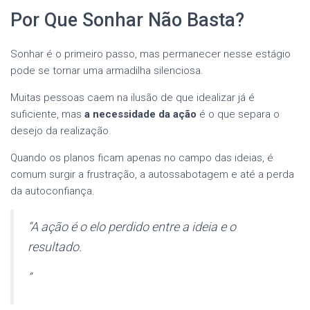
Por Que Sonhar Não Basta?
Sonhar é o primeiro passo, mas permanecer nesse estágio
pode se tornar uma armadilha silenciosa.
Muitas pessoas caem na ilusão de que idealizar já é
suficiente, mas
a necessidade da ação
é o que separa o
desejo da realização.
Quando os planos ficam apenas no campo das ideias, é
comum surgir a frustração, a autossabotagem e até a perda
da autoconfiança.
“A ação é o elo perdido entre a ideia e o
resultado.
“