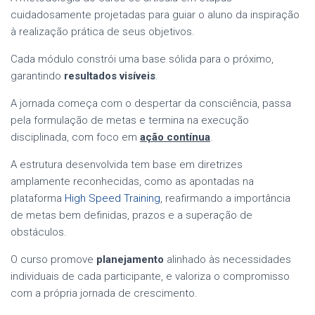
cuidadosamente projetadas para guiar o aluno da inspiração
à realização prática de seus objetivos.
Cada módulo constrói uma base sólida para o próximo,
garantindo
resultados visíveis
.
A jornada começa com o despertar da consciência, passa
pela formulação de metas e termina na execução
disciplinada, com foco em
ação contínua
.
A estrutura desenvolvida tem base em diretrizes
amplamente reconhecidas, como as apontadas na
plataforma
High Speed Training
, reafirmando a importância
de metas bem definidas, prazos e a superação de
obstáculos.
O curso promove
planejamento
alinhado às necessidades
individuais de cada participante, e valoriza o compromisso
com a própria jornada de crescimento.