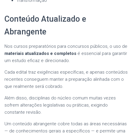
Transformação
Conteúdo Atualizado e
Abrangente
Nos cursos preparatórios para concursos públicos, o uso de
materiais atualizados e completos
é essencial para garantir
um estudo eficaz e direcionado.
Cada edital traz exigências específicas, e apenas conteúdos
recentes conseguem manter a preparação alinhada com o
que realmente será cobrado.
Além disso, disciplinas do núcleo comum muitas vezes
sofrem alterações legislativas ou práticas, exigindo
constante revisão.
Um conteúdo abrangente cobre todas as áreas necessárias
— de conhecimentos gerais a específicos — e permite uma