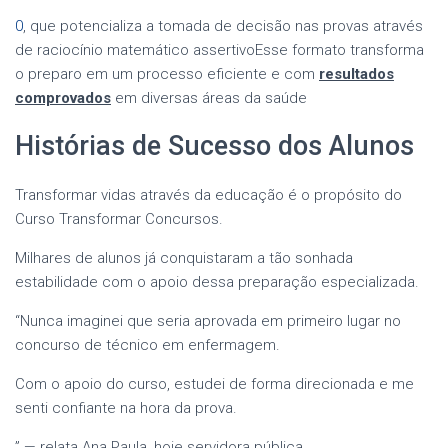
0
, que potencializa a tomada de decisão nas provas através
de raciocínio matemático assertivoEsse formato transforma
o preparo em um processo eficiente e com
resultados
comprovados
em diversas áreas da saúde
Histórias de Sucesso dos Alunos
Transformar vidas através da educação é o propósito do
Curso Transformar Concursos.
Milhares de alunos já conquistaram a tão sonhada
estabilidade com o apoio dessa preparação especializada.
“Nunca imaginei que seria aprovada em primeiro lugar no
concurso de técnico em enfermagem.
Com o apoio do curso, estudei de forma direcionada e me
senti confiante na hora da prova.
” — relata Ana Paula, hoje servidora pública.