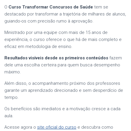
O
Curso Transformar Concursos de Saúde
tem se
destacado por transformar a trajetória de milhares de alunos,
guiando-os com precisão rumo à aprovação.
Ministrado por uma equipe com mais de 15 anos de
experiência, o curso oferece o que há de mais completo e
eficaz em metodologia de ensino.
Resultados visíveis desde os primeiros conteúdos
fazem
dele uma escolha certeira para quem busca desempenho
máximo.
Além disso, o acompanhamento próximo dos professores
garante um aprendizado direcionado e sem desperdício de
tempo.
Os benefícios são imediatos e a motivação cresce a cada
aula.
Acesse agora o
site oficial do curso
e descubra como