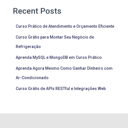
Recent Posts
Curso Prático de Atendimento e Orçamento Eficiente
Curso Grátis para Montar Seu Negócio de
Refrigeração
Aprenda MySQL e MongoDB em Curso Prático
Aprenda Agora Mesmo Como Ganhar Dinheiro com
Ar-Condicionado
Curso Grátis de APIs RESTful e Integrações Web