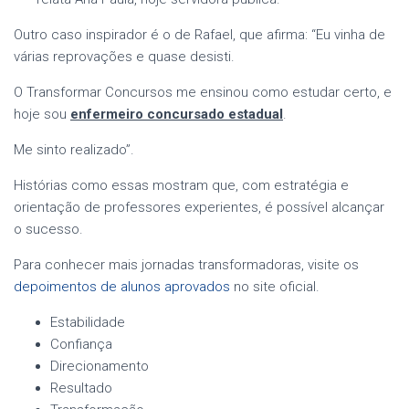
Outro caso inspirador é o de Rafael, que afirma: “Eu vinha de
várias reprovações e quase desisti.
O Transformar Concursos me ensinou como estudar certo, e
hoje sou
enfermeiro concursado estadual
.
Me sinto realizado”.
Histórias como essas mostram que, com estratégia e
orientação de professores experientes, é possível alcançar
o sucesso.
Para conhecer mais jornadas transformadoras, visite os
depoimentos de alunos aprovados
no site oficial.
Estabilidade
Confiança
Direcionamento
Resultado