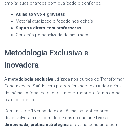
ampliar suas chances com qualidade e confiança.
Aulas ao vivo e gravadas
Material atualizado e focado nos editais
Suporte direto com professores
Correção personalizada de simulados
Metodologia Exclusiva e
Inovadora
A
metodologia exclusiva
utilizada nos cursos do Transformar
Concursos de Saúde vem proporcionando resultados acima
da média ao focar no que realmente importa: a forma como
o aluno aprende.
Com mais de 15 anos de experiência, os professores
desenvolveram um formato de ensino que une
teoria
direcionada, prática estratégica
e revisão constante com