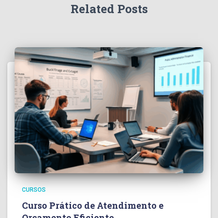
Related Posts
CURSOS
Curso Prático de Atendimento e
Orçamento Eficiente