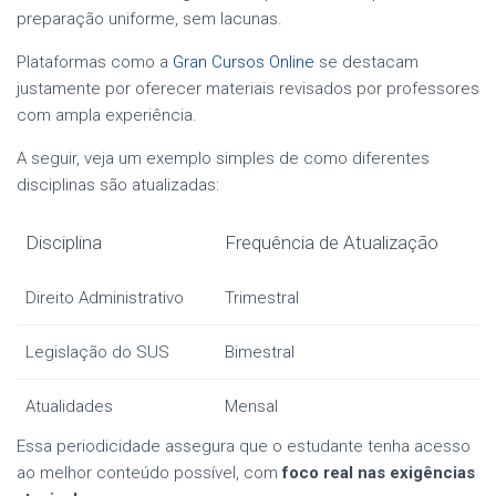
preparação uniforme, sem lacunas.
Plataformas como a
Gran Cursos Online
se destacam
justamente por oferecer materiais revisados por professores
com ampla experiência.
A seguir, veja um exemplo simples de como diferentes
disciplinas são atualizadas:
Disciplina
Frequência de Atualização
Direito Administrativo
Trimestral
Legislação do SUS
Bimestral
Atualidades
Mensal
Essa periodicidade assegura que o estudante tenha acesso
ao melhor conteúdo possível, com
foco real nas exigências