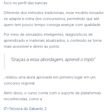
foco no perfil das bancas.
Diferente dos métodos tradicionais, esse modelo inovador
se adapta à rotina dos concurseiros, permitindo que até
quem tem pouco tempo consiga avançar com qualidade.
Por meio de simulados inteligentes, diagnósticos de
aprendizado e materiais atualizados, o conteúdo se torna
mais acessível e direto ao ponto.
“Graças a essa abordagem, aprendi o triplo”
, relatou uma aluna aprovada em primeiro lugar em um
concurso regional.
Além disso, o curso conta com o suporte de plataformas
reconhecidas, como a
0″>Técnica do Gabarito 2.