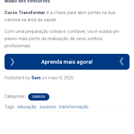
atuais dos concursos
.
Curso Transformar
é a chave para abrir portas na sua
carreira na área da saúde.
Com uma preparação sólida e confiável, você estará um
passo mais perto da realização de seus sonhos
profissionais.
Aprenda mais agora!
Published by
Sam
on
maio 9, 2025
Categories:
CURSOS
Tags:
educação
sucesso
transformação