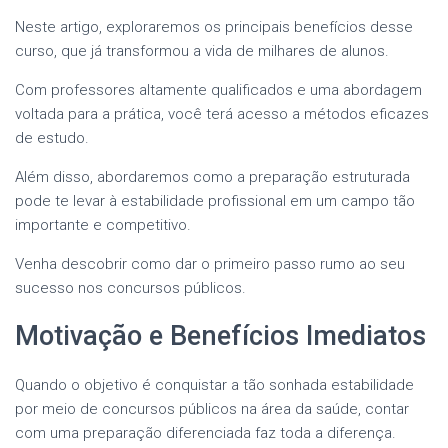
Neste artigo, exploraremos os principais benefícios desse
curso, que já transformou a vida de milhares de alunos.
Com professores altamente qualificados e uma abordagem
voltada para a prática, você terá acesso a métodos eficazes
de estudo.
Além disso, abordaremos como a preparação estruturada
pode te levar à estabilidade profissional em um campo tão
importante e competitivo.
Venha descobrir como dar o primeiro passo rumo ao seu
sucesso nos concursos públicos.
Motivação e Benefícios Imediatos
Quando o objetivo é conquistar a tão sonhada estabilidade
por meio de concursos públicos na área da saúde, contar
com uma preparação diferenciada faz toda a diferença.