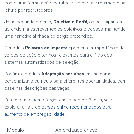
como uma
formatação estratégica
impacta diretamente na
leitura por recrutadores.
Já no segundo módulo,
Objetivo e Perfil
, os participantes
aprendem a escrever textos objetivos e coesos, mantendo
uma narrativa alinhada ao cargo pretendido.
O módulo
Palavras de Impacto
apresenta a importância de
verbos de ação
e termos relevantes para o filtro dos
sistemas automatizados de seleção.
Por fim, o módulo
Adaptação por Vaga
ensina como
personalizar o currículo para diferentes oportunidades, com
base nas descrições das vagas.
Para quem busca reforçar essas competências, vale
explorar a lista de
cursos online recomendados para
aumento de empregabilidade
.
Módulo
Aprendizado-chave