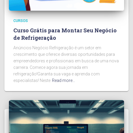
CURSOS
Curso Grátis para Montar Seu Negócio
de Refrigeração
Anúncios Negócio Refrigeração é um setor em
crescimento que oferece diversas oportunidades para
empreendedores e profissionais em busca de uma nova
carreira. Comece agora sua jornada em
refrigeração!Garanta sua vaga e aprenda com
especialistas! Neste
Read more…