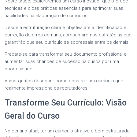
Neste artigo, exploraremos um curso inovador que oferece
técnicas e dicas práticas essenciais para aprimorar suas
habilidades na elaboração de currículos.
Desde a estruturação clara e objetiva até a identificação e
correção de erros comuns, apresentaremos estratégias que
garantirão que seu currículo se sobressaia entre os demais.
Prepare-se para transformar seu documento profissional e
aumentar suas chances de sucesso na busca por uma
oportunidade.
Vamos juntos descobrir como construir um currículo que
realmente impressione os recrutadores.
Transforme Seu Currículo: Visão
Geral do Curso
No cenário atual, ter um currículo atrativo e bem estruturado