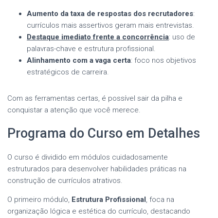
Aumento da taxa de respostas dos recrutadores
:
currículos mais assertivos geram mais entrevistas.
Destaque imediato frente a concorrência
: uso de
palavras-chave e estrutura profissional.
Alinhamento com a vaga certa
: foco nos objetivos
estratégicos de carreira.
Com as ferramentas certas, é possível sair da pilha e
conquistar a atenção que você merece.
Programa do Curso em Detalhes
O curso é dividido em módulos cuidadosamente
estruturados para desenvolver habilidades práticas na
construção de currículos atrativos.
O primeiro módulo,
Estrutura Profissional
, foca na
organização lógica e estética do currículo, destacando