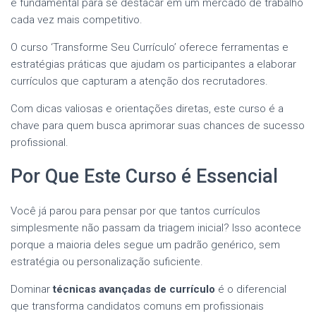
é fundamental para se destacar em um mercado de trabalho
cada vez mais competitivo.
O curso ‘Transforme Seu Currículo’ oferece ferramentas e
estratégias práticas que ajudam os participantes a elaborar
currículos que capturam a atenção dos recrutadores.
Com dicas valiosas e orientações diretas, este curso é a
chave para quem busca aprimorar suas chances de sucesso
profissional.
Por Que Este Curso é Essencial
Você já parou para pensar por que tantos currículos
simplesmente não passam da triagem inicial? Isso acontece
porque a maioria deles segue um padrão genérico, sem
estratégia ou personalização suficiente.
Dominar
técnicas avançadas de currículo
é o diferencial
que transforma candidatos comuns em profissionais