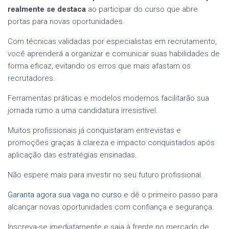
realmente se destaca
ao participar do curso que abre
portas para novas oportunidades.
Com técnicas validadas por especialistas em recrutamento,
você aprenderá a organizar e comunicar suas habilidades de
forma eficaz, evitando os erros que mais afastam os
recrutadores.
Ferramentas práticas e modelos modernos facilitarão sua
jornada rumo a uma candidatura irresistível.
Muitos profissionais já conquistaram entrevistas e
promoções graças à clareza e impacto conquistados após
aplicação das estratégias ensinadas.
Não espere mais para investir no seu futuro profissional.
Garanta agora sua vaga no curso
e dê o primeiro passo para
alcançar novas oportunidades com confiança e segurança.
Inscreva-se imediatamente
e saia à frente no mercado de