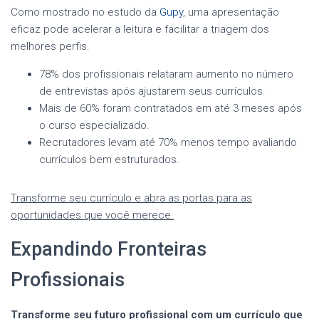
Como mostrado no estudo da
Gupy
, uma apresentação
eficaz pode acelerar a leitura e facilitar a triagem dos
melhores perfis.
78% dos profissionais relataram aumento no número
de entrevistas após ajustarem seus currículos.
Mais de 60% foram contratados em até 3 meses após
o curso especializado.
Recrutadores levam até 70% menos tempo avaliando
currículos bem estruturados.
Transforme seu currículo e abra as portas para as
oportunidades que você merece.
Expandindo Fronteiras
Profissionais
Transforme seu futuro profissional com um currículo que