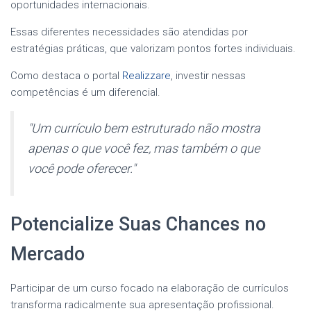
oportunidades internacionais.
Essas diferentes necessidades são atendidas por
estratégias práticas, que valorizam pontos fortes individuais.
Como destaca o portal
Realizzare
, investir nessas
competências é um diferencial.
Um currículo bem estruturado não mostra
apenas o que você fez, mas também o que
você pode oferecer.
Potencialize Suas Chances no
Mercado
Participar de um curso focado na elaboração de currículos
transforma radicalmente sua apresentação profissional.