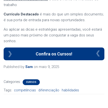
trabalho
Currículo Destacado
é mais do que um simples documento;
é sua porta de entrada para novas oportunidades.
Ao aplicar as dicas e estratégias apresentadas, você estará
um passo mais próximo de conquistar a vaga dos seus
sonhos.
Confira os Cursos!
Published by
Sam
on
maio 9, 2025
Categories:
CURSOS
Tags:
competências
diferenciação
habilidades