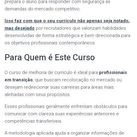
prepara o aluno para responder com segurança às
demandas do mercado competitivo.
Isso faz com que o seu currículo não apenas seja notado,
mas desejado
por recrutadores que valorizam habilidades
desenvolvidas de forma estratégica e bem direcionada para
os objetivos profissionais contemporâneos.
Para Quem é Este Curso
O curso de melhoria de currículo é ideal para
profissionais
em transição
, que buscam recolocação no mercado ou
desejam redirecionar suas carreiras para áreas mais
alinhadas com seus propósitos.
Esses profissionais geralmente enfrentam obstáculos para
comunicar com clareza suas experiências anteriores e
competências transferíveis.
A metodologia aplicada ajuda a organizar informações de