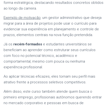
forma estratégica, destacando resultados concretos obtidos
ao longo da carreira.
Exemplo de motivação
: um gestor administrativo que deseja
migrar para a área de projetos pode usar o currículo para
evidenciar sua experiência em planejamento e controle de
prazos, elementos centrais na nova função pretendida.
Já os
recém-formados
e estudantes universitários se
beneficiam ao aprender como estruturar seus currículos
com foco no potencial técnico, acadêmico e
comportamental, mesmo com pouca ou nenhuma
experiência profissional.
Ao aplicar técnicas eficazes, eles tornam seu perfil mais
atrativo frente a processos seletivos competitivos.
Além disso, este curso também atende quem busca o
primeiro emprego, profissionais autônomos querendo entrar
no mercado corporativo e pessoas em busca de