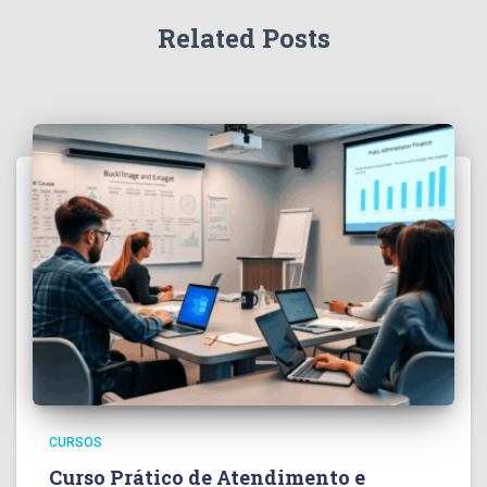
Related Posts
CURSOS
Curso Prático de Atendimento e