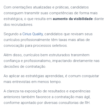
Com orientações atualizadas e práticas, candidatos
conseguem transmitir suas competências de forma mais
estratégica, o que resulta em
aumento da visibilidade
diante
dos recrutadores.
Segundo a
Cirius Quality
, candidatos que revisam seus
currículos profissionalmente têm taxas mais altas de
convocação para processos seletivos.
Além disso, currículos bem estruturados transmitem
confiança e profissionalismo, impactando diretamente nas
decisões de contratação.
Ao aplicar as estratégias aprendidas, é comum conquistar
mais entrevistas em menos tempo.
A clareza na exposição de resultados e experiências
anteriores também favorece a contratação mais ágil,
conforme apontado por diversas consultorias de RH.