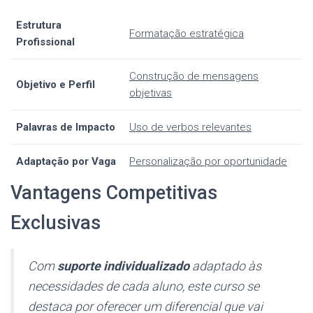
Estrutura
Formatação estratégica
Profissional
Construção de mensagens
Objetivo e Perfil
objetivas
Palavras de Impacto
Uso de verbos relevantes
Adaptação por Vaga
Personalização por oportunidade
Vantagens Competitivas
Exclusivas
Com
suporte individualizado
adaptado às
necessidades de cada aluno, este curso se
destaca por oferecer um diferencial que vai