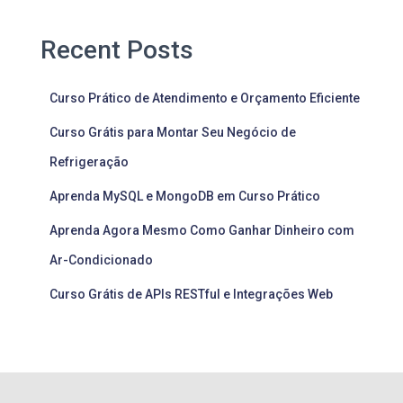
Recent Posts
Curso Prático de Atendimento e Orçamento Eficiente
Curso Grátis para Montar Seu Negócio de
Refrigeração
Aprenda MySQL e MongoDB em Curso Prático
Aprenda Agora Mesmo Como Ganhar Dinheiro com
Ar-Condicionado
Curso Grátis de APIs RESTful e Integrações Web