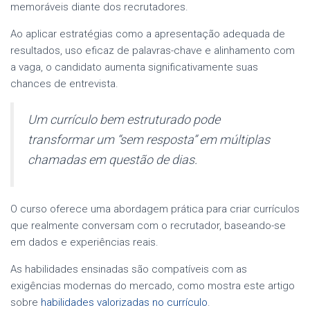
memoráveis diante dos recrutadores.
Ao aplicar estratégias como a apresentação adequada de
resultados, uso eficaz de palavras-chave e alinhamento com
a vaga, o candidato aumenta significativamente suas
chances de entrevista.
Um currículo bem estruturado pode
transformar um “sem resposta” em múltiplas
chamadas em questão de dias.
O curso oferece uma abordagem prática para criar currículos
que realmente conversam com o recrutador, baseando-se
em dados e experiências reais.
As habilidades ensinadas são compatíveis com as
exigências modernas do mercado, como mostra este artigo
sobre
habilidades valorizadas no currículo
.