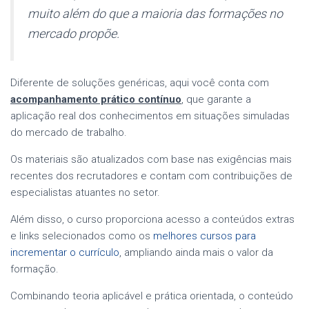
muito além do que a maioria das formações no
mercado propõe.
Diferente de soluções genéricas, aqui você conta com
acompanhamento prático contínuo
, que garante a
aplicação real dos conhecimentos em situações simuladas
do mercado de trabalho.
Os materiais são atualizados com base nas exigências mais
recentes dos recrutadores e contam com contribuições de
especialistas atuantes no setor.
Além disso, o curso proporciona acesso a conteúdos extras
e links selecionados como os
melhores cursos para
incrementar o currículo
, ampliando ainda mais o valor da
formação.
Combinando teoria aplicável e prática orientada, o conteúdo