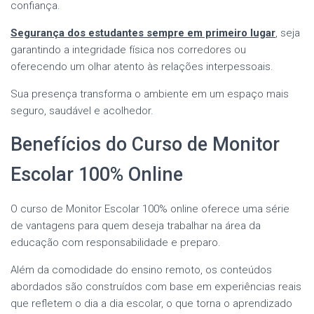
confiança.
Segurança dos estudantes sempre em primeiro lugar
, seja
garantindo a integridade física nos corredores ou
oferecendo um olhar atento às relações interpessoais.
Sua presença transforma o ambiente em um espaço mais
seguro, saudável e acolhedor.
Benefícios do Curso de Monitor
Escolar 100% Online
O curso de Monitor Escolar 100% online oferece uma série
de vantagens para quem deseja trabalhar na área da
educação com responsabilidade e preparo.
Além da comodidade do ensino remoto, os conteúdos
abordados são construídos com base em experiências reais
que refletem o dia a dia escolar, o que torna o aprendizado