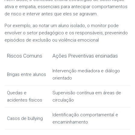
ativa e empatia, essenciais para antecipar comportamentos
de risco e intervir antes que eles se agravam.
Por exemplo, ao notar um aluno isolado, o monitor pode
envolver o setor pedagógico e os responsáveis, prevenindo
episódios de exclusão ou violência emocional
Riscos Comuns
Ações Preventivas ensinadas
Intervenção mediadora e diálogo
Brigas entre alunos
orientado
Quedas e
Supervisão contínua em áreas de
acidentes físicos
circulação
Identificação comportamental e
Casos de bullying
encaminhamento