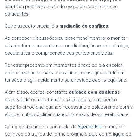
identifica possíveis sinais de exclusão social entre os
estudantes.
Outro aspecto crucial é a
mediação de conflitos
.
Ao perceber discussões ou desentendimentos, o monitor
atua de forma preventiva e conciliadora, buscando diálogo,
escuta ativa e compreensão das partes envolvidas.
Por estar presente em momentos-chave do dia escolar,
como a entrada e saída dos alunos, consegue identificar
tensões e agir rapidamente para restabelecer o equilíbrio.
Além disso, exerce constante
cuidado com os alunos
,
observando comportamentos suspeitos, fornecendo
suporte emocional quando necessário e colaborando com a
equipe multidisciplinar quando há casos de vulnerabilidade.
Como destacado no conteúdo da
Agenda Edu
, o monitor
conhece os alunos de forma próxima e atua como figura de