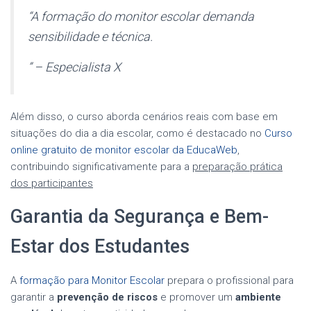
“A formação do monitor escolar demanda
sensibilidade e técnica.
” – Especialista X
Além disso, o curso aborda cenários reais com base em
situações do dia a dia escolar, como é destacado no
Curso
online gratuito de monitor escolar da EducaWeb
,
contribuindo significativamente para a
preparação prática
dos participantes
Garantia da Segurança e Bem-
Estar dos Estudantes
A
formação para Monitor Escolar
prepara o profissional para
garantir a
prevenção de riscos
e promover um
ambiente