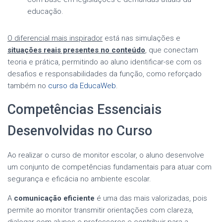
educação.
O diferencial mais inspirador
está nas simulações e
situações reais presentes no conteúdo
, que conectam
teoria e prática, permitindo ao aluno identificar-se com os
desafios e responsabilidades da função, como reforçado
também no
curso da EducaWeb
.
Competências Essenciais
Desenvolvidas no Curso
Ao realizar o curso de monitor escolar, o aluno desenvolve
um conjunto de competências fundamentais para atuar com
segurança e eficácia no ambiente escolar.
A
comunicação eficiente
é uma das mais valorizadas, pois
permite ao monitor transmitir orientações com clareza,
dialogar com alunos e professores e contribuir para a