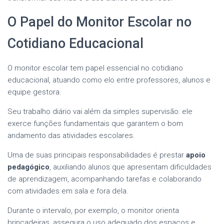
O Papel do Monitor Escolar no
Cotidiano Educacional
O monitor escolar tem papel essencial no cotidiano
educacional, atuando como elo entre professores, alunos e
equipe gestora.
Seu trabalho diário vai além da simples supervisão: ele
exerce funções fundamentais que garantem o bom
andamento das atividades escolares.
Uma de suas principais responsabilidades é prestar
apoio
pedagógico
, auxiliando alunos que apresentam dificuldades
de aprendizagem, acompanhando tarefas e colaborando
com atividades em sala e fora dela.
Durante o intervalo, por exemplo, o monitor orienta
brincadeiras, assegura o uso adequado dos espaços e