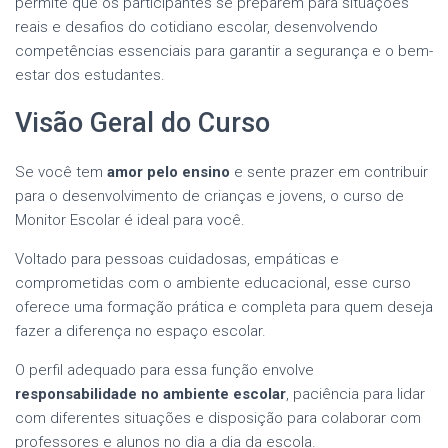
permite que os participantes se preparem para situações
reais e desafios do cotidiano escolar, desenvolvendo
competências essenciais para garantir a segurança e o bem-
estar dos estudantes.
Visão Geral do Curso
Se você tem
amor pelo ensino
e sente prazer em contribuir
para o desenvolvimento de crianças e jovens, o curso de
Monitor Escolar é ideal para você.
Voltado para pessoas cuidadosas, empáticas e
comprometidas com o ambiente educacional, esse curso
oferece uma formação prática e completa para quem deseja
fazer a diferença no espaço escolar.
O perfil adequado para essa função envolve
responsabilidade no ambiente escolar
, paciência para lidar
com diferentes situações e disposição para colaborar com
professores e alunos no dia a dia da escola.