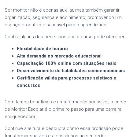
Ser monitor não é apenas auxiliar, mas também garantir
organização, segurança e acolhimento, promovendo um
espaço produtivo e saudável para o aprendizado.
Confira alguns dos benefícios que o curso pode oferecer:
Flexibilidade de horário
Alta demanda no mercado educacional
Capacitação 100% online com situações reais
Desenvolvimento de habilidades socioemocionais
Certificação válida para processos seletivos e
concursos
Com tantos benefícios e uma formação acessível, o curso
de Monitor Escolar é o primeiro passo para uma carreira
enriquecedora.
Continue a leitura e descubra como essa profissão pode
transformar sua vida e a dos alunos ao seu redor