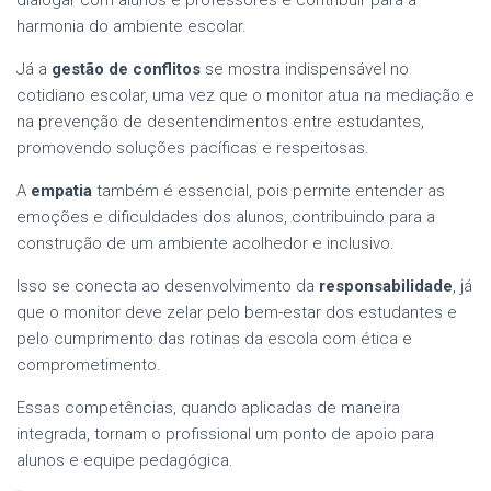
harmonia do ambiente escolar.
Já a
gestão de conflitos
se mostra indispensável no
cotidiano escolar, uma vez que o monitor atua na mediação e
na prevenção de desentendimentos entre estudantes,
promovendo soluções pacíficas e respeitosas.
A
empatia
também é essencial, pois permite entender as
emoções e dificuldades dos alunos, contribuindo para a
construção de um ambiente acolhedor e inclusivo.
Isso se conecta ao desenvolvimento da
responsabilidade
, já
que o monitor deve zelar pelo bem-estar dos estudantes e
pelo cumprimento das rotinas da escola com ética e
comprometimento.
Essas competências, quando aplicadas de maneira
integrada, tornam o profissional um ponto de apoio para
alunos e equipe pedagógica.