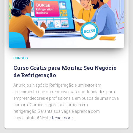
CURSOS
Curso Grátis para Montar Seu Negócio
de Refrigeração
Anúncios Negócio Refrigeração é um setor em
crescimento que oferece diversas oportunidades para
empreendedores e profissionais em busca de uma nova
carreira. Comece agora sua jornada em
refrigeração!Garanta sua vaga e aprenda com
especialistas! Neste
Read more…