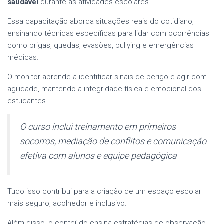
saudável
durante as atividades escolares.
Essa capacitação aborda situações reais do cotidiano,
ensinando técnicas específicas para lidar com ocorrências
como brigas, quedas, evasões, bullying e emergências
médicas.
O monitor aprende a identificar sinais de perigo e agir com
agilidade, mantendo a integridade física e emocional dos
estudantes.
O curso inclui treinamento em primeiros
socorros, mediação de conflitos e comunicação
efetiva com alunos e equipe pedagógica
Tudo isso contribui para a criação de um espaço escolar
mais seguro, acolhedor e inclusivo.
Além disso, o conteúdo ensina estratégias de observação