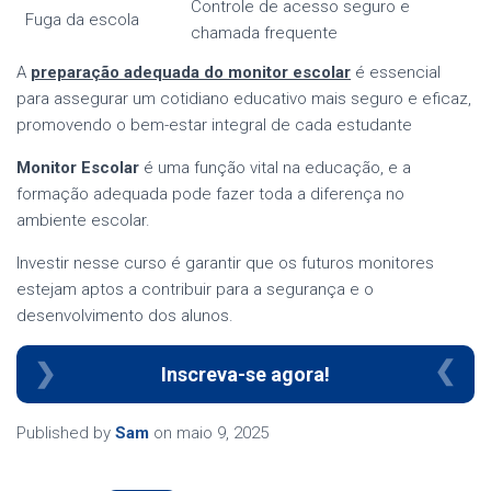
Controle de acesso seguro e
Fuga da escola
chamada frequente
A
preparação adequada do monitor escolar
é essencial
para assegurar um cotidiano educativo mais seguro e eficaz,
promovendo o bem-estar integral de cada estudante
Monitor Escolar
é uma função vital na educação, e a
formação adequada pode fazer toda a diferença no
ambiente escolar.
Investir nesse curso é garantir que os futuros monitores
estejam aptos a contribuir para a segurança e o
desenvolvimento dos alunos.
Inscreva-se agora!
Published by
Sam
on
maio 9, 2025