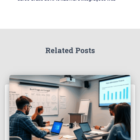
Related Posts