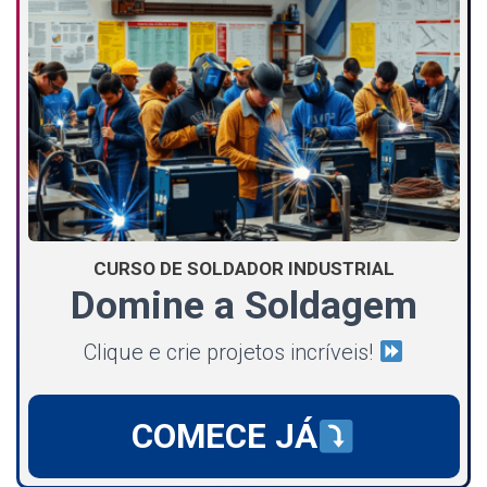
CURSO DE SOLDADOR INDUSTRIAL
Domine a Soldagem
Clique e crie projetos incríveis!
COMECE JÁ