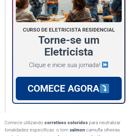
CURSO DE ELETRICISTA RESIDENCIAL
Torne-se um
Eletricista
Clique e inicie sua jornada!
COMECE AGORA
Comece utilizando
corretivos coloridos
para neutralizar
tonalidades específicas: o tom
salmon
camufla olheiras