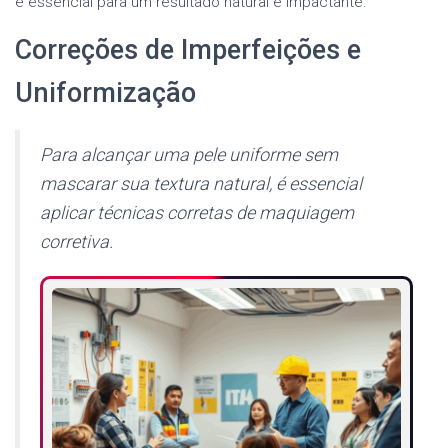
é essencial para um resultado natural e impactante.
Correções de Imperfeições e
Uniformização
Para alcançar uma pele uniforme sem
mascarar sua textura natural, é essencial
aplicar técnicas corretas de maquiagem
corretiva.