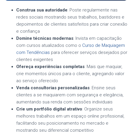
Construa sua autoridade
: Poste regularmente nas
redes sociais mostrando seus trabalhos, bastidores e
depoimentos de clientes satisfeitos para criar conexão
e confiança
Domine técnicas modernas
: Invista em capacitação
com cursos atualizados como o
Curso de Maquiagem
com Tendências
para oferecer serviços desejados por
clientes exigentes
Ofereça experiências completas
: Mais que maquiar,
crie momentos únicos para o cliente, agregando valor
ao serviço oferecido
Venda consultorias personalizadas
: Ensine seus
clientes a se maquiarem com segurança e elegância,
aumentando sua renda com sessões individuais
Crie um portfólio digital atrativo
: Organize seus
melhores trabalhos em um espaço online profissional,
facilitando seu posicionamento no mercado e
mostrando seu diferencial competitivo