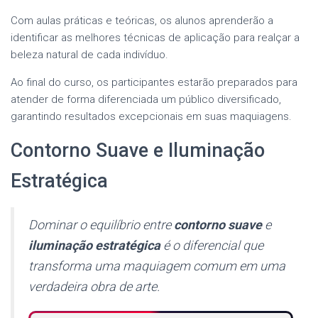
Com aulas práticas e teóricas, os alunos aprenderão a
identificar as melhores técnicas de aplicação para realçar a
beleza natural de cada indivíduo.
Ao final do curso, os participantes estarão preparados para
atender de forma diferenciada um público diversificado,
garantindo resultados excepcionais em suas maquiagens.
Contorno Suave e Iluminação
Estratégica
Dominar o equilíbrio entre
contorno suave
e
iluminação estratégica
é o diferencial que
transforma uma maquiagem comum em uma
verdadeira obra de arte.