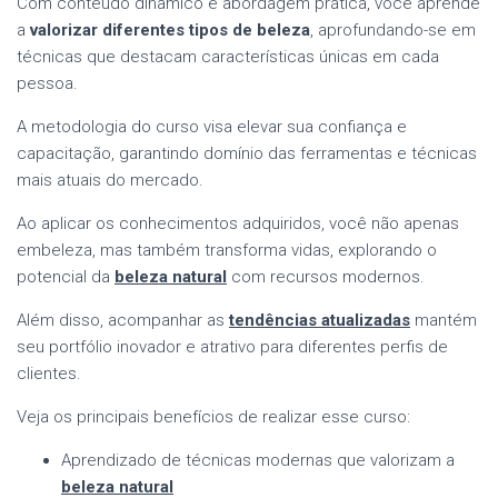
Com conteúdo dinâmico e abordagem prática, você aprende
a
valorizar diferentes tipos de beleza
, aprofundando-se em
técnicas que destacam características únicas em cada
pessoa.
A metodologia do curso visa elevar sua confiança e
capacitação, garantindo domínio das ferramentas e técnicas
mais atuais do mercado.
Ao aplicar os conhecimentos adquiridos, você não apenas
embeleza, mas também transforma vidas, explorando o
potencial da
beleza natural
com recursos modernos.
Além disso, acompanhar as
tendências atualizadas
mantém
seu portfólio inovador e atrativo para diferentes perfis de
clientes.
Veja os principais benefícios de realizar esse curso:
Aprendizado de técnicas modernas que valorizam a
beleza natural