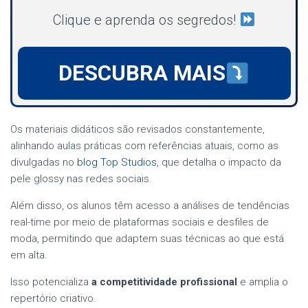
Clique e aprenda os segredos!
DESCUBRA MAIS
Os materiais didáticos são revisados constantemente,
alinhando aulas práticas com referências atuais, como as
divulgadas no
blog Top Studios
, que detalha o impacto da
pele glossy nas redes sociais.
Além disso, os alunos têm acesso a análises de tendências
real-time por meio de plataformas sociais e desfiles de
moda, permitindo que adaptem suas técnicas ao que está
em alta.
Isso potencializa
a competitividade profissional
e amplia o
repertório criativo.