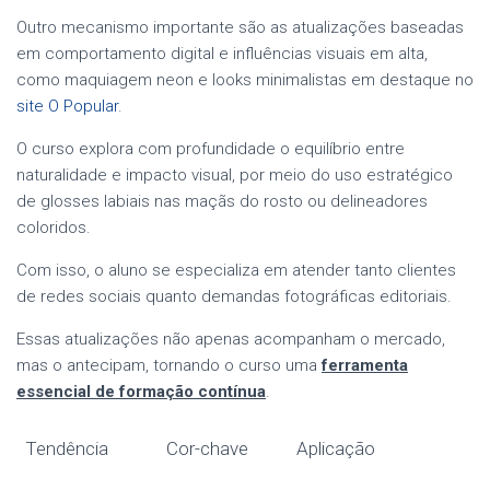
Outro mecanismo importante são as atualizações baseadas
em comportamento digital e influências visuais em alta,
como maquiagem neon e looks minimalistas em destaque no
site O Popular
.
O curso explora com profundidade o equilíbrio entre
naturalidade e impacto visual, por meio do uso estratégico
de glosses labiais nas maçãs do rosto ou delineadores
coloridos.
Com isso, o aluno se especializa em atender tanto clientes
de redes sociais quanto demandas fotográficas editoriais.
Essas atualizações não apenas acompanham o mercado,
mas o antecipam, tornando o curso uma
ferramenta
essencial de formação contínua
.
Tendência
Cor-chave
Aplicação