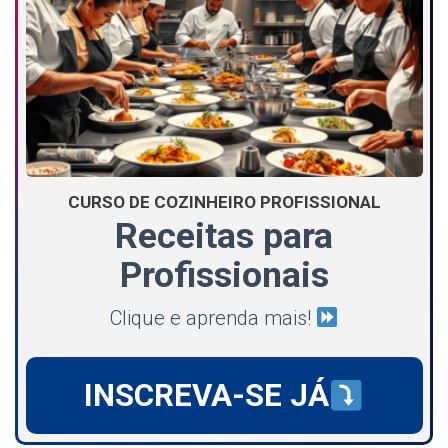
CURSO DE COZINHEIRO PROFISSIONAL
Receitas para
Profissionais
Clique e aprenda mais!
INSCREVA-SE JÁ