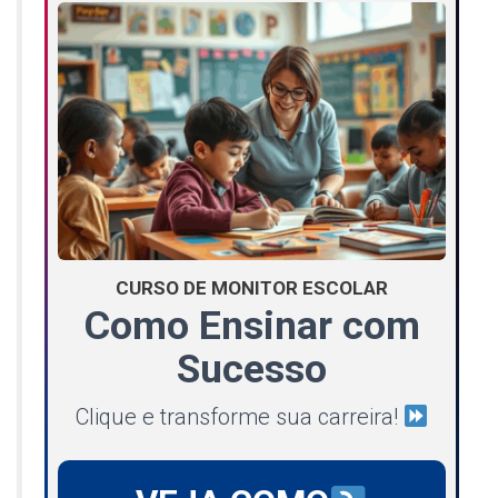
CURSO DE MONITOR ESCOLAR
Como Ensinar com
Sucesso
Clique e transforme sua carreira!