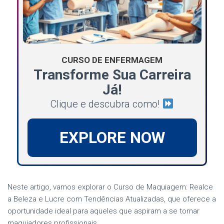
CURSO DE ENFERMAGEM
Transforme Sua Carreira
Já!
Clique e descubra como!
EXPLORE NOW
Neste artigo, vamos explorar o Curso de Maquiagem: Realce
a Beleza e Lucre com Tendências Atualizadas, que oferece a
oportunidade ideal para aqueles que aspiram a se tornar
maquiadores profissionais.