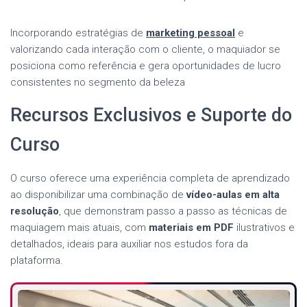
Incorporando estratégias de
marketing pessoal
e
valorizando cada interação com o cliente, o maquiador se
posiciona como referência e gera oportunidades de lucro
consistentes no segmento da beleza
Recursos Exclusivos e Suporte do
Curso
O curso oferece uma experiência completa de aprendizado
ao disponibilizar uma combinação de
vídeo-aulas em alta
resolução
, que demonstram passo a passo as técnicas de
maquiagem mais atuais, com
materiais em PDF
ilustrativos e
detalhados, ideais para auxiliar nos estudos fora da
plataforma.