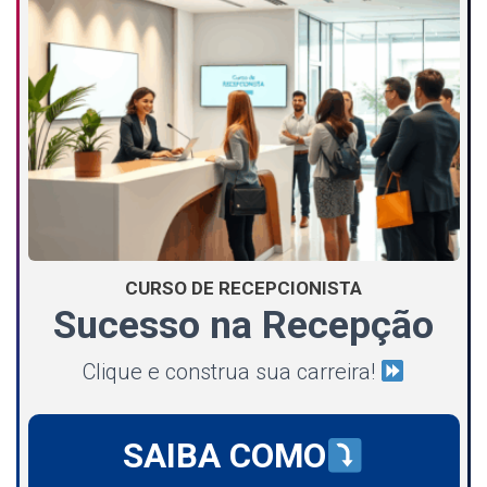
CURSO DE RECEPCIONISTA
Sucesso na Recepção
Clique e construa sua carreira!
SAIBA COMO