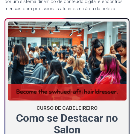
por um sistema dinâmico de conteúdo digital e encontros
mensais com profissionais atuantes na área da beleza.
CURSO DE CABELEIREIRO
Como se Destacar no
Salon