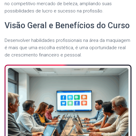
no competitivo mercado de beleza, ampliando suas
possibilidades de lucro e sucesso na profissão.
Visão Geral e Benefícios do Curso
Desenvolver habilidades profissionais na área da maquiagem
é mais que uma escolha estética, é uma oportunidade real
de crescimento financeiro e pessoal.