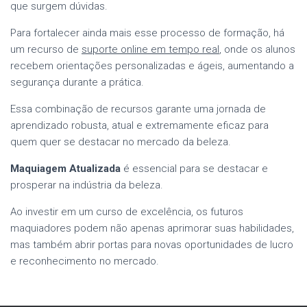
que surgem dúvidas.
Para fortalecer ainda mais esse processo de formação, há
um recurso de
suporte online em tempo real
, onde os alunos
recebem orientações personalizadas e ágeis, aumentando a
segurança durante a prática.
Essa combinação de recursos garante uma jornada de
aprendizado robusta, atual e extremamente eficaz para
quem quer se destacar no mercado da beleza.
Maquiagem Atualizada
é essencial para se destacar e
prosperar na indústria da beleza.
Ao investir em um curso de excelência, os futuros
maquiadores podem não apenas aprimorar suas habilidades,
mas também abrir portas para novas oportunidades de lucro
e reconhecimento no mercado.