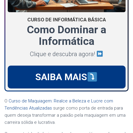
CURSO DE INFORMÁTICA BÁSICA
Como Dominar a
Informática
Clique e descubra agora!
SAIBA MAIS
O
Curso de Maquiagem: Realce a Beleza e Lucre com
Tendências Atualizadas
surge como porta de entrada para
quem deseja transformar a paixão pela maquiagem em uma
carreira sólida e lucrativa.