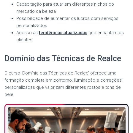
Capacitação para atuar em diferentes nichos do
mercado da beleza
Possibilidade de aumentar os lucros com serviços
personalizados
Acesso às
tendências atualizadas
que encantam os
clientes
Domínio das Técnicas de Realce
O curso ‘Domínio das Técnicas de Realce’ oferece uma
formação completa em contorno, iluminação e correções
personalizadas que valorizam diferentes rostos e tons de
pele.