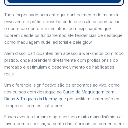
Tudo foi pensado para entregar conhecimento de maneira
envolvente e prática, possibilitando que o aluno acompanhe
o conteúdo conforme seu ritmo, com explicações que
cobrem desde os fundamentos até tendências de destaque
como maquiagem nude, editorial e pele glow.
Além disso, participantes têm acesso a workshops com foco
prático, onde aprendem diretamente com profissionais do
mercado e estimulam o desenvolvimento de habilidades
reais.
Um diferencial significativo são os encontros ao vivo, como
nos cursos com destaque no
Curso de Maquiagem com
Dicas & Truques da Udemy
, que possibilitam a interação em
tempo real com os instrutores.
Esses eventos tornam o aprendizado muito mais dinâmico e
favorecem o aperfeiçoamento das técnicas no momento em