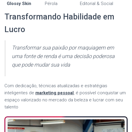
Glossy Skin
Pérola
Editorial & Social
Transformando Habilidade em
Lucro
Transformar sua paixão por maquiagem em
uma fonte de renda é uma decisão poderosa
que pode mudar sua vida
Com dedicação, técnicas atualizadas e estratégias
inteligentes de
marketing pessoal
, é possível conquistar um
espaço valorizado no mercado da beleza e lucrar com seu
talento