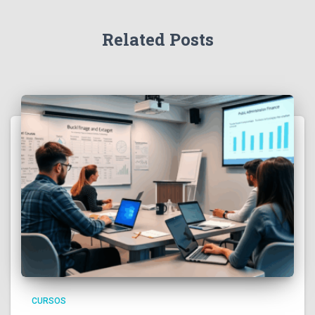
Related Posts
CURSOS