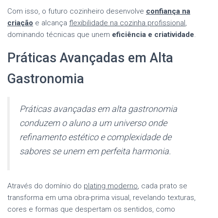
Com isso, o futuro cozinheiro desenvolve
confiança na
criação
e alcança
flexibilidade na cozinha profissional
,
dominando técnicas que unem
eficiência e criatividade
.
Práticas Avançadas em Alta
Gastronomia
Práticas avançadas em alta gastronomia
conduzem o aluno a um universo onde
refinamento estético e complexidade de
sabores se unem em perfeita harmonia.
Através do domínio do
plating moderno
, cada prato se
transforma em uma obra-prima visual, revelando texturas,
cores e formas que despertam os sentidos, como