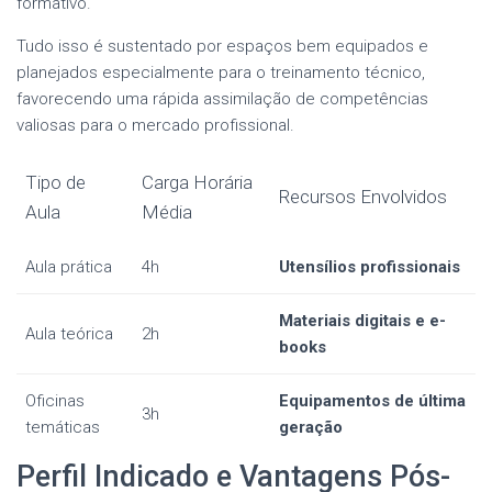
formativo.
Tudo isso é sustentado por espaços bem equipados e
planejados especialmente para o treinamento técnico,
favorecendo uma rápida assimilação de competências
valiosas para o mercado profissional.
Tipo de
Carga Horária
Recursos Envolvidos
Aula
Média
Aula prática
4h
Utensílios profissionais
Materiais digitais e e-
Aula teórica
2h
books
Oficinas
Equipamentos de última
3h
temáticas
geração
Perfil Indicado e Vantagens Pós-