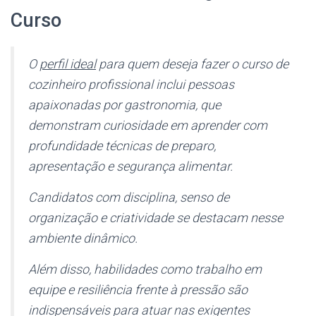
Curso
O
perfil ideal
para quem deseja fazer o curso de
cozinheiro profissional inclui pessoas
apaixonadas por gastronomia, que
demonstram curiosidade em aprender com
profundidade técnicas de preparo,
apresentação e segurança alimentar.
Candidatos com disciplina, senso de
organização e criatividade se destacam nesse
ambiente dinâmico.
Além disso, habilidades como trabalho em
equipe e resiliência frente à pressão são
indispensáveis para atuar nas exigentes