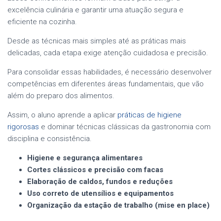
excelência culinária e garantir uma atuação segura e
eficiente na cozinha.
Desde as técnicas mais simples até as práticas mais
delicadas, cada etapa exige atenção cuidadosa e precisão.
Para consolidar essas habilidades, é necessário desenvolver
competências em diferentes áreas fundamentais, que vão
além do preparo dos alimentos.
Assim, o aluno aprende a aplicar
práticas de higiene
rigorosas
e dominar técnicas clássicas da gastronomia com
disciplina e consistência.
Higiene e segurança alimentares
Cortes clássicos e precisão com facas
Elaboração de caldos, fundos e reduções
Uso correto de utensílios e equipamentos
Organização da estação de trabalho (mise en place)