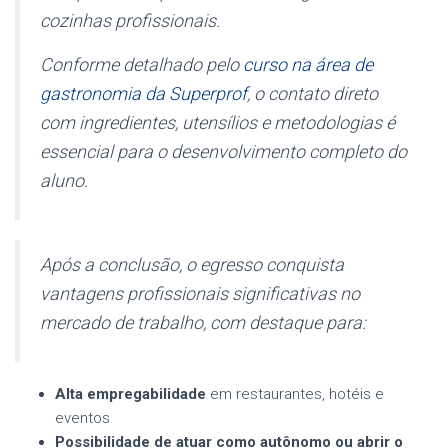
cozinhas profissionais.
Conforme detalhado pelo
curso na área de
gastronomia da Superprof
, o contato direto
com ingredientes, utensílios e metodologias é
essencial para o desenvolvimento completo do
aluno.
Após a conclusão, o egresso conquista
vantagens profissionais significativas no
mercado de trabalho, com destaque para:
Alta empregabilidade
em restaurantes, hotéis e
eventos
Possibilidade de atuar como autônomo ou abrir o