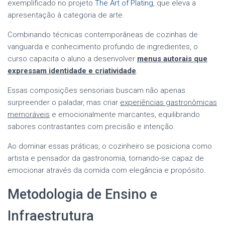
exemplificado no projeto
The Art of Plating
, que eleva a
apresentação à categoria de arte.
Combinando técnicas contemporâneas de cozinhas de
vanguarda e conhecimento profundo de ingredientes, o
curso capacita o aluno a desenvolver
menus autorais que
expressam identidade e criatividade
.
Essas composições sensoriais buscam não apenas
surpreender o paladar, mas criar
experiências gastronômicas
memoráveis
e emocionalmente marcantes, equilibrando
sabores contrastantes com precisão e intenção.
Ao dominar essas práticas, o cozinheiro se posiciona como
artista e pensador da gastronomia, tornando-se capaz de
emocionar através da comida com elegância e propósito.
Metodologia de Ensino e
Infraestrutura