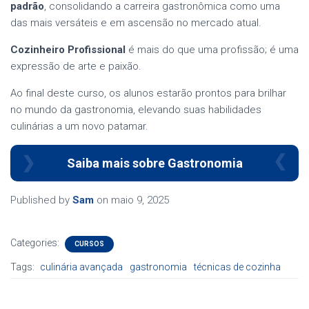
padrão
, consolidando a carreira gastronômica como uma
das mais versáteis e em ascensão no mercado atual.
Cozinheiro Profissional
é mais do que uma profissão; é uma
expressão de arte e paixão.
Ao final deste curso, os alunos estarão prontos para brilhar
no mundo da gastronomia, elevando suas habilidades
culinárias a um novo patamar.
Saiba mais sobre Gastronomia
Published by
Sam
on
maio 9, 2025
Categories:
CURSOS
Tags:
culinária avançada
gastronomia
técnicas de cozinha