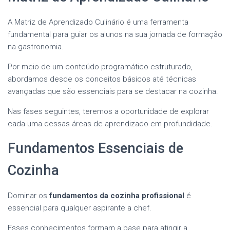
A Matriz de Aprendizado Culinário é uma ferramenta
fundamental para guiar os alunos na sua jornada de formação
na gastronomia.
Por meio de um conteúdo programático estruturado,
abordamos desde os conceitos básicos até técnicas
avançadas que são essenciais para se destacar na cozinha.
Nas fases seguintes, teremos a oportunidade de explorar
cada uma dessas áreas de aprendizado em profundidade.
Fundamentos Essenciais de
Cozinha
Dominar os
fundamentos da cozinha profissional
é
essencial para qualquer aspirante a chef.
Esses conhecimentos formam a base para atingir a