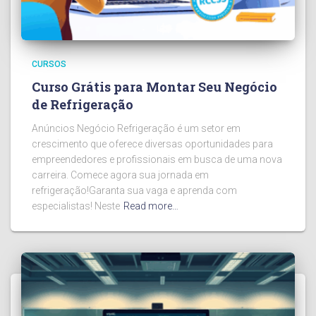
CURSOS
Curso Grátis para Montar Seu Negócio
de Refrigeração
Anúncios Negócio Refrigeração é um setor em
crescimento que oferece diversas oportunidades para
empreendedores e profissionais em busca de uma nova
carreira. Comece agora sua jornada em
refrigeração!Garanta sua vaga e aprenda com
especialistas! Neste
Read more…