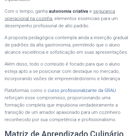
Com o tempo, ganha
autonomia criativa
e
segurança
operacional na cozinha
, elementos essenciais para um
desempenho profissional de alto padrão.
A proposta pedagógica contempla ainda a inserção gradual
de padrões da alta gastronomia, permitindo que o aluno
alcance excelência e sofisticação em suas apresentações.
Além disso, todo o conteúdo é focado para que o aluno
esteja apto a se posicionar com destaque no mercado,
incorporando visões de empreendedorismo e liderança.
Plataformas como o
curso profissionalizante da GRAU
reforçam esse compromisso, proporcionando uma
formação completa que impulsiona verdadeiramente a
transição de um amador apaixonado para um cozinheiro
reconhecido por sua competência e profissionalismo.
Matriz de Aprendizado Culinário