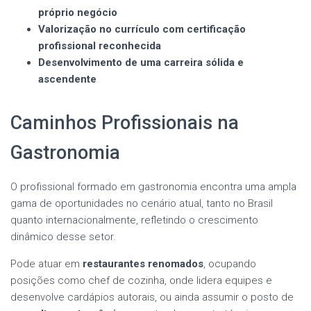
próprio negócio
Valorização no currículo com certificação
profissional reconhecida
Desenvolvimento de uma carreira sólida e
ascendente
Caminhos Profissionais na
Gastronomia
O profissional formado em gastronomia encontra uma ampla
gama de oportunidades no cenário atual, tanto no Brasil
quanto internacionalmente, refletindo o crescimento
dinâmico desse setor.
Pode atuar em
restaurantes renomados
, ocupando
posições como chef de cozinha, onde lidera equipes e
desenvolve cardápios autorais, ou ainda assumir o posto de