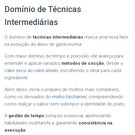
Domínio de Técnicas
Intermediárias
O domínio de
técnicas intermediárias
marca uma nova fase
na evolução do aluno de gastronomia.
Com maior domínio do tempo e precisão, ele avança para
entender e aplicar variados
métodos de cocção
, desde o
calor seco ao calor úmido
, escolhendo o ideal para cada
ingrediente.
Além disso, inicia o preparo de molhos mais complexos,
como os derivados do
molho béchamel
, compreendendo
como realçar o sabor sem sobrepor a identidade do prato.
A
gestão de tempo
torna-se essencial, aprimorando
habilidades multitarefa e garantindo
consistência na
execução
.