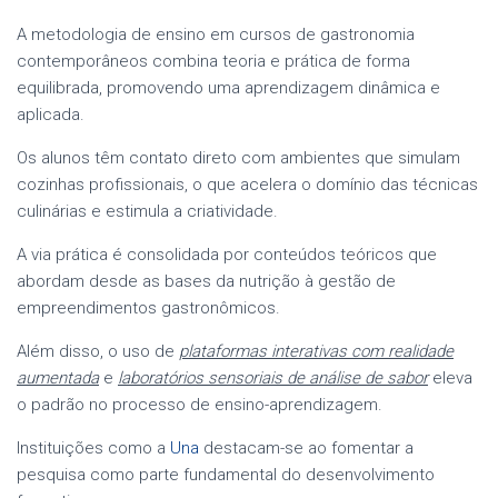
A metodologia de ensino em cursos de gastronomia
contemporâneos combina teoria e prática de forma
equilibrada, promovendo uma aprendizagem dinâmica e
aplicada.
Os alunos têm contato direto com ambientes que simulam
cozinhas profissionais, o que acelera o domínio das técnicas
culinárias e estimula a criatividade.
A via prática é consolidada por conteúdos teóricos que
abordam desde as bases da nutrição à gestão de
empreendimentos gastronômicos.
Além disso, o uso de
plataformas interativas com realidade
aumentada
e
laboratórios sensoriais de análise de sabor
eleva
o padrão no processo de ensino-aprendizagem.
Instituições como a
Una
destacam-se ao fomentar a
pesquisa como parte fundamental do desenvolvimento