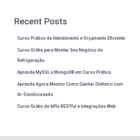
Recent Posts
Curso Prático de Atendimento e Orçamento Eficiente
Curso Grátis para Montar Seu Negócio de
Refrigeração
Aprenda MySQL e MongoDB em Curso Prático
Aprenda Agora Mesmo Como Ganhar Dinheiro com
Ar-Condicionado
Curso Grátis de APIs RESTful e Integrações Web