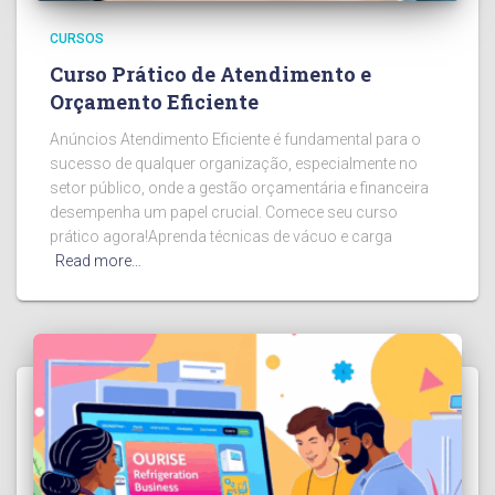
CURSOS
Curso Prático de Atendimento e
Orçamento Eficiente
Anúncios Atendimento Eficiente é fundamental para o
sucesso de qualquer organização, especialmente no
setor público, onde a gestão orçamentária e financeira
desempenha um papel crucial. Comece seu curso
prático agora!Aprenda técnicas de vácuo e carga
Read more…