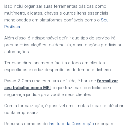
Isso inclui organizar suas ferramentas básicas como
multímetro, alicates, chaves e outros itens essenciais
mencionados em plataformas confiáveis como o
Seu
Profissa
.
Além disso, é indispensável definir que tipo de serviço irá
prestar — instalações residenciais, manutenções prediais ou
automações.
Ter esse direcionamento facilita o foco em clientes
específicos e reduz desperdícios de tempo e dinheiro.
Passo 2: Com uma estrutura definida, é hora de
formalizar
seu trabalho como MEI
, o que traz mais credibilidade e
segurança jurídica para você e seus clientes.
Com a formalização, é possível emitir notas fiscais e até abrir
conta empresarial.
Recursos como os do
Instituto da Construção
reforçam