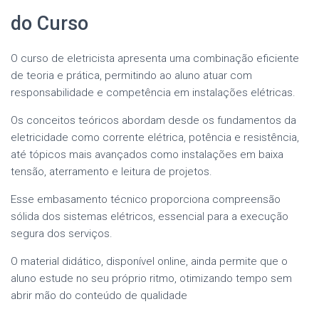
do Curso
O curso de eletricista apresenta uma combinação eficiente
de teoria e prática, permitindo ao aluno atuar com
responsabilidade e competência em instalações elétricas.
Os conceitos teóricos abordam desde os fundamentos da
eletricidade como corrente elétrica, potência e resistência,
até tópicos mais avançados como instalações em baixa
tensão, aterramento e leitura de projetos.
Esse embasamento técnico proporciona compreensão
sólida dos sistemas elétricos, essencial para a execução
segura dos serviços.
O material didático, disponível online, ainda permite que o
aluno estude no seu próprio ritmo, otimizando tempo sem
abrir mão do conteúdo de qualidade