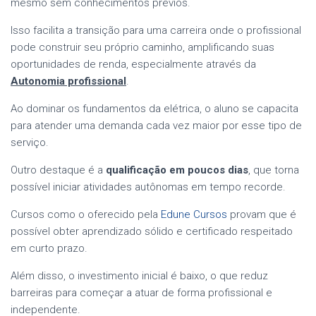
mesmo sem conhecimentos prévios.
Isso facilita a transição para uma carreira onde o profissional
pode construir seu próprio caminho, amplificando suas
oportunidades de renda, especialmente através da
Autonomia profissional
.
Ao dominar os fundamentos da elétrica, o aluno se capacita
para atender uma demanda cada vez maior por esse tipo de
serviço.
Outro destaque é a
qualificação em poucos dias
, que torna
possível iniciar atividades autônomas em tempo recorde.
Cursos como o oferecido pela
Edune Cursos
provam que é
possível obter aprendizado sólido e certificado respeitado
em curto prazo.
Além disso, o investimento inicial é baixo, o que reduz
barreiras para começar a atuar de forma profissional e
independente.