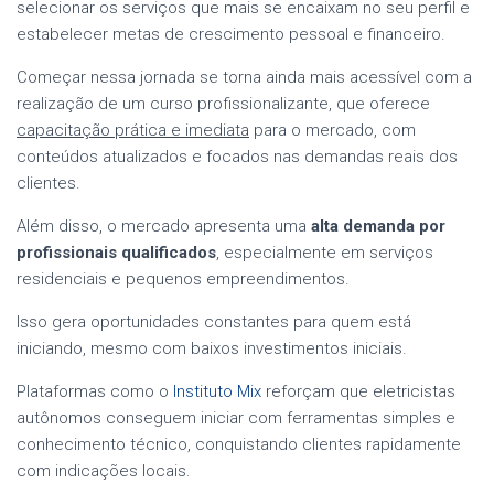
selecionar os serviços que mais se encaixam no seu perfil e
estabelecer metas de crescimento pessoal e financeiro.
Começar nessa jornada se torna ainda mais acessível com a
realização de um curso profissionalizante, que oferece
capacitação prática e imediata
para o mercado, com
conteúdos atualizados e focados nas demandas reais dos
clientes.
Além disso, o mercado apresenta uma
alta demanda por
profissionais qualificados
, especialmente em serviços
residenciais e pequenos empreendimentos.
Isso gera oportunidades constantes para quem está
iniciando, mesmo com baixos investimentos iniciais.
Plataformas como o
Instituto Mix
reforçam que eletricistas
autônomos conseguem iniciar com ferramentas simples e
conhecimento técnico, conquistando clientes rapidamente
com indicações locais.