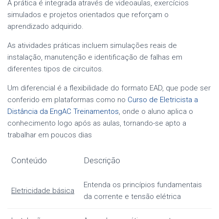
A prática é integrada através de videoaulas, exercícios
simulados e projetos orientados que reforçam o
aprendizado adquirido.
As atividades práticas incluem simulações reais de
instalação, manutenção e identificação de falhas em
diferentes tipos de circuitos.
Um diferencial é a flexibilidade do formato EAD, que pode ser
conferido em plataformas como no
Curso de Eletricista a
Distância da EngAC Treinamentos
, onde o aluno aplica o
conhecimento logo após as aulas, tornando-se apto a
trabalhar em poucos dias
Conteúdo
Descrição
Entenda os princípios fundamentais
Eletricidade básica
da corrente e tensão elétrica