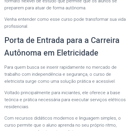
formato flexível de estudo que permite que os alunos se
preparem para atuar de forma autônoma.
Venha entender como esse curso pode transformar sua vida
profissional.
Porta de Entrada para a Carreira
Autônoma em Eletricidade
Para quem busca se inserir rapidamente no mercado de
trabalho com independência e segurança, o curso de
eletricista surge como uma solução prática e acessível.
Voltado principalmente para iniciantes, ele oferece a base
teórica e prática necessária para executar serviços elétricos
residenciais.
Com recursos didáticos modernos e linguagem simples, o
curso permite que o aluno aprenda no seu próprio ritmo,