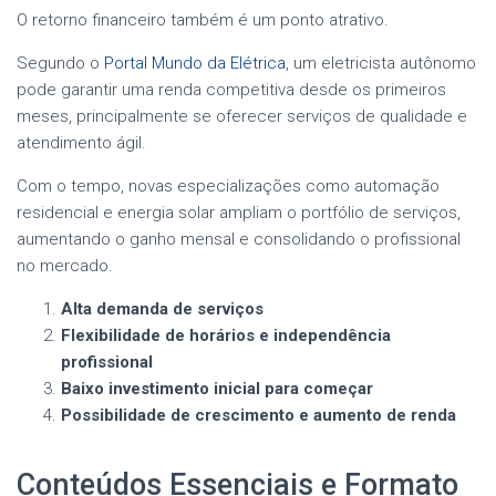
O retorno financeiro também é um ponto atrativo.
Segundo o
Portal Mundo da Elétrica
, um eletricista autônomo
pode garantir uma renda competitiva desde os primeiros
meses, principalmente se oferecer serviços de qualidade e
atendimento ágil.
Com o tempo, novas especializações como automação
residencial e energia solar ampliam o portfólio de serviços,
aumentando o ganho mensal e consolidando o profissional
no mercado.
Alta demanda de serviços
Flexibilidade de horários e independência
profissional
Baixo investimento inicial para começar
Possibilidade de crescimento e aumento de renda
Conteúdos Essenciais e Formato