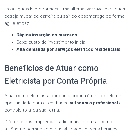
Essa agilidade proporciona uma alternativa viável para quem
deseja mudar de carreira ou sair do desemprego de forma
ágil e eficaz.
Rápida inserção no mercado
Baixo custo de investimento inicial
Alta demanda por serviços elétricos residenciais
Benefícios de Atuar como
Eletricista por Conta Própria
Atuar como eletricista por conta própria é uma excelente
oportunidade para quem busca
autonomia profissional
e
controle total da sua rotina.
Diferente dos empregos tradicionais, trabalhar como
autônomo permite ao eletricista escolher seus horários,