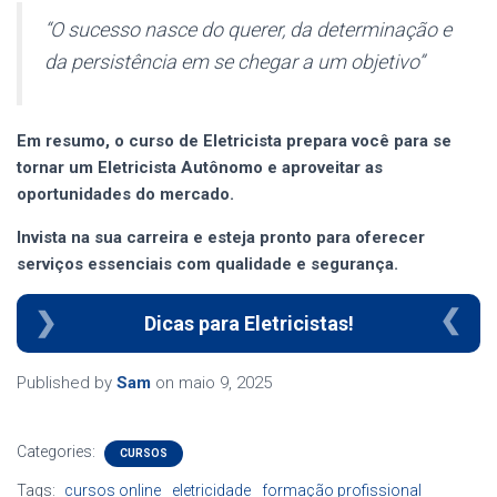
“O sucesso nasce do querer, da determinação e
da persistência em se chegar a um objetivo”
Em resumo, o curso de Eletricista prepara você para se
tornar um
Eletricista Autônomo
e aproveitar as
oportunidades do mercado.
Invista na sua carreira e esteja pronto para oferecer
serviços essenciais com qualidade e segurança.
Dicas para Eletricistas!
Published by
Sam
on
maio 9, 2025
Categories:
CURSOS
Tags:
cursos online
eletricidade
formação profissional