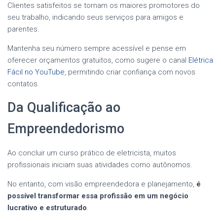
Clientes satisfeitos se tornam os maiores promotores do
seu trabalho, indicando seus serviços para amigos e
parentes.
Mantenha seu número sempre acessível e pense em
oferecer orçamentos gratuitos, como sugere o canal
Elétrica
Fácil no YouTube
, permitindo criar confiança com novos
contatos.
Da Qualificação ao
Empreendedorismo
Ao concluir um curso prático de eletricista, muitos
profissionais iniciam suas atividades como autônomos.
No entanto, com visão empreendedora e planejamento,
é
possível transformar essa profissão em um negócio
lucrativo e estruturado
.