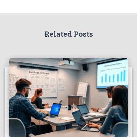
Related Posts