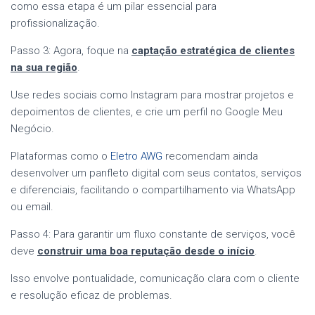
como essa etapa é um pilar essencial para
profissionalização.
Passo 3: Agora, foque na
captação estratégica de clientes
na sua região
.
Use redes sociais como Instagram para mostrar projetos e
depoimentos de clientes, e crie um perfil no Google Meu
Negócio.
Plataformas como o
Eletro AWG
recomendam ainda
desenvolver um panfleto digital com seus contatos, serviços
e diferenciais, facilitando o compartilhamento via WhatsApp
ou email.
Passo 4: Para garantir um fluxo constante de serviços, você
deve
construir uma boa reputação desde o início
.
Isso envolve pontualidade, comunicação clara com o cliente
e resolução eficaz de problemas.