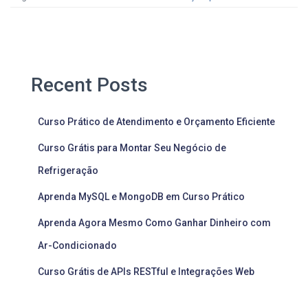
Recent Posts
Curso Prático de Atendimento e Orçamento Eficiente
Curso Grátis para Montar Seu Negócio de
Refrigeração
Aprenda MySQL e MongoDB em Curso Prático
Aprenda Agora Mesmo Como Ganhar Dinheiro com
Ar-Condicionado
Curso Grátis de APIs RESTful e Integrações Web