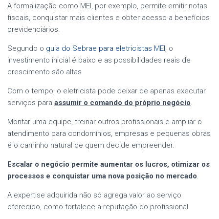
A formalização como MEI, por exemplo, permite emitir notas
fiscais, conquistar mais clientes e obter acesso a benefícios
previdenciários.
Segundo o
guia do Sebrae para eletricistas MEI
, o
investimento inicial é baixo e as possibilidades reais de
crescimento são altas
Com o tempo, o eletricista pode deixar de apenas executar
serviços para
assumir o comando do próprio negócio
.
Montar uma equipe, treinar outros profissionais e ampliar o
atendimento para condomínios, empresas e pequenas obras
é o caminho natural de quem decide empreender.
Escalar o negócio permite aumentar os lucros, otimizar os
processos e conquistar uma nova posição no mercado
.
A expertise adquirida não só agrega valor ao serviço
oferecido, como fortalece a reputação do profissional