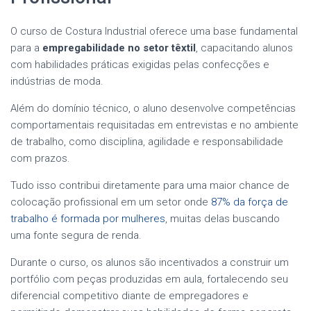
O curso de Costura Industrial oferece uma base fundamental
para a
empregabilidade no setor têxtil
, capacitando alunos
com habilidades práticas exigidas pelas confecções e
indústrias de moda.
Além do domínio técnico, o aluno desenvolve competências
comportamentais requisitadas em entrevistas e no ambiente
de trabalho, como disciplina, agilidade e responsabilidade
com prazos.
Tudo isso contribui diretamente para uma maior chance de
colocação profissional em um setor onde
87% da força de
trabalho é formada por mulheres
, muitas delas buscando
uma fonte segura de renda.
Durante o curso, os alunos são incentivados a construir um
portfólio com peças produzidas em aula, fortalecendo seu
diferencial competitivo diante de empregadores e