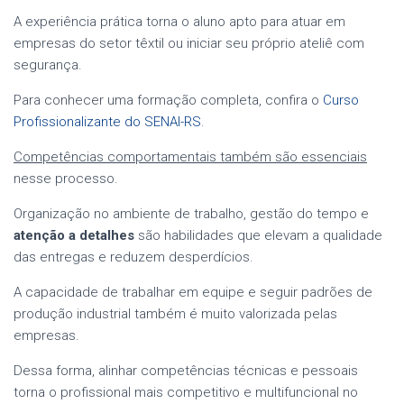
A experiência prática torna o aluno apto para atuar em
empresas do setor têxtil ou iniciar seu próprio ateliê com
segurança.
Para conhecer uma formação completa, confira o
Curso
Profissionalizante do SENAI-RS
.
Competências comportamentais também são essenciais
nesse processo.
Organização no ambiente de trabalho, gestão do tempo e
atenção a detalhes
são habilidades que elevam a qualidade
das entregas e reduzem desperdícios.
A capacidade de trabalhar em equipe e seguir padrões de
produção industrial também é muito valorizada pelas
empresas.
Dessa forma, alinhar competências técnicas e pessoais
torna o profissional mais competitivo e multifuncional no