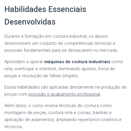
Habilidades Essenciais
Desenvolvidas
Durante a formação em costura industrial, os alunos
desenvolvem um conjunto de competências técnicas e
pessoais fundamentais para se destacarem no mercado.
Aprendem a operar
máquinas de costura industriais
como
reta, overloque e interlock, dominando ajustes, troca de
peças e resolução de falhas simples.
Essas habilidades são aplicadas diretamente na produção de
peças com
precisão e acabamento profissional
.
Além disso, o curso ensina técnicas de costura como
montagem de peças, costura reta e curvas, bainhas e
aplicação de aviamentos, ampliando repertórios criativos e
técnicos.