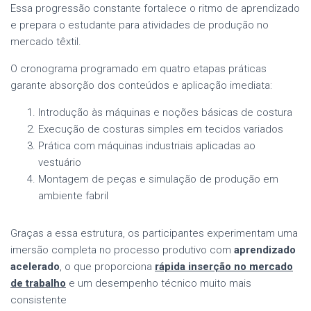
Essa progressão constante fortalece o ritmo de aprendizado
e prepara o estudante para atividades de produção no
mercado têxtil.
O cronograma programado em quatro etapas práticas
garante absorção dos conteúdos e aplicação imediata:
Introdução às máquinas e noções básicas de costura
Execução de costuras simples em tecidos variados
Prática com máquinas industriais aplicadas ao
vestuário
Montagem de peças e simulação de produção em
ambiente fabril
Graças a essa estrutura, os participantes experimentam uma
imersão completa no processo produtivo com
aprendizado
acelerado
, o que proporciona
rápida inserção no mercado
de trabalho
e um desempenho técnico muito mais
consistente