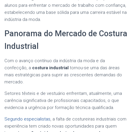
alunos para enfrentar o mercado de trabalho com confiança,
estabelecendo uma base sólida para uma carreira estável na
indústria da moda.
Panorama do Mercado de Costura
Industrial
Com o avanço contínuo da indústria da moda e da
confecção, a
costura industrial
tornou-se uma das áreas
mais estratégicas para suprir as crescentes demandas do
mercado.
Setores têxteis e de vestuário enfrentam, atualmente, uma
carência significativa de profissionais capacitados, o que
evidencia a urgência por formação técnica qualificada.
Segundo especialistas
, a falta de costureiras industriais com
experiência tem criado novas oportunidades para quem