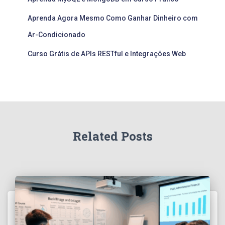
Aprenda Agora Mesmo Como Ganhar Dinheiro com
Ar-Condicionado
Curso Grátis de APIs RESTful e Integrações Web
Related Posts