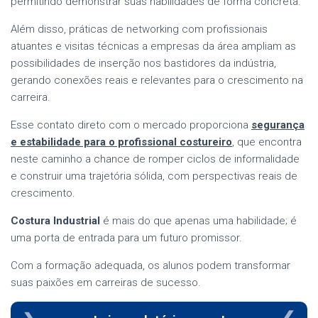
permitindo demonstrar suas habilidades de forma concreta.
Além disso, práticas de networking com profissionais
atuantes e visitas técnicas a empresas da área ampliam as
possibilidades de inserção nos bastidores da indústria,
gerando conexões reais e relevantes para o crescimento na
carreira.
Esse contato direto com o mercado proporciona
segurança
e estabilidade para o profissional costureiro
, que encontra
neste caminho a chance de romper ciclos de informalidade
e construir uma trajetória sólida, com perspectivas reais de
crescimento.
Costura Industrial
é mais do que apenas uma habilidade; é
uma porta de entrada para um futuro promissor.
Com a formação adequada, os alunos podem transformar
suas paixões em carreiras de sucesso.