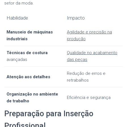
setor da moda.
Habilidade
Impacto
Manuseio de máquinas
Agilidade e precisão na
industriais
produção
Técnicas de costura
Qualidade no acabamento
avançadas
das peças
Redução de erros e
Atenção aos detalhes
retrabalhos
Organização no ambiente
Eficiência e segurança
de trabalho
Preparação para Inserção
Profissional