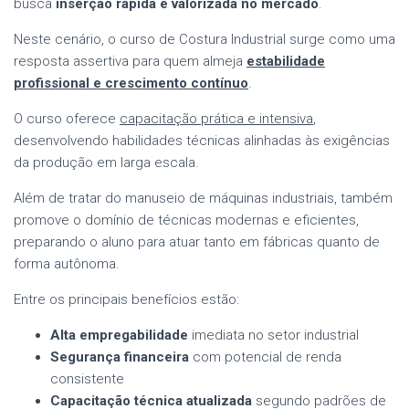
busca
inserção rápida e valorizada no mercado
.
Neste cenário, o curso de Costura Industrial surge como uma
resposta assertiva para quem almeja
estabilidade
profissional e crescimento contínuo
.
O curso oferece
capacitação prática e intensiva
,
desenvolvendo habilidades técnicas alinhadas às exigências
da produção em larga escala.
Além de tratar do manuseio de máquinas industriais, também
promove o domínio de técnicas modernas e eficientes,
preparando o aluno para atuar tanto em fábricas quanto de
forma autônoma.
Entre os principais benefícios estão:
Alta empregabilidade
imediata no setor industrial
Segurança financeira
com potencial de renda
consistente
Capacitação técnica atualizada
segundo padrões de