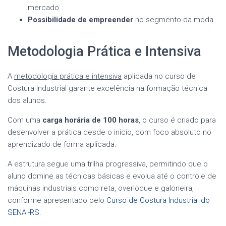
mercado
Possibilidade de empreender
no segmento da moda
Metodologia Prática e Intensiva
A
metodologia prática e intensiva
aplicada no curso de
Costura Industrial garante excelência na formação técnica
dos alunos.
Com uma
carga horária de 100 horas
, o curso é criado para
desenvolver a prática desde o início, com foco absoluto no
aprendizado de forma aplicada.
A estrutura segue uma trilha progressiva, permitindo que o
aluno domine as técnicas básicas e evolua até o controle de
máquinas industriais como reta, overloque e galoneira,
conforme apresentado pelo
Curso de Costura Industrial do
SENAI-RS
.