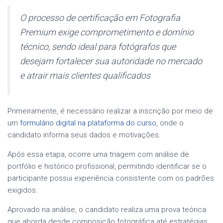
O processo de certificação em Fotografia
Premium exige comprometimento e domínio
técnico, sendo ideal para fotógrafos que
desejam fortalecer sua autoridade no mercado
e atrair mais clientes qualificados
Primeiramente, é necessário realizar a inscrição por meio de
um
formulário digital na plataforma do curso
, onde o
candidato informa seus dados e motivações.
Após essa etapa, ocorre uma triagem com análise de
portfólio e histórico profissional, permitindo identificar se o
participante possui experiência consistente com os padrões
exigidos.
Aprovado na análise, o candidato realiza uma prova teórica
que aborda desde composição fotográfica até estratégias