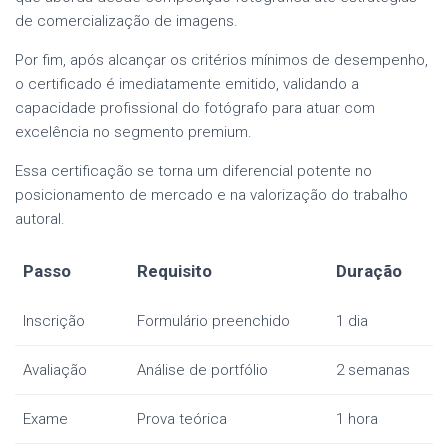
de comercialização de imagens.
Por fim, após alcançar os critérios mínimos de desempenho,
o certificado é imediatamente emitido, validando a
capacidade profissional do fotógrafo para atuar com
excelência no segmento premium.
Essa certificação se torna um diferencial potente no
posicionamento de mercado e na valorização do trabalho
autoral.
Passo
Requisito
Duração
Inscrição
Formulário preenchido
1 dia
Avaliação
Análise de portfólio
2 semanas
Exame
Prova teórica
1 hora