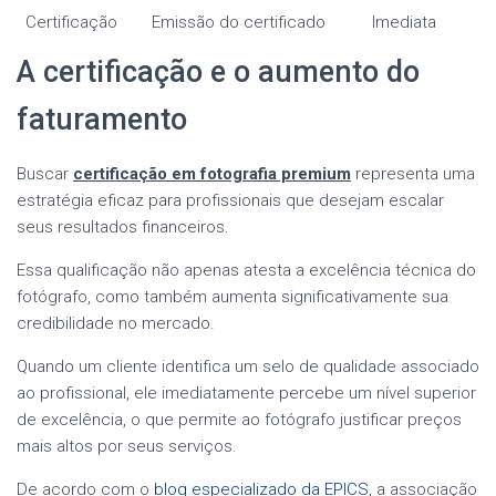
Certificação
Emissão do certificado
Imediata
A certificação e o aumento do
faturamento
Buscar
certificação em fotografia premium
representa uma
estratégia eficaz para profissionais que desejam escalar
seus resultados financeiros.
Essa qualificação não apenas atesta a excelência técnica do
fotógrafo, como também aumenta significativamente sua
credibilidade no mercado.
Quando um cliente identifica um selo de qualidade associado
ao profissional, ele imediatamente percebe um nível superior
de excelência, o que permite ao fotógrafo justificar preços
mais altos por seus serviços.
De acordo com o
blog especializado da EPICS
, a associação