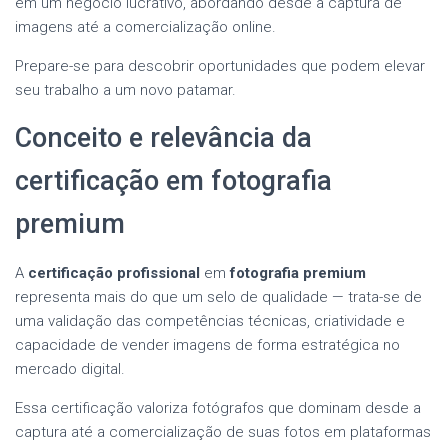
em um negócio lucrativo, abordando desde a captura de
imagens até a comercialização online.
Prepare-se para descobrir oportunidades que podem elevar
seu trabalho a um novo patamar.
Conceito e relevância da
certificação em fotografia
premium
A
certificação profissional
em
fotografia premium
representa mais do que um selo de qualidade — trata-se de
uma validação das competências técnicas, criatividade e
capacidade de vender imagens de forma estratégica no
mercado digital.
Essa certificação valoriza fotógrafos que dominam desde a
captura até a comercialização de suas fotos em plataformas