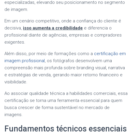
especializadas, elevando seu posicionamento no segmento
de imagem.
Em um cenário competitivo, onde a confiança do cliente é
decisiva,
isso aumenta a credibilidade
e diferencia o
profissional diante de agências, empresas e compradores
exigentes.
Além disso, por meio de formações como a
certificação em
imagem profissional
, os fotógrafos desenvolvem uma
compreensão mais profunda sobre branding visual, narrativa
e estratégias de venda, gerando maior retorno financeiro e
visibilidade.
Ao associar qualidade técnica a habilidades comerciais, essa
certificação se torna uma ferramenta essencial para quem
busca crescer de forma sustentável no mercado de
imagens.
Fundamentos técnicos essenciais