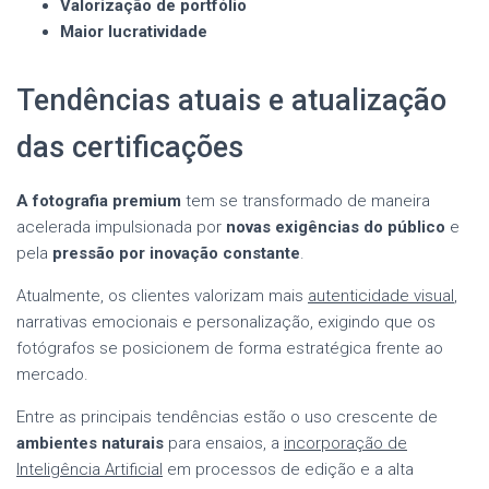
Valorização de portfólio
Maior lucratividade
Tendências atuais e atualização
das certificações
A fotografia premium
tem se transformado de maneira
acelerada impulsionada por
novas exigências do público
e
pela
pressão por inovação constante
.
Atualmente, os clientes valorizam mais
autenticidade visual
,
narrativas emocionais e personalização, exigindo que os
fotógrafos se posicionem de forma estratégica frente ao
mercado.
Entre as principais tendências estão o uso crescente de
ambientes naturais
para ensaios, a
incorporação de
Inteligência Artificial
em processos de edição e a alta