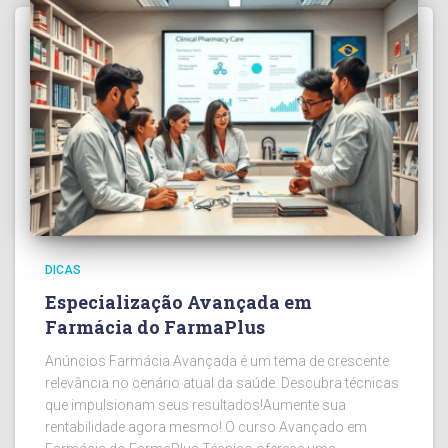
DICAS
Especialização Avançada em
Farmácia do FarmaPlus
Anúncios Farmácia Avançada é um tema de crescente
relevância no cenário atual da saúde. Descubra técnicas
que impulsionam seus resultados!Aumente sua
rentabilidade agora mesmo! O curso Avançado em