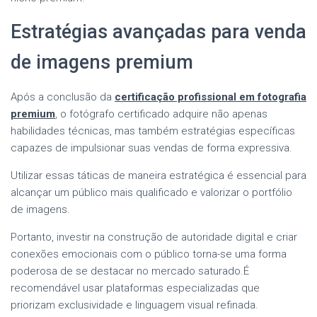
Estratégias avançadas para venda
de imagens premium
Após a conclusão da
certificação profissional em fotografia
premium
, o fotógrafo certificado adquire não apenas
habilidades técnicas, mas também estratégias específicas
capazes de impulsionar suas vendas de forma expressiva.
Utilizar essas táticas de maneira estratégica é essencial para
alcançar um público mais qualificado e valorizar o portfólio
de imagens.
Portanto, investir na construção de autoridade digital e criar
conexões emocionais com o público torna-se uma forma
poderosa de se destacar no mercado saturado.É
recomendável usar plataformas especializadas que
priorizam exclusividade e linguagem visual refinada.