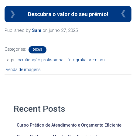
Descubra o valor do seu prêmio!
Published by
Sam
on
junho 27, 2025
Categories:
DICAS
Tags:
certificação profissional
fotografia premium
venda de imagens
Recent Posts
Curso Prático de Atendimento e Orçamento Eficiente