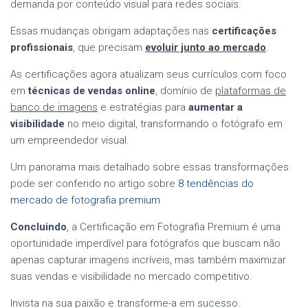
demanda por conteúdo visual para redes sociais.
Essas mudanças obrigam adaptações nas
certificações
profissionais
, que precisam
evoluir junto ao mercado
.
As certificações agora atualizam seus currículos com foco
em
técnicas de vendas online
, domínio de
plataformas de
banco de imagens
e estratégias para
aumentar a
visibilidade
no meio digital, transformando o fotógrafo em
um empreendedor visual.
Um panorama mais detalhado sobre essas transformações
pode ser conferido no artigo sobre
8 tendências do
mercado de fotografia premium
Concluindo
, a Certificação em Fotografia Premium é uma
oportunidade imperdível para fotógrafos que buscam não
apenas capturar imagens incríveis, mas também maximizar
suas vendas e visibilidade no mercado competitivo.
Invista na sua paixão e transforme-a em sucesso.