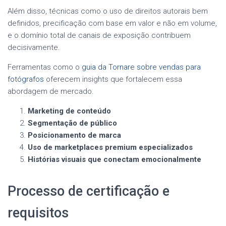
Além disso, técnicas como o uso de direitos autorais bem
definidos, precificação com base em valor e não em volume,
e o domínio total de canais de exposição contribuem
decisivamente.
Ferramentas como o
guia da Tornare sobre vendas para
fotógrafos
oferecem insights que fortalecem essa
abordagem de mercado.
Marketing de conteúdo
Segmentação de público
Posicionamento de marca
Uso de marketplaces premium especializados
Histórias visuais que conectam emocionalmente
Processo de certificação e
requisitos