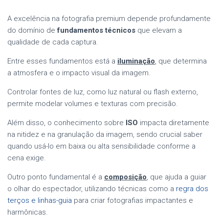
A excelência na fotografia premium depende profundamente
do domínio de
fundamentos técnicos
que elevam a
qualidade de cada captura.
Entre esses fundamentos está a
iluminação
, que determina
a atmosfera e o impacto visual da imagem.
Controlar fontes de luz, como luz natural ou flash externo,
permite modelar volumes e texturas com precisão.
Além disso, o conhecimento sobre
ISO
impacta diretamente
na nitidez e na granulação da imagem, sendo crucial saber
quando usá-lo em baixa ou alta sensibilidade conforme a
cena exige.
Outro ponto fundamental é a
composição
, que ajuda a guiar
o olhar do espectador, utilizando técnicas como a
regra dos
terços e linhas-guia
para criar fotografias impactantes e
harmônicas.