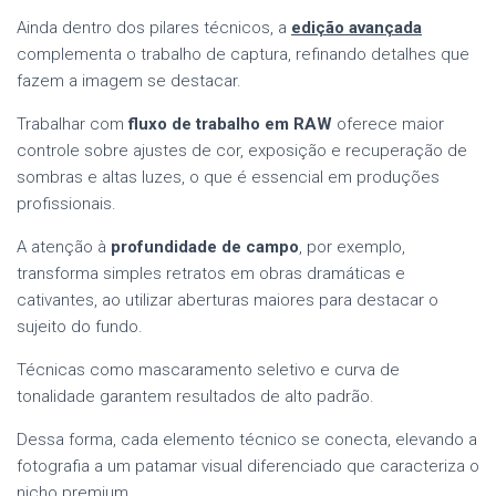
Ainda dentro dos pilares técnicos, a
edição avançada
complementa o trabalho de captura, refinando detalhes que
fazem a imagem se destacar.
Trabalhar com
fluxo de trabalho em RAW
oferece maior
controle sobre ajustes de cor, exposição e recuperação de
sombras e altas luzes, o que é essencial em produções
profissionais.
A atenção à
profundidade de campo
, por exemplo,
transforma simples retratos em obras dramáticas e
cativantes, ao utilizar aberturas maiores para destacar o
sujeito do fundo.
Técnicas como mascaramento seletivo e curva de
tonalidade garantem resultados de alto padrão.
Dessa forma, cada elemento técnico se conecta, elevando a
fotografia a um patamar visual diferenciado que caracteriza o
nicho premium.