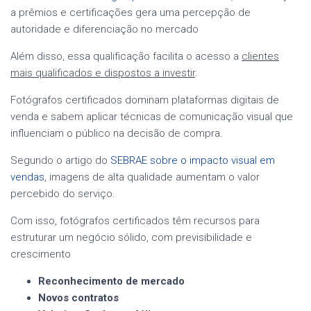
a prêmios e certificações gera uma percepção de
autoridade e diferenciação no mercado
Além disso, essa qualificação facilita o acesso a
clientes
mais qualificados e dispostos a investir
.
Fotógrafos certificados dominam plataformas digitais de
venda e sabem aplicar técnicas de comunicação visual que
influenciam o público na decisão de compra.
Segundo o artigo do
SEBRAE sobre o impacto visual em
vendas
, imagens de alta qualidade aumentam o valor
percebido do serviço.
Com isso, fotógrafos certificados têm recursos para
estruturar um negócio sólido, com previsibilidade e
crescimento
Reconhecimento de mercado
Novos contratos