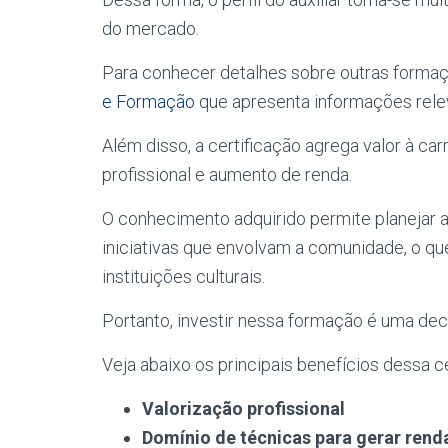
do mercado.
Para conhecer detalhes sobre outras formaçõ
e Formação
que apresenta informações relev
Além disso, a certificação agrega valor à ca
profissional e aumento de renda.
O conhecimento adquirido permite planejar a
iniciativas que envolvam a comunidade, o q
instituições culturais.
Portanto, investir nessa formação é uma dec
Veja abaixo os principais benefícios dessa ce
Valorização profissional
Domínio de técnicas para gerar rend