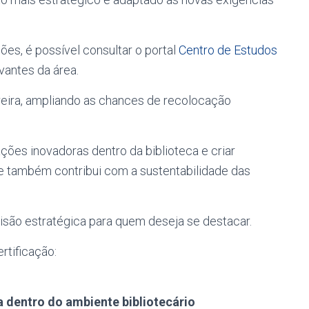
es, é possível consultar o portal
Centro de Estudos
antes da área.
rreira, ampliando as chances de recolocação
ções inovadoras dentro da biblioteca e criar
ue também contribui com a sustentabilidade das
isão estratégica para quem deseja se destacar.
rtificação:
a dentro do ambiente bibliotecário