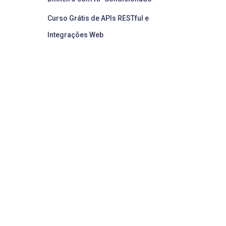
Curso Grátis de APIs RESTful e
Integrações Web