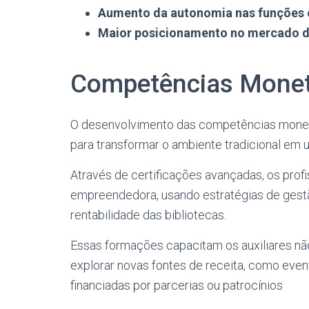
Aumento da autonomia nas funções 
Maior posicionamento no mercado d
Competências Moneti
O desenvolvimento das competências monetiz
para transformar o ambiente tradicional em 
Através de certificações avançadas, os prof
empreendedora, usando estratégias de gestã
rentabilidade das bibliotecas.
Essas formações capacitam os auxiliares nã
explorar novas fontes de receita, como even
financiadas por parcerias ou patrocínios