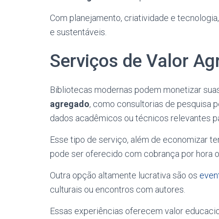
Com planejamento, criatividade e tecnologia
e sustentáveis.
Serviços de Valor A
Bibliotecas modernas podem monetizar suas
agregado
, como consultorias de pesquisa 
dados acadêmicos ou técnicos relevantes par
Esse tipo de serviço, além de economizar t
pode ser oferecido com cobrança por hora o
Outra opção altamente lucrativa são os
even
culturais ou encontros com autores.
Essas experiências oferecem valor educacion