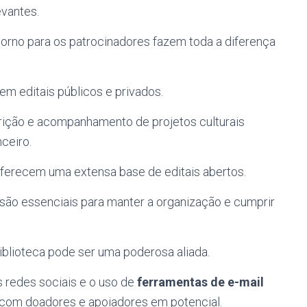
evantes.
orno para os patrocinadores fazem toda a diferença
em editais públicos e privados.
rição e acompanhamento de projetos culturais
ceiro.
ferecem uma extensa base de editais abertos.
ão essenciais para manter a organização e cumprir
iblioteca pode ser uma poderosa aliada.
 redes sociais e o uso de
ferramentas de e-mail
com doadores e apoiadores em potencial.