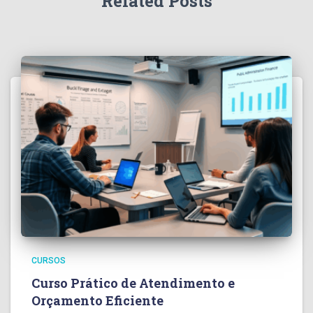
Related Posts
CURSOS
Curso Prático de Atendimento e
Orçamento Eficiente