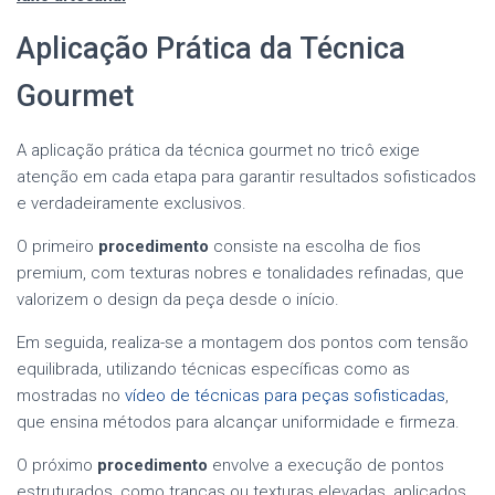
Aplicação Prática da Técnica
Gourmet
A aplicação prática da técnica gourmet no tricô exige
atenção em cada etapa para garantir resultados sofisticados
e verdadeiramente exclusivos.
O primeiro
procedimento
consiste na escolha de fios
premium, com texturas nobres e tonalidades refinadas, que
valorizem o design da peça desde o início.
Em seguida, realiza-se a montagem dos pontos com tensão
equilibrada, utilizando técnicas específicas como as
mostradas no
vídeo de técnicas para peças sofisticadas
,
que ensina métodos para alcançar uniformidade e firmeza.
O próximo
procedimento
envolve a execução de pontos
estruturados, como tranças ou texturas elevadas, aplicados