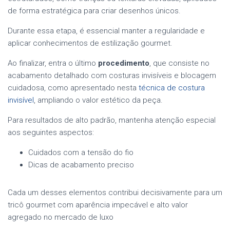
de forma estratégica para criar desenhos únicos.
Durante essa etapa, é essencial manter a regularidade e
aplicar conhecimentos de estilização gourmet.
Ao finalizar, entra o último
procedimento
, que consiste no
acabamento detalhado com costuras invisíveis e blocagem
cuidadosa, como apresentado nesta
técnica de costura
invisível
, ampliando o valor estético da peça.
Para resultados de alto padrão, mantenha atenção especial
aos seguintes aspectos:
Cuidados com a tensão do fio
Dicas de acabamento preciso
Cada um desses elementos contribui decisivamente para um
tricô gourmet com aparência impecável e alto valor
agregado no mercado de luxo