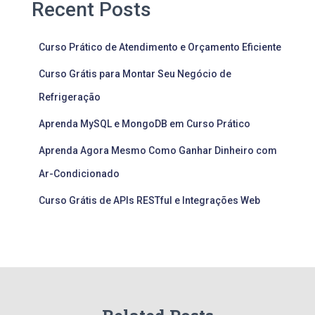
Recent Posts
Curso Prático de Atendimento e Orçamento Eficiente
Curso Grátis para Montar Seu Negócio de
Refrigeração
Aprenda MySQL e MongoDB em Curso Prático
Aprenda Agora Mesmo Como Ganhar Dinheiro com
Ar-Condicionado
Curso Grátis de APIs RESTful e Integrações Web