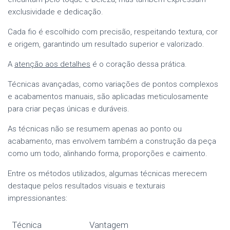
exclusividade e dedicação.
Cada fio é escolhido com precisão, respeitando textura, cor
e origem, garantindo um resultado superior e valorizado.
A
atenção aos detalhes
é o coração dessa prática.
Técnicas avançadas, como variações de pontos complexos
e acabamentos manuais, são aplicadas meticulosamente
para criar peças únicas e duráveis.
As técnicas não se resumem apenas ao ponto ou
acabamento, mas envolvem também a construção da peça
como um todo, alinhando forma, proporções e caimento.
Entre os métodos utilizados, algumas técnicas merecem
destaque pelos resultados visuais e texturais
impressionantes:
Técnica
Vantagem