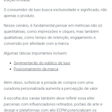
O consumidor de luxo busca exclusividade e significado, não
apenas o produto.
Nesse cenário, é fundamental pensar em métricas não só
quantitativas, como impressões e cliques, mas também
qualitativas, como tempo de retenção, engajamento e
conversão por afinidade com a marca.
Algumas táticas importantes incluem:
Segmentação do público de luxo
Posicionamento da marca
Além disso, sofisticar a jornada de compra com uma
curadoria personalizada aumenta a percepção de valor.
A escolha dos canais também deve refletir essa elite:
parcerias com influenciadores refinados, portais de arte e
design e plataformas com alto ECPM potencializam os