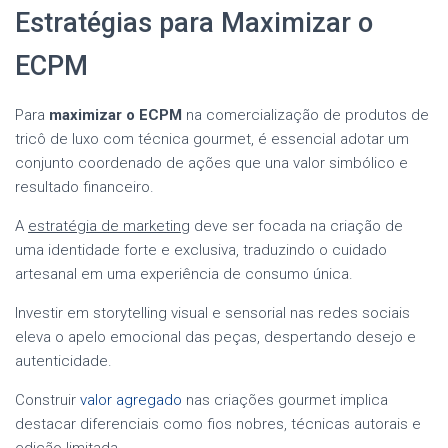
Estratégias para Maximizar o
ECPM
Para
maximizar o ECPM
na comercialização de produtos de
tricô de luxo com técnica gourmet, é essencial adotar um
conjunto coordenado de ações que una valor simbólico e
resultado financeiro.
A
estratégia de marketing
deve ser focada na criação de
uma identidade forte e exclusiva, traduzindo o cuidado
artesanal em uma experiência de consumo única.
Investir em storytelling visual e sensorial nas redes sociais
eleva o apelo emocional das peças, despertando desejo e
autenticidade.
Construir
valor agregado
nas criações gourmet implica
destacar diferenciais como fios nobres, técnicas autorais e
edição limitada.