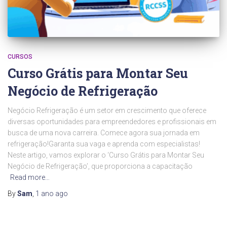
CURSOS
Curso Grátis para Montar Seu
Negócio de Refrigeração
Negócio Refrigeração é um setor em crescimento que oferece
diversas oportunidades para empreendedores e profissionais em
busca de uma nova carreira. Comece agora sua jornada em
refrigeração!Garanta sua vaga e aprenda com especialistas!
Neste artigo, vamos explorar o ‘Curso Grátis para Montar Seu
Negócio de Refrigeração’, que proporciona a capacitação
Read more…
By
Sam
,
1 ano
ago