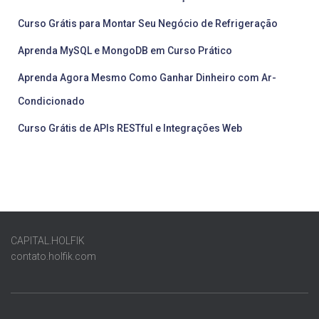
Curso Grátis para Montar Seu Negócio de Refrigeração
Aprenda MySQL e MongoDB em Curso Prático
Aprenda Agora Mesmo Como Ganhar Dinheiro com Ar-
Condicionado
Curso Grátis de APIs RESTful e Integrações Web
CAPITAL.HOLFIK
contato.holfik.com