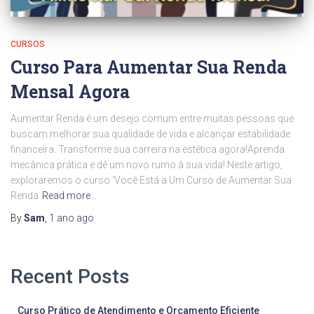
CURSOS
Curso Para Aumentar Sua Renda
Mensal Agora
Aumentar Renda é um desejo comum entre muitas pessoas que
buscam melhorar sua qualidade de vida e alcançar estabilidade
financeira. Transforme sua carreira na estética agora!Aprenda
mecânica prática e dê um novo rumo à sua vida! Neste artigo,
exploraremos o curso ‘Você Está a Um Curso de Aumentar Sua
Renda
Read more…
By
Sam
,
1 ano
ago
Recent Posts
Curso Prático de Atendimento e Orçamento Eficiente