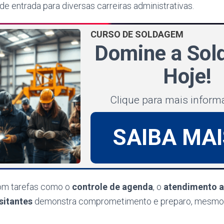
 de entrada para diversas carreiras administrativas.
CURSO DE SOLDAGEM
Domine a So
Hoje!
Clique para mais infor
SAIBA MAI
com tarefas como o
controle de agenda
, o
atendimento a
sitantes
demonstra comprometimento e preparo, mesmo 