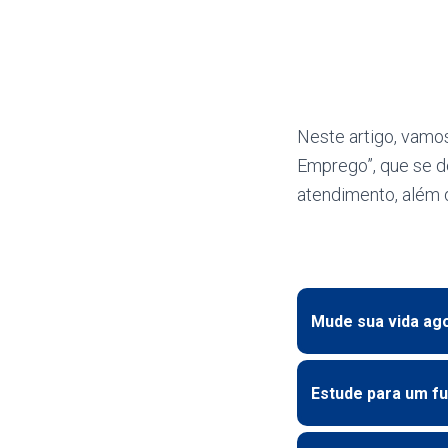
Neste artigo, vamo
Emprego”, que se d
atendimento, além 
Mude sua vida ag
Estude para um fu