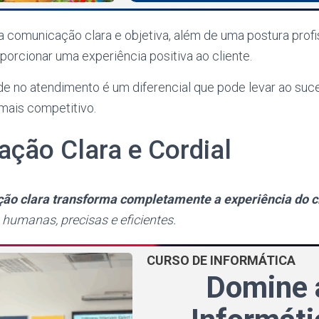
comunicação clara e objetiva, além de uma postura profis
porcionar uma experiência positiva ao cliente.
ade no atendimento é um diferencial que pode levar ao su
mais competitivo.
ção Clara e Cordial
ão clara transforma completamente a experiência do c
 humanas, precisas e eficientes.
CURSO DE INFORMÁTICA
Domine 