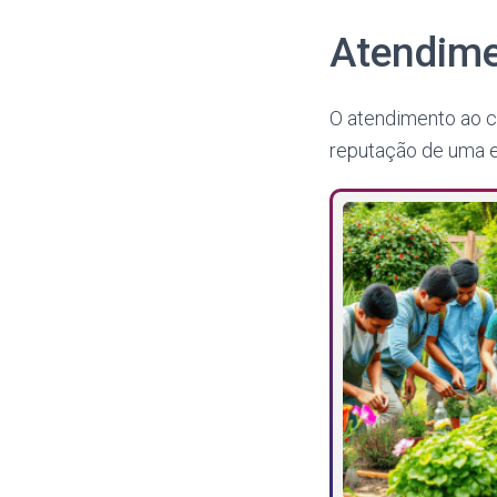
Atendime
O atendimento ao cl
reputação de uma 