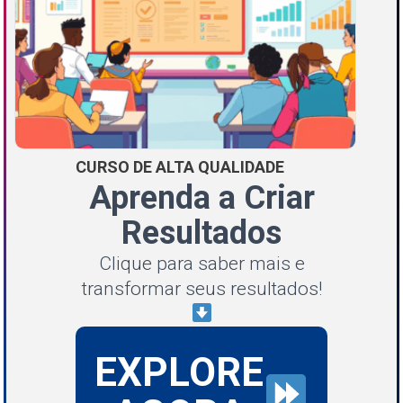
CURSO DE ALTA QUALIDADE
Aprenda a Criar
Resultados
Clique para saber mais e
transformar seus resultados!
EXPLORE