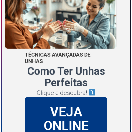
TÉCNICAS AVANÇADAS DE
UNHAS
Como Ter Unhas
Perfeitas
Clique e descubra!
VEJA
ONLINE