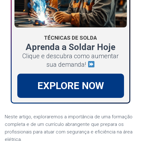
TÉCNICAS DE SOLDA
Aprenda a Soldar Hoje
Clique e descubra como aumentar
sua demanda!
EXPLORE NOW
Neste artigo, exploraremos a importância de uma formação
completa e de um currículo abrangente que prepara os
profissionais para atuar com segurança e eficiência na área
elétrica.