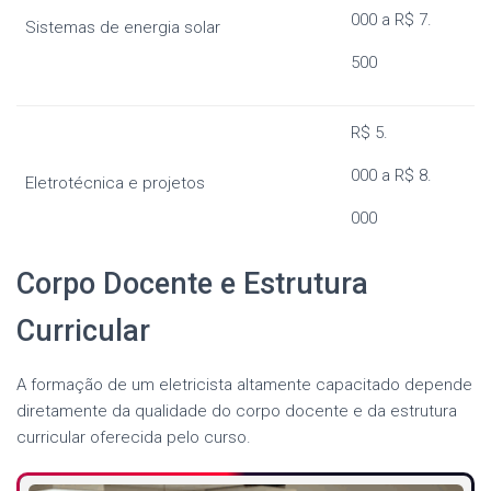
000 a R$ 7.
Sistemas de energia solar
500
R$ 5.
000 a R$ 8.
Eletrotécnica e projetos
000
Corpo Docente e Estrutura
Curricular
A formação de um eletricista altamente capacitado depende
diretamente da qualidade do corpo docente e da estrutura
curricular oferecida pelo curso.