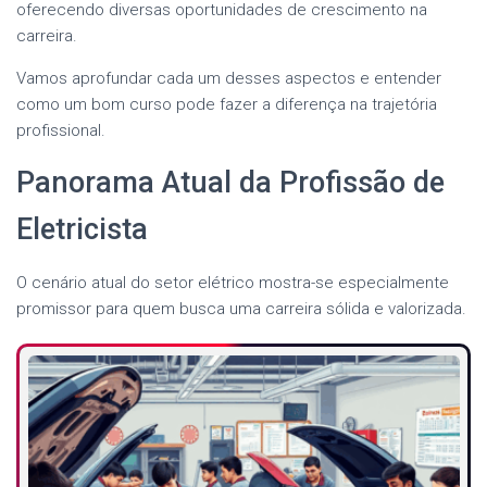
oferecendo diversas oportunidades de crescimento na
carreira.
Vamos aprofundar cada um desses aspectos e entender
como um bom curso pode fazer a diferença na trajetória
profissional.
Panorama Atual da Profissão de
Eletricista
O cenário atual do setor elétrico mostra-se especialmente
promissor para quem busca uma carreira sólida e valorizada.