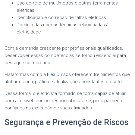
Uso correto de multímetros e outras ferramentas
elétricas
Identificação e correção de falhas elétricas
Domínio das normas técnicas relacionadas à
eletricidade
Com a demanda crescente por profissionais qualificados,
desenvolver essas competências se tornou essencial para
destaque no mercado.
Plataformas como a
Flex Cursos
oferecem treinamentos que
alinham teoria, prática e atualizações constantes do setor.
Dessa forma, o eletricista formado se torna capaz de atuar
com alto nível técnico, responsabilidade e, principalmente,
confiança na execução de suas atividades
Segurança e Prevenção de Riscos