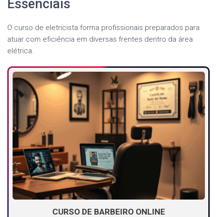
Essenciais
O curso de eletricista forma profissionais preparados para
atuar com eficiência em diversas frentes dentro da área
elétrica.
CURSO DE BARBEIRO ONLINE