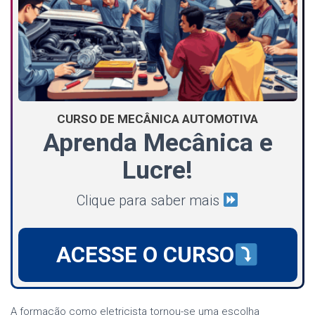
CURSO DE MECÂNICA AUTOMOTIVA
Aprenda Mecânica e
Lucre!
Clique para saber mais
ACESSE O CURSO
A formação como eletricista tornou-se uma escolha