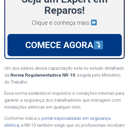
Reparos!
Clique e conheça mais
COMECE AGORA
Um dos pilares dessa capacitação está no estudo detalhado
da
Norma Regulamentadora NR-10
, exigida pelo Ministério
do Trabalho.
Essa norma estabelece requisitos e condições mínimas para
garantir a segurança dos trabalhadores que interagem com
instalações elétricas em qualquer nível.
Conforme indica o
portal especializado em segurança
elétrica
, a NR-10 também exige que os profissionais recebam