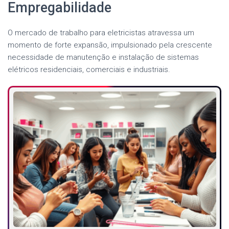
Empregabilidade
O mercado de trabalho para eletricistas atravessa um
momento de forte expansão, impulsionado pela crescente
necessidade de manutenção e instalação de sistemas
elétricos residenciais, comerciais e industriais.