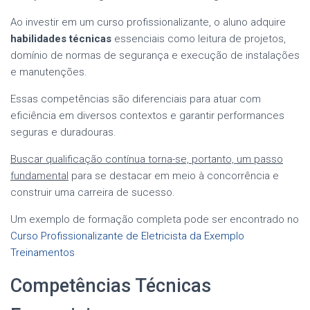
Ao investir em um curso profissionalizante, o aluno adquire
habilidades técnicas
essenciais como leitura de projetos,
domínio de normas de segurança e execução de instalações
e manutenções.
Essas competências são diferenciais para atuar com
eficiência em diversos contextos e garantir performances
seguras e duradouras.
Buscar qualificação contínua torna-se, portanto, um passo
fundamental
para se destacar em meio à concorrência e
construir uma carreira de sucesso.
Um exemplo de formação completa pode ser encontrado no
Curso Profissionalizante de Eletricista da Exemplo
Treinamentos
Competências Técnicas