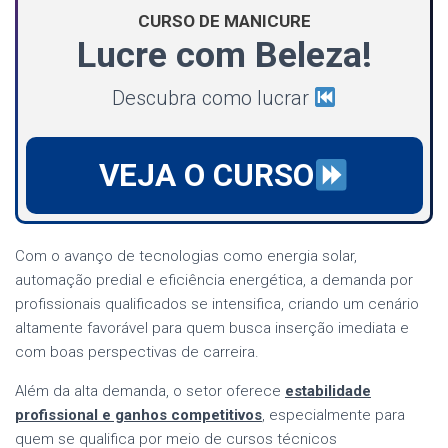
CURSO DE MANICURE
Lucre com Beleza!
Descubra como lucrar
VEJA O CURSO
Com o avanço de tecnologias como energia solar,
automação predial e eficiência energética, a demanda por
profissionais qualificados se intensifica, criando um cenário
altamente favorável para quem busca inserção imediata e
com boas perspectivas de carreira.
Além da alta demanda, o setor oferece
estabilidade
profissional e ganhos competitivos
, especialmente para
quem se qualifica por meio de cursos técnicos