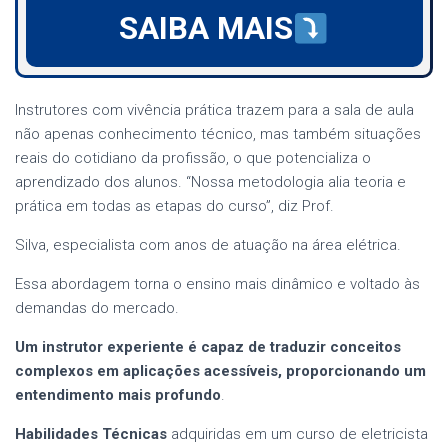
SAIBA MAIS
Instrutores com vivência prática trazem para a sala de aula
não apenas conhecimento técnico, mas também situações
reais do cotidiano da profissão, o que potencializa o
aprendizado dos alunos. “Nossa metodologia alia teoria e
prática em todas as etapas do curso”, diz Prof.
Silva, especialista com anos de atuação na área elétrica.
Essa abordagem torna o ensino mais dinâmico e voltado às
demandas do mercado.
Um instrutor experiente é capaz de traduzir conceitos
complexos em aplicações acessíveis, proporcionando um
entendimento mais profundo
.
Habilidades Técnicas
adquiridas em um curso de eletricista