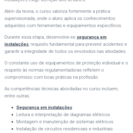
Além da teoria, o curso valoriza fortemente a prática
supervisionada, onde o aluno aplica os conhecimentos
adquiridos com ferramentas e equipamentos específicos.
Durante essa etapa, desenvolve-se
segurança em
instalações
, requisito fundamental para prevenir acidentes e
garantir a integridade de todos os envolvidos nas atividades.
O constante uso de equipamentos de proteção individual e o
respeito às normas regulamentadoras refletem o
compromisso com boas práticas na profissão.
As competências técnicas abordadas no curso incluem,
entre outras:
Segurança em instalações
Leitura e interpretação de diagramas elétricos
Montagem e manutenção de sistemas elétricos
Instalação de circuitos residenciais e industriais