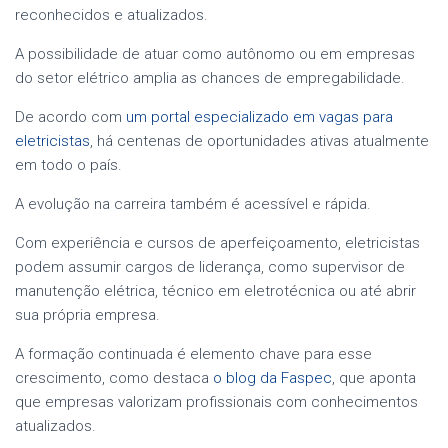
reconhecidos e atualizados.
A possibilidade de atuar como autônomo ou em empresas
do setor elétrico amplia as chances de empregabilidade.
De acordo com
um portal especializado em vagas para
eletricistas
, há centenas de oportunidades ativas atualmente
em todo o país.
A evolução na carreira também é acessível e rápida.
Com experiência e cursos de aperfeiçoamento, eletricistas
podem assumir cargos de liderança, como supervisor de
manutenção elétrica, técnico em eletrotécnica ou até abrir
sua própria empresa.
A formação continuada é elemento chave para esse
crescimento, como destaca
o blog da Faspec
, que aponta
que empresas valorizam profissionais com conhecimentos
atualizados.