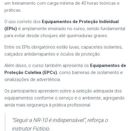
um treinamento com carga mínima de 40 horas teóricas e
práticas.
O uso correto dos
Equipamentos de Proteção Individual
(EPIs)
é amplamente ensinado no curso, sendo fundamental
para evitar desde choques até queimaduras graves.
Entre os EPIs obrigatórios estão luvas, capacetes isolantes,
calçados antiderrapantes e óculos de proteção.
Além disso, o curso também apresenta os
Equipamentos de
Proteção Coletiva (EPCs)
, como barreiras de isolamento e
sinalizações de advertência.
Os participantes aprendem sobre a seleção adequada dos
equipamentos conforme o serviço e o ambiente, agregando
ainda mais segurança à prática profissional.
“Seguir a NR-10 é indispensável”, reforça o
instrutor Fictício.