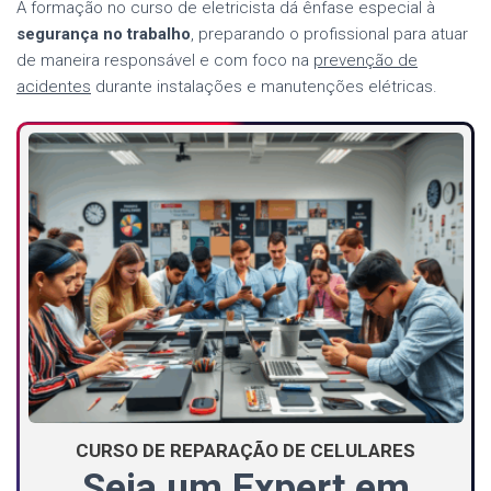
A formação no curso de eletricista dá ênfase especial à
segurança no trabalho
, preparando o profissional para atuar
de maneira responsável e com foco na
prevenção de
acidentes
durante instalações e manutenções elétricas.
CURSO DE REPARAÇÃO DE CELULARES
Seja um Expert em