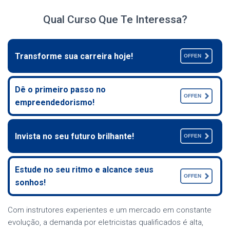
Qual Curso Que Te Interessa?
Transforme sua carreira hoje!
OFFEN
Dê o primeiro passo no
OFFEN
empreendedorismo!
Invista no seu futuro brilhante!
OFFEN
Estude no seu ritmo e alcance seus
OFFEN
sonhos!
Com instrutores experientes e um mercado em constante
evolução, a demanda por eletricistas qualificados é alta,