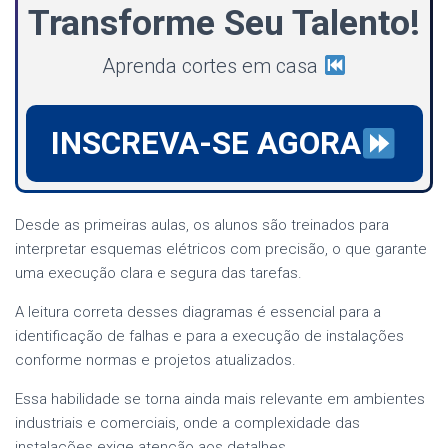
Transforme Seu Talento!
Aprenda cortes em casa
INSCREVA-SE AGORA
Desde as primeiras aulas, os alunos são treinados para
interpretar esquemas elétricos com precisão, o que garante
uma execução clara e segura das tarefas.
A leitura correta desses diagramas é essencial para a
identificação de falhas e para a execução de instalações
conforme normas e projetos atualizados.
Essa habilidade se torna ainda mais relevante em ambientes
industriais e comerciais, onde a complexidade das
instalações exige atenção aos detalhes.