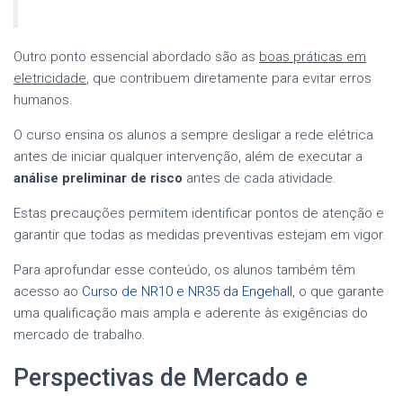
Outro ponto essencial abordado são as
boas práticas em
eletricidade
, que contribuem diretamente para evitar erros
humanos.
O curso ensina os alunos a sempre desligar a rede elétrica
antes de iniciar qualquer intervenção, além de executar a
análise preliminar de risco
antes de cada atividade.
Estas precauções permitem identificar pontos de atenção e
garantir que todas as medidas preventivas estejam em vigor.
Para aprofundar esse conteúdo, os alunos também têm
acesso ao
Curso de NR10 e NR35 da Engehall
, o que garante
uma qualificação mais ampla e aderente às exigências do
mercado de trabalho.
Perspectivas de Mercado e