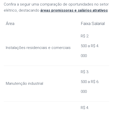
Confira a seguir uma comparação de oportunidades no setor
elétrico, destacando
áreas promissoras e salários atrativos
:
Área
Faixa Salarial
R$ 2.
500 a R$ 4.
Instalações residenciais e comerciais
000
R$ 3.
500 a R$ 6.
Manutenção industrial
000
R$ 4.