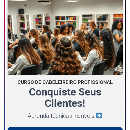
CURSO DE CABELEIREIRO PROFISSIONAL
Conquiste Seus
Clientes!
Aprenda técnicas incríveis