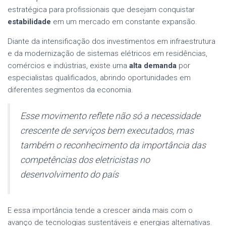
estratégica para profissionais que desejam conquistar
estabilidade
em um mercado em constante expansão.
Diante da intensificação dos investimentos em infraestrutura
e da modernização de sistemas elétricos em residências,
comércios e indústrias, existe uma
alta demanda
por
especialistas qualificados, abrindo oportunidades em
diferentes segmentos da economia.
Esse movimento reflete não só a necessidade
crescente de serviços bem executados, mas
também o reconhecimento da importância das
competências dos eletricistas no
desenvolvimento do país
E essa importância tende a crescer ainda mais com o
avanço de tecnologias sustentáveis e energias alternativas.