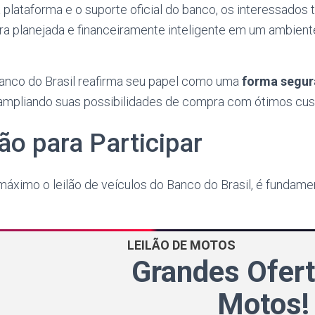
 plataforma e o suporte oficial do banco, os interessados
a planejada e financeiramente inteligente em um ambient
 Banco do Brasil reafirma seu papel como uma
forma segur
 ampliando suas possibilidades de compra com ótimos cus
ão para Participar
máximo o leilão de veículos do Banco do Brasil, é fundamen
LEILÃO DE MOTOS
Grandes Ofer
Motos!