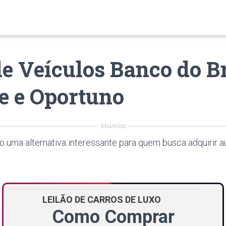
de Veículos Banco do B
e e Oportuno
Anúncios
o uma alternativa interessante para quem busca adquirir 
LEILÃO DE CARROS DE LUXO
Como Comprar