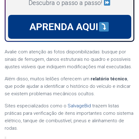
Descubra o passo a passo!
APRENDA AQUI
Avalie com atenção as fotos disponibilizadas: busque por
sinais de ferrugem, danos estruturais no quadro e possíveis
ajustes visíveis que indiquem modificações mal executadas.
Além disso, muitos leilões oferecem um
relatório técnico
,
que pode ajudar a identificar o histórico do veículo e indicar
se existem problemas mecânicos ocultos.
Sites especializados como o
SalvageBid
trazem listas
práticas para verificação de itens importantes como sistema
elétrico, tanque de combustível, pneus e alinhamento de
rodas.