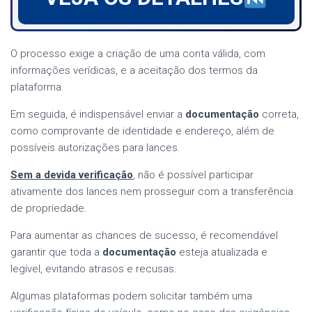
O processo exige a criação de uma conta válida, com
informações verídicas, e a aceitação dos termos da
plataforma.
Em seguida, é indispensável enviar a
documentação
correta,
como comprovante de identidade e endereço, além de
possíveis autorizações para lances.
Sem a devida verificação
, não é possível participar
ativamente dos lances nem prosseguir com a transferência
de propriedade.
Para aumentar as chances de sucesso, é recomendável
garantir que toda a
documentação
esteja atualizada e
legível, evitando atrasos e recusas.
Algumas plataformas podem solicitar também uma