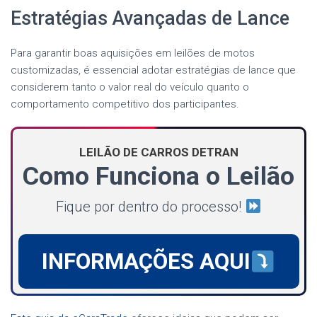
Estratégias Avançadas de Lance
Para garantir boas aquisições em leilões de motos
customizadas, é essencial adotar estratégias de lance que
considerem tanto o valor real do veículo quanto o
comportamento competitivo dos participantes.
LEILÃO DE CARROS DETRAN
Como Funciona o Leilão
Fique por dentro do processo!
INFORMAÇÕES AQUI