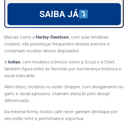
SAIBA JÁ
Marcas como a
Harley-Davidson
, com suas lendárias
cruisers, são presenças frequentes nesses eventos e
costumam receber lances disputados.
A
Indian
, com modelos icônicos como a Scout e a Chief,
também figura entre as favoritas por sua herança histórica e
visual marcante.
Além disso, modelos no estilo chopper, com alongamento no
garfo e visual agressivo, chamam atenção pelo design
diferenciado.
Da mesma forma, motos cafe racer ganham destaque por
seu estilo retrô e performance esportiva.