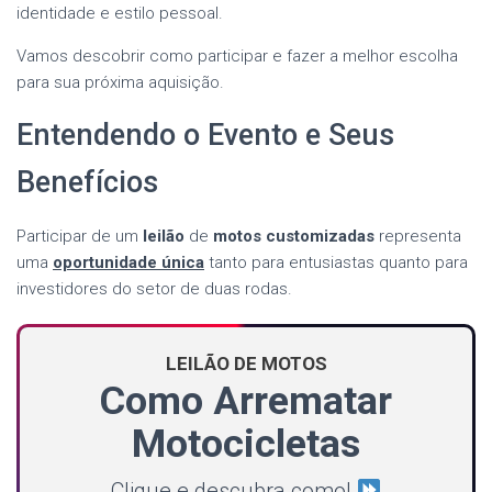
identidade e estilo pessoal.
Vamos descobrir como participar e fazer a melhor escolha
para sua próxima aquisição.
Entendendo o Evento e Seus
Benefícios
Participar de um
leilão
de
motos customizadas
representa
uma
oportunidade única
tanto para entusiastas quanto para
investidores do setor de duas rodas.
LEILÃO DE MOTOS
Como Arrematar
Motocicletas
Clique e descubra como!