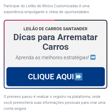
Participar do Leilão de Motos Customizadas é uma
experiência empolgante e cheia de oportunidades.
LEILÃO DE CARROS SANTANDER
Dicas para Arrematar
Carros
Aprenda as melhores estratégias!
CLIQUE AQUI
O primeiro passo é realizar o registro na plataforma, onde
você preencherá suas informações pessoais para criar uma
conta segura.