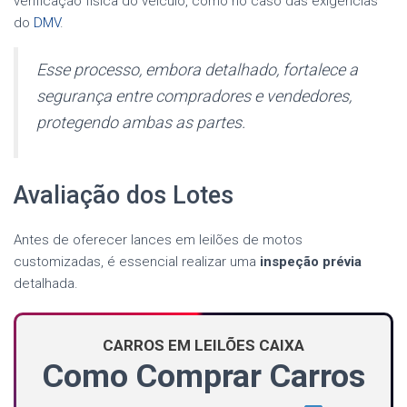
verificação física do veículo, como no caso das exigências
do
DMV
.
Esse processo, embora detalhado, fortalece a
segurança entre compradores e vendedores,
protegendo ambas as partes.
Avaliação dos Lotes
Antes de oferecer lances em leilões de motos
customizadas, é essencial realizar uma
inspeção prévia
detalhada.
CARROS EM LEILÕES CAIXA
Como Comprar Carros