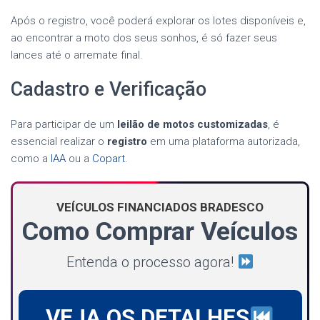
Após o registro, você poderá explorar os lotes disponíveis e,
ao encontrar a moto dos seus sonhos, é só fazer seus
lances até o arremate final.
Cadastro e Verificação
Para participar de um
leilão de motos customizadas
, é
essencial realizar o
registro
em uma plataforma autorizada,
como a
IAA
ou a
Copart
.
VEÍCULOS FINANCIADOS BRADESCO
Como Comprar Veículos
Entenda o processo agora!
VEJA OS DETALHES