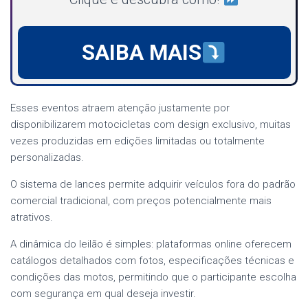
SAIBA MAIS
Esses eventos atraem atenção justamente por
disponibilizarem motocicletas com design exclusivo, muitas
vezes produzidas em edições limitadas ou totalmente
personalizadas.
O sistema de lances permite adquirir veículos fora do padrão
comercial tradicional, com preços potencialmente mais
atrativos.
A dinâmica do leilão é simples: plataformas online oferecem
catálogos detalhados com fotos, especificações técnicas e
condições das motos, permitindo que o participante escolha
com segurança em qual deseja investir.