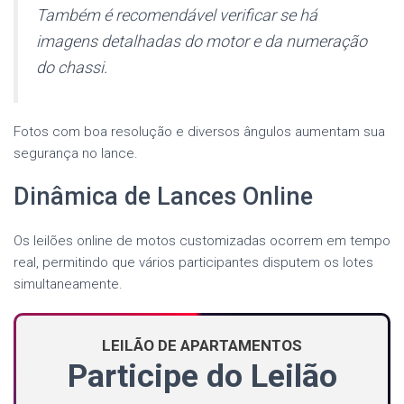
Também é recomendável verificar se há
imagens detalhadas do motor e da numeração
do chassi.
Fotos com boa resolução e diversos ângulos aumentam sua
segurança no lance.
Dinâmica de Lances Online
Os leilões online de motos customizadas ocorrem em tempo
real, permitindo que vários participantes disputem os lotes
simultaneamente.
LEILÃO DE APARTAMENTOS
Participe do Leilão