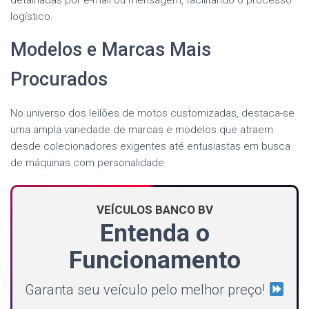
detalhadas por e-mail ou mensagem, facilitando o processo
logístico.
Modelos e Marcas Mais
Procurados
No universo dos leilões de motos customizadas, destaca-se
uma ampla variedade de marcas e modelos que atraem
desde colecionadores exigentes até entusiastas em busca
de máquinas com personalidade.
VEÍCULOS BANCO BV
Entenda o
Funcionamento
Garanta seu veículo pelo melhor preço!