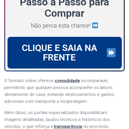
Passo a Passo para
Comprar
Não perca esta chance!
CLIQUE E SAIA NA
FRENTE
O formato online oferece
comodidade
incomparável,
permitindo que qualquer pessoa acompanhe os lances
diretamente de casa, evitando deslocamentos e gastos
adicionais com transporte e hospedagem.
Além disso, os portais especializados disponibilizam
imagens detalhadas, laudos técnicos e históricos dos
veículos, o que reforça a
transparência
do processo.