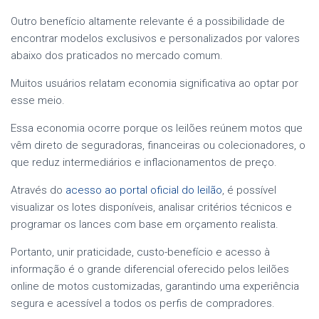
Outro benefício altamente relevante é a possibilidade de
encontrar modelos exclusivos e personalizados por valores
abaixo dos praticados no mercado comum.
Muitos usuários relatam economia significativa ao optar por
esse meio.
Essa economia ocorre porque os leilões reúnem motos que
vêm direto de seguradoras, financeiras ou colecionadores, o
que reduz intermediários e inflacionamentos de preço.
Através do
acesso ao portal oficial do leilão
, é possível
visualizar os lotes disponíveis, analisar critérios técnicos e
programar os lances com base em orçamento realista.
Portanto, unir praticidade, custo-benefício e acesso à
informação é o grande diferencial oferecido pelos leilões
online de motos customizadas, garantindo uma experiência
segura e acessível a todos os perfis de compradores.