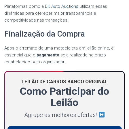
Plataformas como a
BK Auto Auctions
utilizam essas
dinâmicas para oferecer maior transparência e
competitividade nas transações.
Finalização da Compra
Após o arremate de uma motocicleta em leilão online, é
essencial que o
pagamento
seja realizado no prazo
estabelecido pelo organizador.
LEILÃO DE CARROS BANCO ORIGINAL
Como Participar do
Leilão
Agrupe as melhores ofertas!