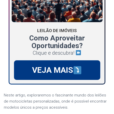
LEILÃO DE IMÓVEIS
Como Aproveitar
Oportunidades?
Clique e descubra!
VEJA MAIS
Neste artigo, exploraremos o fascinante mundo dos leilões
de motocicletas personalizadas, onde é possível encontrar
modelos únicos a preços acessíveis.