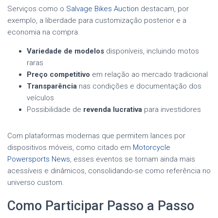
Serviços como o
Salvage Bikes Auction
destacam, por
exemplo, a liberdade para customização posterior e a
economia na compra.
Variedade de modelos
disponíveis, incluindo motos
raras
Preço competitivo
em relação ao mercado tradicional
Transparência
nas condições e documentação dos
veículos
Possibilidade de
revenda lucrativa
para investidores
Com plataformas modernas que permitem lances por
dispositivos móveis, como citado em
Motorcycle
Powersports News
, esses eventos se tornam ainda mais
acessíveis e dinâmicos, consolidando-se como referência no
universo custom.
Como Participar Passo a Passo