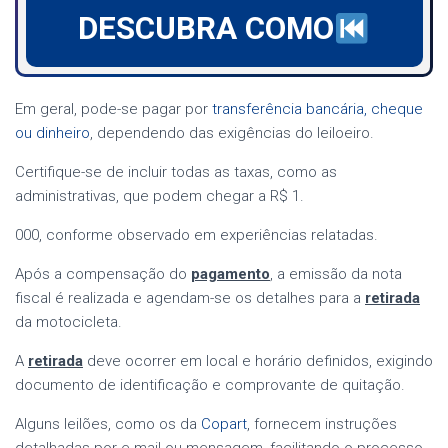
DESCUBRA COMO
Em geral, pode-se pagar por
transferência bancária, cheque
ou dinheiro
, dependendo das exigências do leiloeiro.
Certifique-se de incluir todas as taxas, como as
administrativas, que podem chegar a R$ 1.
000, conforme observado em experiências relatadas.
Após a compensação do
pagamento
, a emissão da nota
fiscal é realizada e agendam-se os detalhes para a
retirada
da motocicleta.
A
retirada
deve ocorrer em local e horário definidos, exigindo
documento de identificação e comprovante de quitação.
Alguns leilões, como os da
Copart
, fornecem instruções