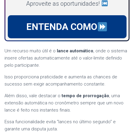
Aproveite as oportunidades!
ENTENDA COMO
Um recurso muito útil é o
lance automático
, onde o sistema
insere ofertas automaticamente até o valor-limite definido
pelo participante.
Isso proporciona praticidade e aumenta as chances de
sucesso sem exigir acompanhamento constante.
Além disso, vale destacar o
tempo de prorrogação
, uma
extensão automática no cronômetro sempre que um novo
lance é feito nos instantes finais.
Essa funcionalidade evita “lances no último segundo” e
garante uma disputa justa.