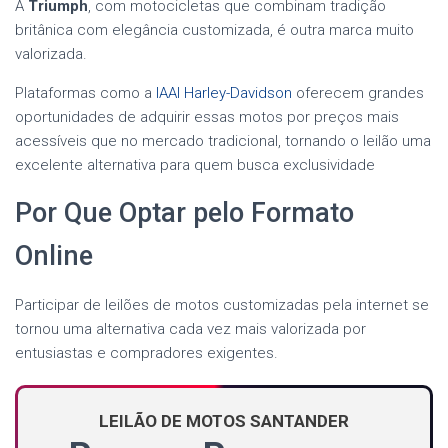
A
Triumph
, com motocicletas que combinam tradição
britânica com elegância customizada, é outra marca muito
valorizada.
Plataformas como a
IAAI Harley-Davidson
oferecem grandes
oportunidades de adquirir essas motos por preços mais
acessíveis que no mercado tradicional, tornando o leilão uma
excelente alternativa para quem busca exclusividade
Por Que Optar pelo Formato
Online
Participar de leilões de motos customizadas pela internet se
tornou uma alternativa cada vez mais valorizada por
entusiastas e compradores exigentes.
LEILÃO DE MOTOS SANTANDER