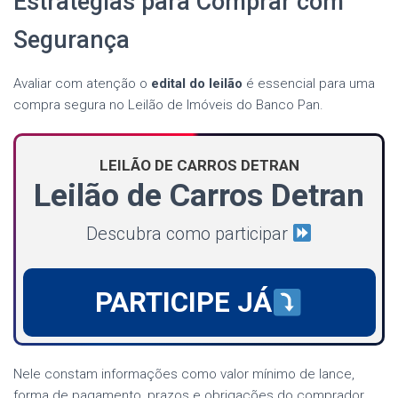
Estratégias para Comprar com
Segurança
Avaliar com atenção o
edital do leilão
é essencial para uma
compra segura no Leilão de Imóveis do Banco Pan.
LEILÃO DE CARROS DETRAN
Leilão de Carros Detran
Descubra como participar
PARTICIPE JÁ
Nele constam informações como valor mínimo de lance,
forma de pagamento, prazos e obrigações do comprador.