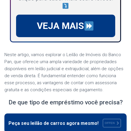
VEJA MAIS
Neste artigo, vamos explorar o Leilão de Imóveis do Banco
Pan, que oferece uma ampla variedade de propriedades
disponíveis em leilão judicial e extrajudicial, além de opções
de venda direta. É fundamental entender como funciona
esse processo, as vantagens de contar com assessoria
gratuita e as condições especiais de pagamento.
De que tipo de empréstimo você precisa?
Peça seu leilão de carros agora mesmo!
OFFEN