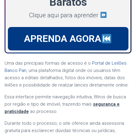
Baratos
Clique aqui para aprender
APRENDA AGORA
Uma das principais formas de acesso é o
Portal de Leilões
Banco Pan
, uma plataforma digital onde os usuários têm
acesso a editais detalhados, fotos dos imóveis, datas dos
leilões e possibilidade de realizar lances diretamente online.
Essa interface permite navegação intuitiva, filtros de busca
por região e tipo de imóvel, trazendo mais
segurança e
praticidade
ao processo.
Durante todo o processo, o site oferece ainda assessoria
gratuita para esclarecer dúvidas técnicas ou jurídicas,