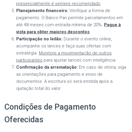
presencialmente é sempre recomendado
Planejamento financeiro:
Verifique a forma de
pagamento. O Banco Pan permite parcelamentos em
até 48 meses com entrada mínima de 20%.
Pague à
vista para obter maiores descontos
Participação no leilão:
Durante o evento online,
acompanhe os lances e faça suas ofertas com
estratégia.
Monitore a movimentação de outros
participantes
para ajustar lances com inteligência
Confirmação da arrematação:
Em caso de vitória, siga
as orientações para pagamento e envio de
documentos. A escritura só será emitida após a
quitação total do valor
Condições de Pagamento
Oferecidas