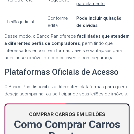
Venda direta
Negociável
parcelamento
Conforme
Pode incluir quitação
Leilão judicial
edital
de dívidas
Desse modo, o Banco Pan oferece
facilidades que atendem
a diferentes perfis de compradores
, permitindo que
interessados encontrem formas viáveis e vantajosas para
adquirir seu imóvel próprio ou investir com segurança
Plataformas Oficiais de Acesso
O Banco Pan disponibiliza diferentes plataformas para quem
deseja acompanhar ou participar de seus leilões de imóveis.
COMPRAR CARROS EM LEILÕES
Como Comprar Carros