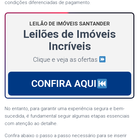
condições diferenciadas de pagamento.
LEILÃO DE IMÓVEIS SANTANDER
Leilões de Imóveis
Incríveis
Clique e veja as ofertas
CONFIRA AQUI
No entanto, para garantir uma experiência segura e bem-
sucedida, é fundamental seguir algumas etapas essenciais
com atenção ao detalhe.
Confira abaixo o passo a passo necessário para se inserir