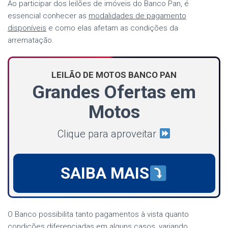
Ao participar dos leilões de imóveis do Banco Pan, é
essencial conhecer as
modalidades de pagamento
disponíveis
e como elas afetam as condições da
arrematação.
LEILÃO DE MOTOS BANCO PAN
Grandes Ofertas em
Motos
Clique para aproveitar
SAIBA MAIS
O Banco possibilita tanto pagamentos à vista quanto
condições diferenciadas em alguns casos, variando