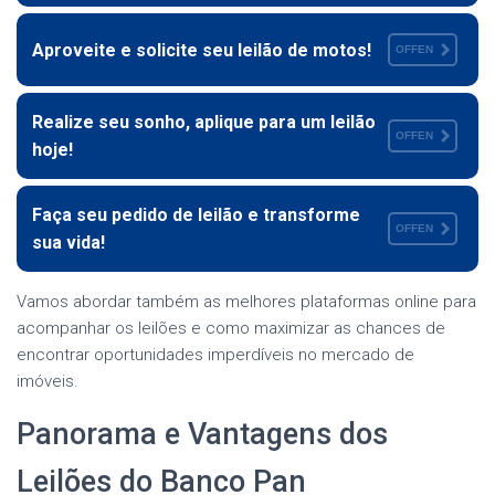
Aproveite e solicite seu leilão de motos!
OFFEN
Realize seu sonho, aplique para um leilão
OFFEN
hoje!
Faça seu pedido de leilão e transforme
OFFEN
sua vida!
Vamos abordar também as melhores plataformas online para
acompanhar os leilões e como maximizar as chances de
encontrar oportunidades imperdíveis no mercado de
imóveis.
Panorama e Vantagens dos
Leilões do Banco Pan