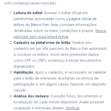
com confiança neste mercado:
Leitura do edital:
Acesse o edital oficial em
plataformas autorizadas como a
página oficial de
leilões do Banco Pan
. Nele constam informações
detalhadas sobre os lotes, condições e prazos.
Nunca
participe sem essa leitura prévia
Cadastro na plataforma de leilão:
Realize seu
cadastro em um site parceiro do Banco Pan autorizado
a conduzir os leilões. Você deve preencher dados
como CPF ou CNPJ, endereço e enviar documentos
digitalizados
Habilitação:
Após o cadastro, é necessário se habilitar
para o leilão de interesse, aceitando os termos de
participação e, em alguns casos, fazendo um depósito
caução
Análise dos imóveis:
Consulte fotos, documentos e
localização de cada imóvel disponível. Avalie possível
ocupação e eventuais dívidas.
Verificar