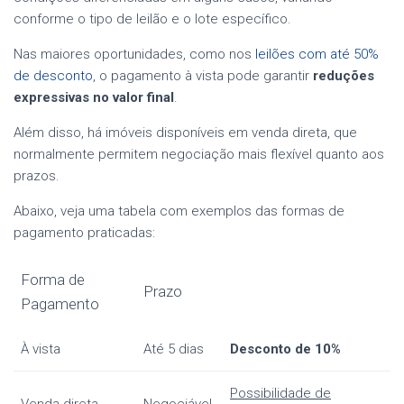
conforme o tipo de leilão e o lote específico.
Nas maiores oportunidades, como nos
leilões com até 50%
de desconto
, o pagamento à vista pode garantir
reduções
expressivas no valor final
.
Além disso, há imóveis disponíveis em venda direta, que
normalmente permitem negociação mais flexível quanto aos
prazos.
Abaixo, veja uma tabela com exemplos das formas de
pagamento praticadas:
Forma de
Prazo
Pagamento
À vista
Até 5 dias
Desconto de 10%
Possibilidade de