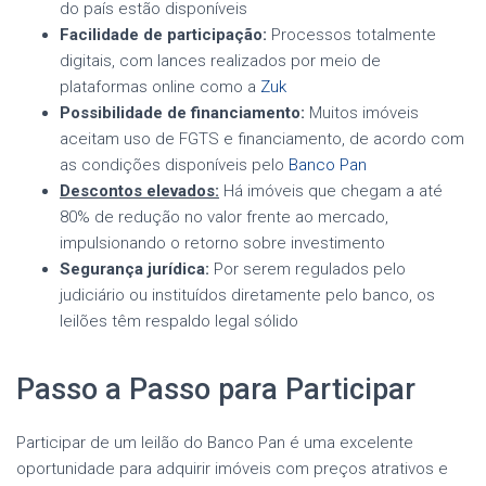
do país estão disponíveis
Facilidade de participação:
Processos totalmente
digitais, com lances realizados por meio de
plataformas online como a
Zuk
Possibilidade de financiamento:
Muitos imóveis
aceitam uso de FGTS e financiamento, de acordo com
as condições disponíveis pelo
Banco Pan
Descontos elevados:
Há imóveis que chegam a até
80% de redução no valor frente ao mercado,
impulsionando o retorno sobre investimento
Segurança jurídica:
Por serem regulados pelo
judiciário ou instituídos diretamente pelo banco, os
leilões têm respaldo legal sólido
Passo a Passo para Participar
Participar de um leilão do Banco Pan é uma excelente
oportunidade para adquirir imóveis com preços atrativos e