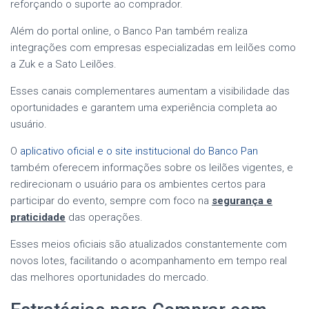
reforçando o suporte ao comprador.
Além do portal online, o Banco Pan também realiza
integrações com empresas especializadas em leilões como
a Zuk e a Sato Leilões.
Esses canais complementares aumentam a visibilidade das
oportunidades e garantem uma experiência completa ao
usuário.
O
aplicativo oficial e o site institucional do Banco Pan
também oferecem informações sobre os leilões vigentes, e
redirecionam o usuário para os ambientes certos para
participar do evento, sempre com foco na
segurança e
praticidade
das operações.
Esses meios oficiais são atualizados constantemente com
novos lotes, facilitando o acompanhamento em tempo real
das melhores oportunidades do mercado.