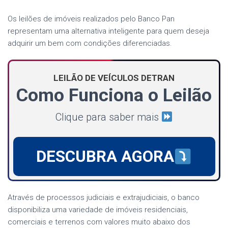
Os leilões de imóveis realizados pelo Banco Pan
representam uma alternativa inteligente para quem deseja
adquirir um bem com condições diferenciadas.
LEILÃO DE VEÍCULOS DETRAN
Como Funciona o Leilão
Clique para saber mais
DESCUBRA AGORA
Através de processos judiciais e extrajudiciais, o banco
disponibiliza uma variedade de imóveis residenciais,
comerciais e terrenos com valores muito abaixo dos