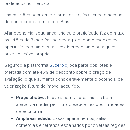
praticados no mercado.
Esses leilões ocorrem de forma online, facilitando o acesso
de compradores em todo o Brasil.
Aliar economia, segurança jurídica e praticidade faz com que
os leilões do Banco Pan se destaquem como excelentes
oportunidades tanto para investidores quanto para quem
busca o imóvel próprio.
Segundo a plataforma
Superbid
, boa parte dos lotes é
ofertada com até 46% de desconto sobre o preço de
avaliação, o que aumenta consideravelmente o potencial de
valorização futura do imóvel adquirido.
Preço atrativo:
Imóveis com valores iniciais bem
abaixo da média, permitindo excelentes oportunidades
de economia
Ampla variedade:
Casas, apartamentos, salas
comerciais e terrenos espalhados por diversas regiões