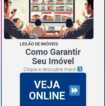
LEILÃO DE IMÓVEIS
Como Garantir
Seu Imóvel
Clique e descubra mais!
VEJA
ONLINE