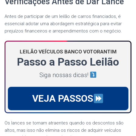
Verificações Antes de Dar Lance
Antes de participar de um leilão de carros financiados, é
essencial adotar uma abordagem estratégica para evitar
prejuízos financeiros e arrependimentos com o negócio.
LEILÃO VEÍCULOS BANCO VOTORANTIM
Passo a Passo Leilão
Siga nossas dicas!
VEJA PASSOS
Os lances se tornam atraentes quando os descontos são
altos, mas isso não elimina os riscos de adquirir veículos