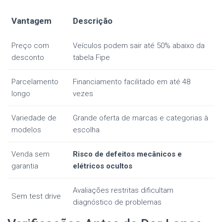
Vantagem
Descrição
Preço com
Veículos podem sair até 50% abaixo da
desconto
tabela Fipe
Parcelamento
Financiamento facilitado em até 48
longo
vezes
Variedade de
Grande oferta de marcas e categorias à
modelos
escolha
Venda sem
Risco de defeitos mecânicos e
garantia
elétricos ocultos
Avaliações restritas dificultam
Sem test drive
diagnóstico de problemas