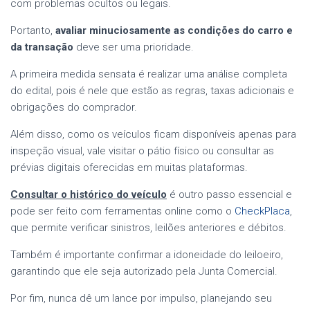
com problemas ocultos ou legais.
Portanto,
avaliar minuciosamente as condições do carro e
da transação
deve ser uma prioridade.
A primeira medida sensata é realizar uma análise completa
do edital, pois é nele que estão as regras, taxas adicionais e
obrigações do comprador.
Além disso, como os veículos ficam disponíveis apenas para
inspeção visual, vale visitar o pátio físico ou consultar as
prévias digitais oferecidas em muitas plataformas.
Consultar o histórico do veículo
é outro passo essencial e
pode ser feito com ferramentas online como o
CheckPlaca
,
que permite verificar sinistros, leilões anteriores e débitos.
Também é importante confirmar a idoneidade do leiloeiro,
garantindo que ele seja autorizado pela Junta Comercial.
Por fim, nunca dê um lance por impulso, planejando seu