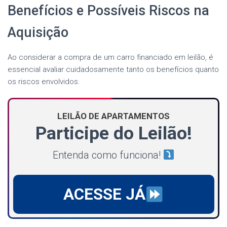
Benefícios e Possíveis Riscos na
Aquisição
Ao considerar a compra de um carro financiado em leilão, é
essencial avaliar cuidadosamente tanto os benefícios quanto
os riscos envolvidos.
LEILÃO DE APARTAMENTOS
Participe do Leilão!
Entenda como funciona!
ACESSE JÁ