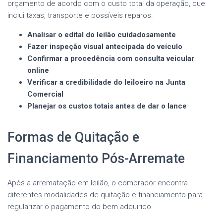
orçamento de acordo com o custo total da operação, que
inclui taxas, transporte e possíveis reparos.
Analisar o edital do leilão cuidadosamente
Fazer inspeção visual antecipada do veículo
Confirmar a procedência com consulta veicular
online
Verificar a credibilidade do leiloeiro na Junta
Comercial
Planejar os custos totais antes de dar o lance
Formas de Quitação e
Financiamento Pós-Arremate
Após a arrematação em leilão, o comprador encontra
diferentes modalidades de quitação e financiamento para
regularizar o pagamento do bem adquirido.