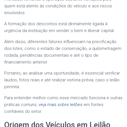
quem está atento às condições do veículo e aos riscos
envolvidos.
A formação dos descontos está diretamente ligada à
urgência da instituição em vender o bem e liberar capital.
Além disso, diferentes fatores influenciam na precificação
dos lotes, como o estado de conservação, a quilometragem
rodada, pendências documentais e até o tipo de
financiamento anterior.
Portanto, ao analisar uma oportunidade, é essencial verificar
laudos, fotos reais e até realizar vistoria prévia, caso o leilão
permita.
Para entender melhor como esse mercado funciona e outras
práticas comuns,
veja mais sobre leilões
em fontes
confiáveis do setor.
Origem dos Veículos em Leilão