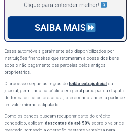
Clique para entender melhor!
SAIBA MAIS
Esses automóveis geralmente são disponibilizados por
instituições financeiras que retomaram a posse dos bens
após o não pagamento das parcelas pelos antigos
proprietários.
O processo segue as regras do
leilão extrajudicial
ou
judicial, permitindo ao público em geral participar da disputa,
de forma online ou presencial, oferecendo lances a partir de
um valor mínimo estipulado.
Como os bancos buscam recuperar parte do crédito
concedido, aplicam
descontos de até 50%
sobre o valor de
mercado, tornando a operação bastante vantajosa para