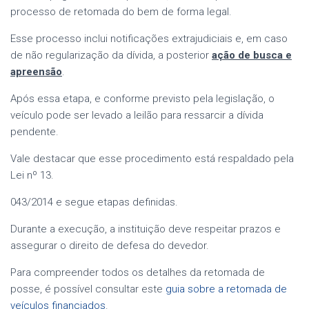
processo de retomada do bem de forma legal.
Esse processo inclui notificações extrajudiciais e, em caso
de não regularização da dívida, a posterior
ação de busca e
apreensão
.
Após essa etapa, e conforme previsto pela legislação, o
veículo pode ser levado a leilão para ressarcir a dívida
pendente.
Vale destacar que esse procedimento está respaldado pela
Lei nº 13.
043/2014 e segue etapas definidas.
Durante a execução, a instituição deve respeitar prazos e
assegurar o direito de defesa do devedor.
Para compreender todos os detalhes da retomada de
posse, é possível consultar este
guia sobre a retomada de
veículos financiados
.