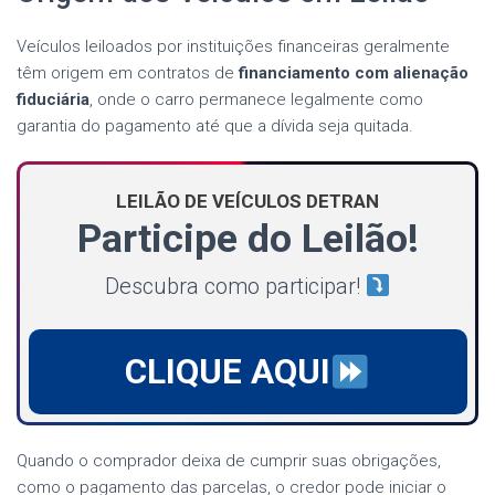
Veículos leiloados por instituições financeiras geralmente
têm origem em contratos de
financiamento com alienação
fiduciária
, onde o carro permanece legalmente como
garantia do pagamento até que a dívida seja quitada.
LEILÃO DE VEÍCULOS DETRAN
Participe do Leilão!
Descubra como participar!
CLIQUE AQUI
Quando o comprador deixa de cumprir suas obrigações,
como o pagamento das parcelas, o credor pode iniciar o