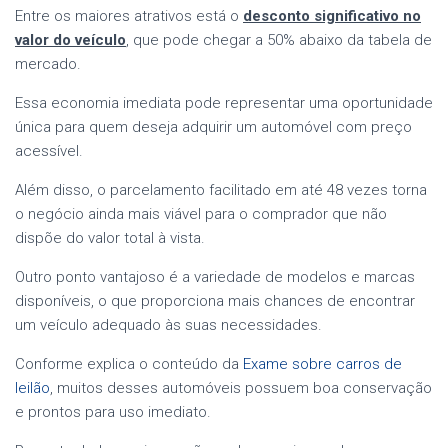
Entre os maiores atrativos está o
desconto significativo no
valor do veículo
, que pode chegar a 50% abaixo da tabela de
mercado.
Essa economia imediata pode representar uma oportunidade
única para quem deseja adquirir um automóvel com preço
acessível.
Além disso, o parcelamento facilitado em até 48 vezes torna
o negócio ainda mais viável para o comprador que não
dispõe do valor total à vista.
Outro ponto vantajoso é a variedade de modelos e marcas
disponíveis, o que proporciona mais chances de encontrar
um veículo adequado às suas necessidades.
Conforme explica o conteúdo da
Exame sobre carros de
leilão
, muitos desses automóveis possuem boa conservação
e prontos para uso imediato.