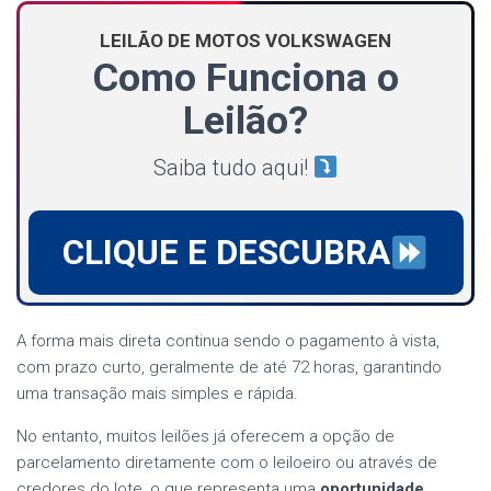
LEILÃO DE MOTOS VOLKSWAGEN
Como Funciona o
Leilão?
Saiba tudo aqui!
CLIQUE E DESCUBRA
A forma mais direta continua sendo o pagamento à vista,
com prazo curto, geralmente de até 72 horas, garantindo
uma transação mais simples e rápida.
No entanto, muitos leilões já oferecem a opção de
parcelamento diretamente com o leiloeiro ou através de
credores do lote, o que representa uma
oportunidade