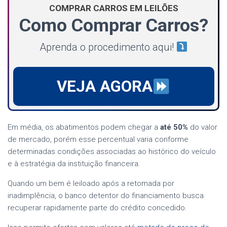
COMPRAR CARROS EM LEILÕES
Como Comprar Carros?
Aprenda o procedimento aqui!
VEJA AGORA
Em média, os abatimentos podem chegar a
até 50%
do valor
de mercado, porém esse percentual varia conforme
determinadas condições associadas ao histórico do veículo
e à estratégia da instituição financeira.
Quando um bem é leiloado após a retomada por
inadimplência, o banco detentor do financiamento busca
recuperar rapidamente parte do crédito concedido.