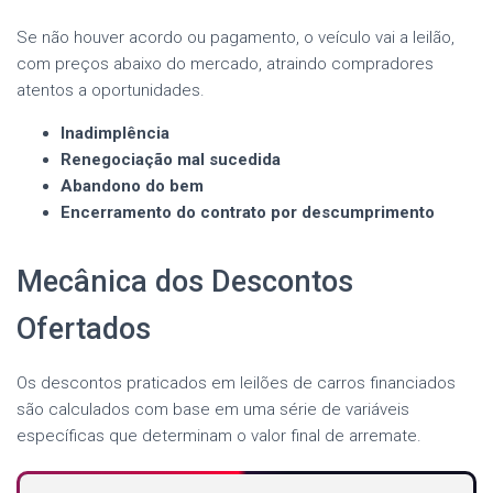
Se não houver acordo ou pagamento, o veículo vai a leilão,
com preços abaixo do mercado, atraindo compradores
atentos a oportunidades.
Inadimplência
Renegociação mal sucedida
Abandono do bem
Encerramento do contrato por descumprimento
Mecânica dos Descontos
Ofertados
Os descontos praticados em leilões de carros financiados
são calculados com base em uma série de variáveis
específicas que determinam o valor final de arremate.