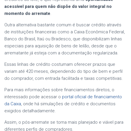
acessível para quem não dispõe do valor integral no
momento do arremate
.
Outra alternativa bastante comum é buscar crédito através
de instituições financeiras como a Caixa Econômica Federal,
Banco do Brasil, Itaú ou Bradesco, que disponibilizam linhas
especiais para aquisição de bens de leilão, desde que o
arrematante já esteja com a documentação regularizada.
Essas linhas de crédito costumam oferecer prazos que
variam até 420 meses, dependendo do tipo de bem e perfil
do comprador, com entrada facilitada e taxas competitivas.
Para mais informações sobre financiamentos diretos, o
interessado pode acessar o
portal oficial de financiamento
da Caixa
, onde há simulações de crédito e documentos
exigidos detalhadamente.
Assim, o pós-arremate se torna mais planejado e viável para
diferentes perfis de compradores.