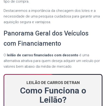
tipo de compra.
Destacaremos a importância da checagem dos lotes e a
necessidade de uma pesquisa cuidadosa para garantir uma
aquisição segura e vantajosa.
Panorama Geral dos Veículos
com Financiamento
O
leilão de carros financiados com desconto
é uma
alternativa atrativa para quem deseja adquirir um veículo por
valores bem abaixo da média de mercado.
LEILÃO DE CARROS DETRAN
Como Funciona o
Leilão?