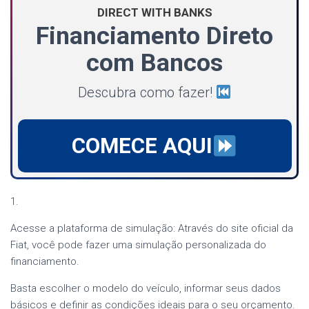
DIRECT WITH BANKS
Financiamento Direto
com Bancos
Descubra como fazer!
COMECE AQUI
1.
Acesse a plataforma de simulação: Através do site oficial da
Fiat, você pode fazer uma simulação personalizada do
financiamento.
Basta escolher o modelo do veículo, informar seus dados
básicos e definir as condições ideais para o seu orçamento.