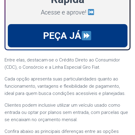
Acesse e aprove!
PEÇA JÁ
Entre elas, destacam-se o Crédito Direto ao Consumidor
(CDC), o Consórcio e a Linha Especial Giro Fiat.
Cada opção apresenta suas particularidades quanto ao
funcionamento, vantagens e flexibilidade de pagamento,
ideal para quem busca condições acessíveis e planejadas.
Clientes podem inclusive utilizar um veículo usado como
entrada ou optar por planos sem entrada, com parcelas que
se encaixam no orçamento mensal.
Confira abaixo as principais diferenças entre as opções