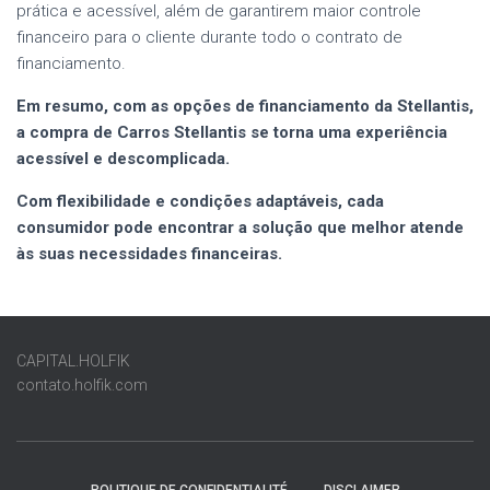
prática e acessível, além de garantirem maior controle
financeiro para o cliente durante todo o contrato de
financiamento.
Em resumo, com as opções de financiamento da Stellantis,
a compra de
Carros Stellantis
se torna uma experiência
acessível e descomplicada.
Com flexibilidade e condições adaptáveis, cada
consumidor pode encontrar a solução que melhor atende
às suas necessidades financeiras.
CAPITAL.HOLFIK
contato.holfik.com