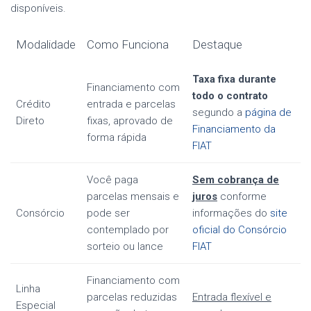
disponíveis.
Modalidade
Como Funciona
Destaque
Taxa fixa durante
Financiamento com
todo o contrato
Crédito
entrada e parcelas
segundo a
página de
Direto
fixas, aprovado de
Financiamento da
forma rápida
FIAT
Você paga
Sem cobrança de
parcelas mensais e
juros
conforme
Consórcio
pode ser
informações do
site
contemplado por
oficial do Consórcio
sorteio ou lance
FIAT
Financiamento com
Linha
parcelas reduzidas
Entrada flexível e
Especial