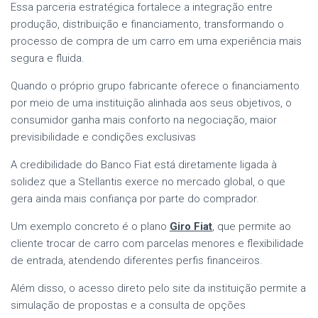
Essa parceria estratégica fortalece a integração entre
produção, distribuição e financiamento, transformando o
processo de compra de um carro em uma experiência mais
segura e fluida.
Quando o próprio grupo fabricante oferece o financiamento
por meio de uma instituição alinhada aos seus objetivos, o
consumidor ganha mais conforto na negociação, maior
previsibilidade e condições exclusivas
A credibilidade do Banco Fiat está diretamente ligada à
solidez que a Stellantis exerce no mercado global, o que
gera ainda mais confiança por parte do comprador.
Um exemplo concreto é o plano
Giro Fiat
, que permite ao
cliente trocar de carro com parcelas menores e flexibilidade
de entrada, atendendo diferentes perfis financeiros.
Além disso, o acesso direto pelo site da instituição permite a
simulação de propostas e a consulta de opções