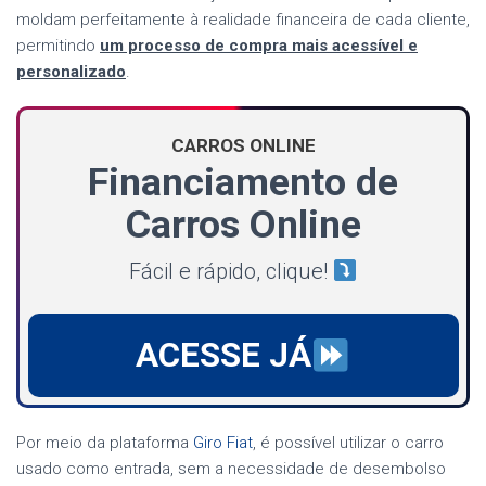
moldam perfeitamente à realidade financeira de cada cliente,
permitindo
um processo de compra mais acessível e
personalizado
.
CARROS ONLINE
Financiamento de
Carros Online
Fácil e rápido, clique!
ACESSE JÁ
Por meio da plataforma
Giro Fiat
, é possível utilizar o carro
usado como entrada, sem a necessidade de desembolso