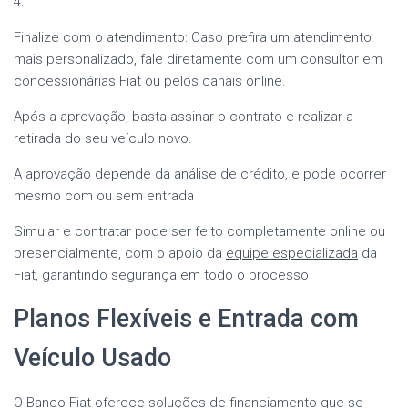
4.
Finalize com o atendimento: Caso prefira um atendimento
mais personalizado, fale diretamente com um consultor em
concessionárias Fiat ou pelos canais online.
Após a aprovação, basta assinar o contrato e realizar a
retirada do seu veículo novo.
A aprovação depende da análise de crédito, e pode ocorrer
mesmo com ou sem entrada
Simular e contratar pode ser feito completamente online ou
presencialmente, com o apoio da
equipe especializada
da
Fiat, garantindo segurança em todo o processo
Planos Flexíveis e Entrada com
Veículo Usado
O Banco Fiat oferece soluções de financiamento que se