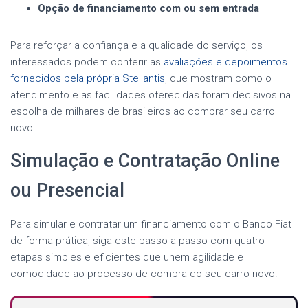
Opção de financiamento com ou sem entrada
Para reforçar a confiança e a qualidade do serviço, os
interessados podem conferir as
avaliações e depoimentos
fornecidos pela própria Stellantis
, que mostram como o
atendimento e as facilidades oferecidas foram decisivos na
escolha de milhares de brasileiros ao comprar seu carro
novo.
Simulação e Contratação Online
ou Presencial
Para simular e contratar um financiamento com o Banco Fiat
de forma prática, siga este passo a passo com quatro
etapas simples e eficientes que unem agilidade e
comodidade ao processo de compra do seu carro novo.