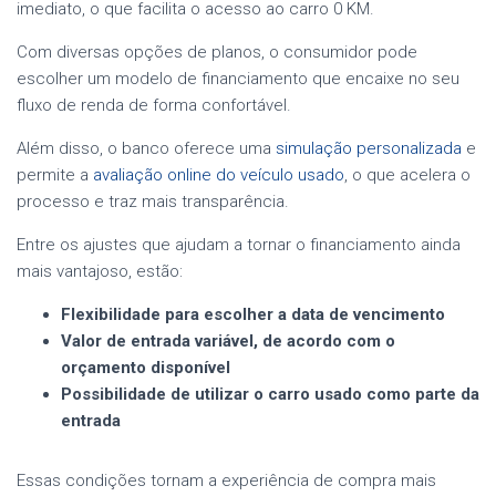
imediato, o que facilita o acesso ao carro 0 KM.
Com diversas opções de planos, o consumidor pode
escolher um modelo de financiamento que encaixe no seu
fluxo de renda de forma confortável.
Além disso, o banco oferece uma
simulação personalizada
e
permite a
avaliação online do veículo usado
, o que acelera o
processo e traz mais transparência.
Entre os ajustes que ajudam a tornar o financiamento ainda
mais vantajoso, estão:
Flexibilidade para escolher a data de vencimento
Valor de entrada variável, de acordo com o
orçamento disponível
Possibilidade de utilizar o carro usado como parte da
entrada
Essas condições tornam a experiência de compra mais