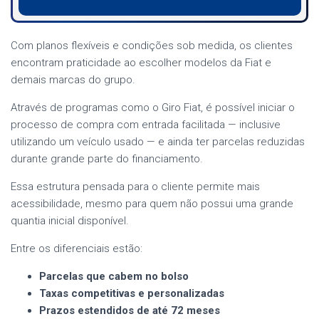
Com planos flexíveis e condições sob medida, os clientes
encontram praticidade ao escolher modelos da Fiat e
demais marcas do grupo.
Através de programas como o Giro Fiat, é possível iniciar o
processo de compra com entrada facilitada — inclusive
utilizando um veículo usado — e ainda ter parcelas reduzidas
durante grande parte do financiamento.
Essa estrutura pensada para o cliente permite mais
acessibilidade, mesmo para quem não possui uma grande
quantia inicial disponível.
Entre os diferenciais estão:
Parcelas que cabem no bolso
Taxas competitivas e personalizadas
Prazos estendidos de até 72 meses