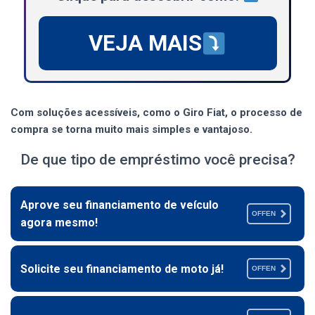
VEJA MAIS
Com soluções acessíveis, como o Giro Fiat, o processo de
compra se torna muito mais simples e vantajoso.
De que tipo de empréstimo você precisa?
Aprove seu financiamento de veículo
OFFEN
agora mesmo!
Solicite seu financiamento de moto já!
OFFEN