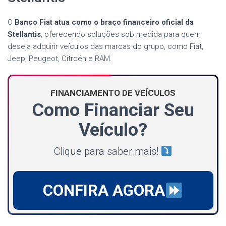
O
Banco Fiat atua como o braço financeiro oficial da
Stellantis
, oferecendo soluções sob medida para quem
deseja adquirir veículos das marcas do grupo, como Fiat,
Jeep, Peugeot, Citroën e RAM.
FINANCIAMENTO DE VEÍCULOS
Como Financiar Seu
Veículo?
Clique para saber mais!
CONFIRA AGORA