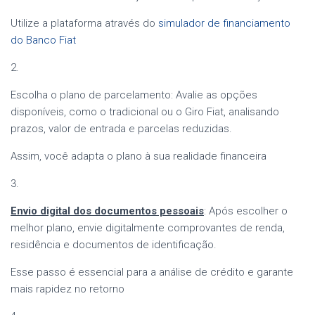
Utilize a plataforma através do
simulador de financiamento
do Banco Fiat
2.
Escolha o plano de parcelamento: Avalie as opções
disponíveis, como o tradicional ou o Giro Fiat, analisando
prazos, valor de entrada e parcelas reduzidas.
Assim, você adapta o plano à sua realidade financeira
3.
Envio digital dos documentos pessoais
: Após escolher o
melhor plano, envie digitalmente comprovantes de renda,
residência e documentos de identificação.
Esse passo é essencial para a análise de crédito e garante
mais rapidez no retorno