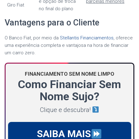
e opção de troca
parcelas menores
Giro Fiat
no final do plano
Vantagens para o Cliente
O Banco Fiat, por meio da
Stellantis Financiamentos
, oferece
uma experiência completa e vantajosa na hora de financiar
um carro zero.
FINANCIAMENTO SEM NOME LIMPO
Como Financiar Sem
Nome Sujo?
Clique e descubra!
SAIBA MAIS