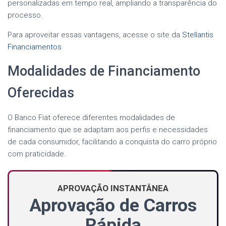
personalizadas em tempo real, ampliando a transparência do
processo.
Para aproveitar essas vantagens, acesse o site da
Stellantis
Financiamentos
Modalidades de Financiamento
Oferecidas
O Banco Fiat oferece diferentes modalidades de
financiamento que se adaptam aos perfis e necessidades
de cada consumidor, facilitando a conquista do carro próprio
com praticidade.
APROVAÇÃO INSTANTÂNEA
Aprovação de Carros
Rápida