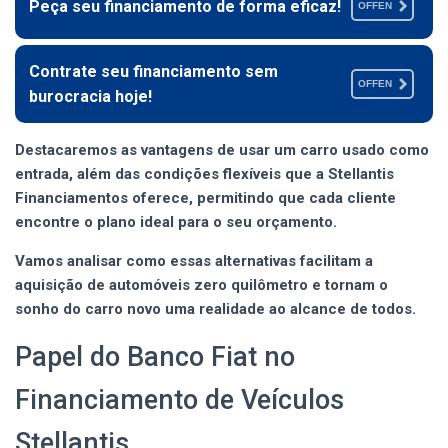
Peça seu financiamento de forma eficaz!
OFFEN
Contrate seu financiamento sem
OFFEN
burocracia hoje!
Destacaremos as vantagens de usar um carro usado como
entrada, além das condições flexíveis que a Stellantis
Financiamentos oferece, permitindo que cada cliente
encontre o plano ideal para o seu orçamento.
Vamos analisar como essas alternativas facilitam a
aquisição de automóveis zero quilômetro e tornam o
sonho do carro novo uma realidade ao alcance de todos.
Papel do Banco Fiat no
Financiamento de Veículos
Stellantis