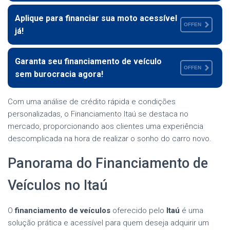
Aplique para financiar sua moto acessível
OFFEN
já!
Garanta seu financiamento de veículo
OFFEN
sem burocracia agora!
Com uma análise de crédito rápida e condições
personalizadas, o Financiamento Itaú se destaca no
mercado, proporcionando aos clientes uma experiência
descomplicada na hora de realizar o sonho do carro novo.
Panorama do Financiamento de
Veículos no Itaú
O
financiamento de veículos
oferecido pelo
Itaú
é uma
solução prática e acessível para quem deseja adquirir um