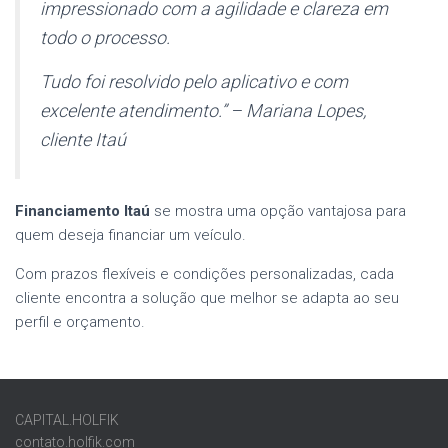
impressionado com a agilidade e clareza em
todo o processo.
Tudo foi resolvido pelo aplicativo e com
excelente atendimento.” – Mariana Lopes,
cliente Itaú
Financiamento Itaú
se mostra uma opção vantajosa para
quem deseja financiar um veículo.
Com prazos flexíveis e condições personalizadas, cada
cliente encontra a solução que melhor se adapta ao seu
perfil e orçamento.
CAPITAL.HOLFIK
contato.holfik.com