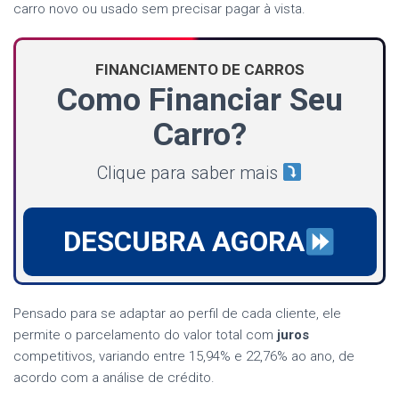
carro novo ou usado sem precisar pagar à vista.
FINANCIAMENTO DE CARROS
Como Financiar Seu
Carro?
Clique para saber mais
DESCUBRA AGORA
Pensado para se adaptar ao perfil de cada cliente, ele
permite o parcelamento do valor total com
juros
competitivos, variando entre 15,94% e 22,76% ao ano, de
acordo com a análise de crédito.