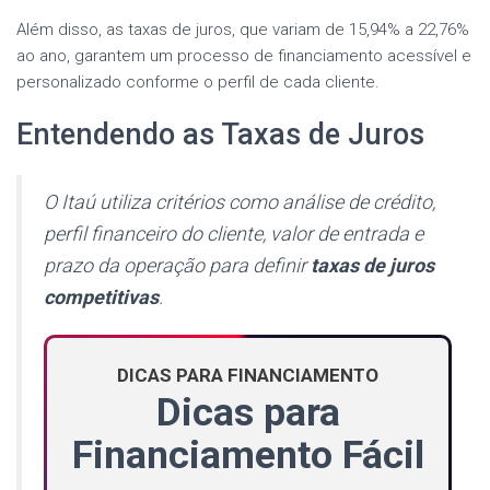
Além disso, as taxas de juros, que variam de 15,94% a 22,76%
ao ano, garantem um processo de financiamento acessível e
personalizado conforme o perfil de cada cliente.
Entendendo as Taxas de Juros
O Itaú utiliza critérios como análise de crédito,
perfil financeiro do cliente, valor de entrada e
prazo da operação para definir
taxas de juros
competitivas
.
DICAS PARA FINANCIAMENTO
Dicas para
Financiamento Fácil