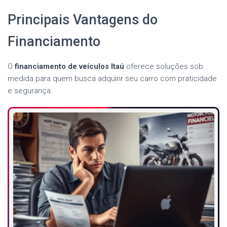
Principais Vantagens do
Financiamento
O
financiamento de veículos Itaú
oferece soluções sob
medida para quem busca adquirir seu carro com praticidade
e segurança.