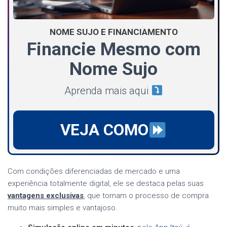
NOME SUJO E FINANCIAMENTO
Financie Mesmo com
Nome Sujo
Aprenda mais aqui
VEJA COMO
Com condições diferenciadas de mercado e uma
experiência totalmente digital, ele se destaca pelas suas
vantagens exclusivas
, que tornam o processo de compra
muito mais simples e vantajoso.