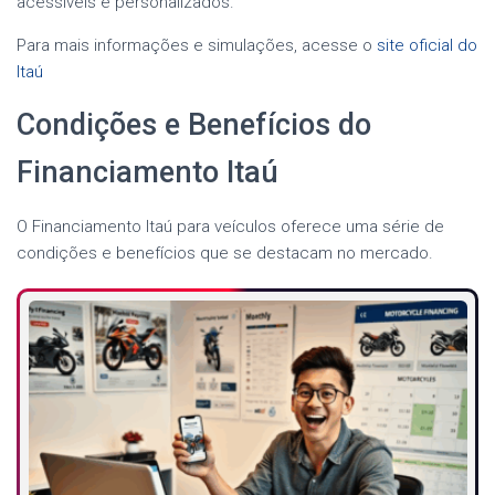
acessíveis e personalizados.
Para mais informações e simulações, acesse o
site oficial do
Itaú
Condições e Benefícios do
Financiamento Itaú
O Financiamento Itaú para veículos oferece uma série de
condições e benefícios que se destacam no mercado.