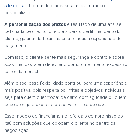
site do Itaú
, facilitando o acesso a uma simulação
personalizada.
A personalização dos prazos
é resultado de uma análise
detalhada de crédito, que considera o perfil financeiro do
cliente, garantindo taxas justas atreladas à capacidade de
pagamento.
Com isso, o cliente sente mais segurança e controle sobre
suas finanças, além de evitar o comprometimento excessivo
da renda mensal.
Além disso, essa flexibilidade contribui para uma
experiência
mais positiva
, pois respeita os limites e objetivos individuais,
seja para quem quer trocar de carro com agilidade ou quem
deseja longo prazo para preservar o fluxo de caixa.
Esse modelo de financiamento reforça o compromisso do
Itaú com soluções que colocam o cliente no centro da
negociação.