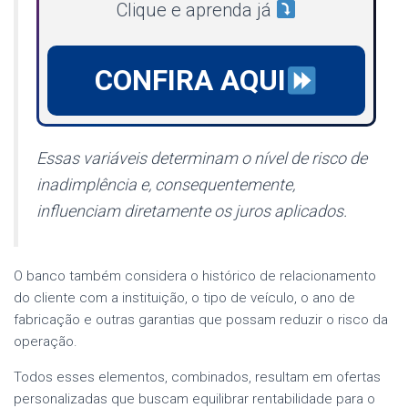
Clique e aprenda já
CONFIRA AQUI
Essas variáveis determinam o nível de risco de
inadimplência e, consequentemente,
influenciam diretamente os juros aplicados.
O banco também considera o histórico de relacionamento
do cliente com a instituição, o tipo de veículo, o ano de
fabricação e outras garantias que possam reduzir o risco da
operação.
Todos esses elementos, combinados, resultam em ofertas
personalizadas que buscam equilibrar rentabilidade para o