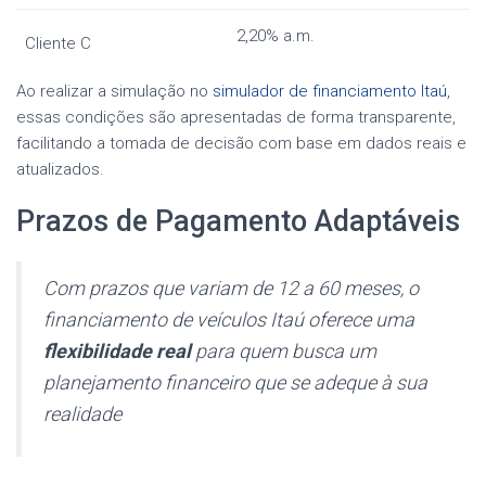
2,20% a.m.
Cliente C
Ao realizar a simulação no
simulador de financiamento Itaú
,
essas condições são apresentadas de forma transparente,
facilitando a tomada de decisão com base em dados reais e
atualizados.
Prazos de Pagamento Adaptáveis
Com prazos que variam de 12 a 60 meses, o
financiamento de veículos Itaú oferece uma
flexibilidade real
para quem busca um
planejamento financeiro que se adeque à sua
realidade