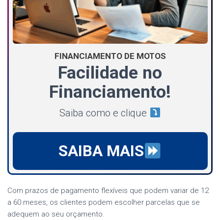
FINANCIAMENTO DE MOTOS
Facilidade no
Financiamento!
Saiba como e clique
SAIBA MAIS
Com prazos de pagamento flexíveis que podem variar de 12
a 60 meses, os clientes podem escolher parcelas que se
adequem ao seu orçamento.