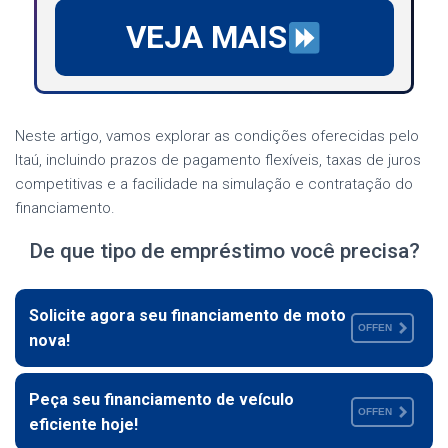
VEJA MAIS
Neste artigo, vamos explorar as condições oferecidas pelo
Itaú, incluindo prazos de pagamento flexíveis, taxas de juros
competitivas e a facilidade na simulação e contratação do
financiamento.
De que tipo de empréstimo você precisa?
Solicite agora seu financiamento de moto
OFFEN
nova!
Peça seu financiamento de veículo
OFFEN
eficiente hoje!