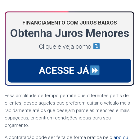
.
FINANCIAMENTO COM JUROS BAIXOS
Obtenha Juros Menores
Clique e veja como
ACESSE JÁ
Essa amplitude de tempo permite que diferentes perfis de
clientes, desde aqueles que preferem quitar o veículo mais
rapidamente até os que desejam parcelas menores e mais
espaçadas, encontrem condições ideais para seu
orçamento.
A contratação pode ser feita de forma prática pelo
app ou