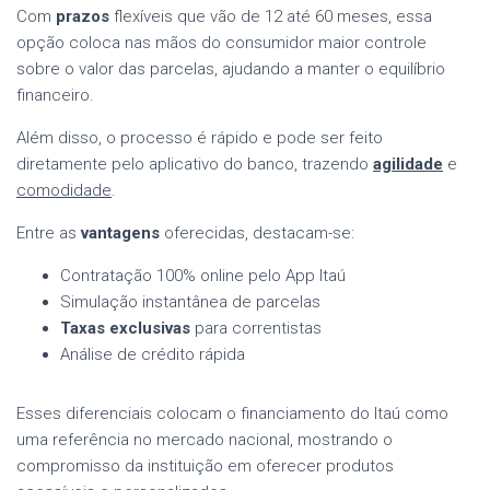
Com
prazos
flexíveis que vão de 12 até 60 meses, essa
opção coloca nas mãos do consumidor maior controle
sobre o valor das parcelas, ajudando a manter o equilíbrio
financeiro.
Além disso, o processo é rápido e pode ser feito
diretamente pelo aplicativo do banco, trazendo
agilidade
e
comodidade
.
Entre as
vantagens
oferecidas, destacam-se:
Contratação 100% online pelo App Itaú
Simulação instantânea de parcelas
Taxas exclusivas
para correntistas
Análise de crédito rápida
Esses diferenciais colocam o financiamento do Itaú como
uma referência no mercado nacional, mostrando o
compromisso da instituição em oferecer produtos