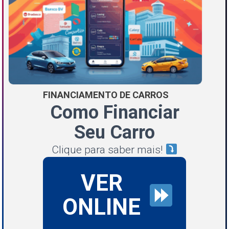
FINANCIAMENTO DE CARROS
Como Financiar
Seu Carro
Clique para saber mais!
VER
ONLINE