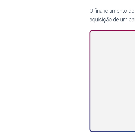
O financiamento de
aquisição de um ca