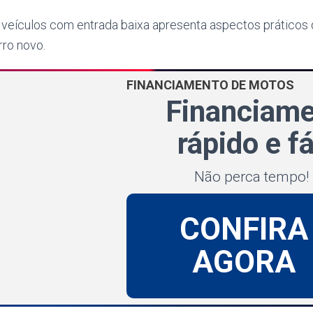
 veículos com entrada baixa apresenta aspectos práticos q
rro novo.
FINANCIAMENTO DE MOTOS
Financiam
rápido e fá
Não perca tempo!
CONFIRA
AGORA