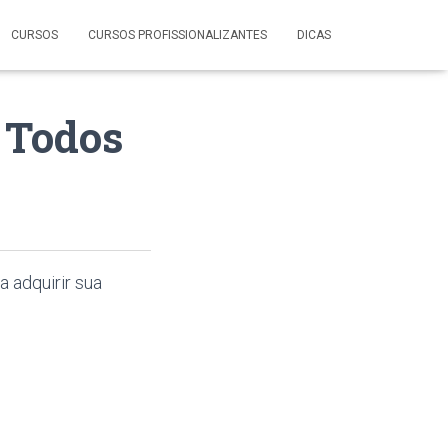
CURSOS
CURSOS PROFISSIONALIZANTES
DICAS
 Todos
a adquirir sua