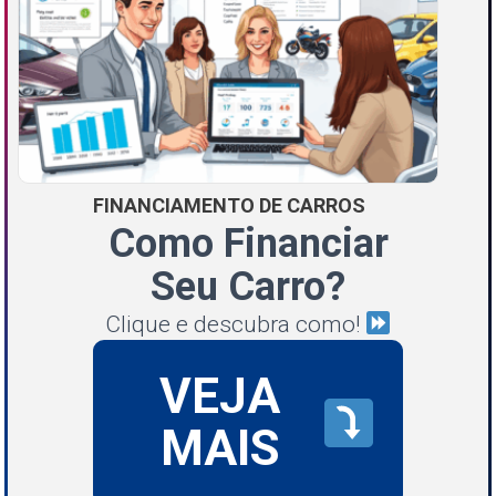
FINANCIAMENTO DE CARROS
Como Financiar
Seu Carro?
Clique e descubra como!
VEJA
MAIS