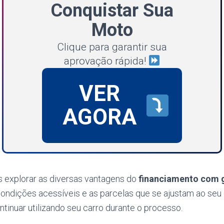
Conquistar Sua
Moto
Clique para garantir sua
aprovação rápida!
VER
AGORA
s explorar as diversas vantagens do
financiamento com g
condições acessíveis e as parcelas que se ajustam ao seu
ntinuar utilizando seu carro durante o processo.