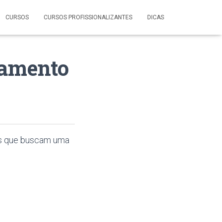
CURSOS
CURSOS PROFISSIONALIZANTES
DICAS
iamento
es que buscam uma