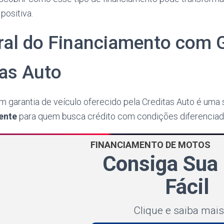
positiva.
ral do Financiamento com 
tas Auto
 garantia de veículo oferecido pela Creditas Auto é uma 
gente
para quem busca crédito com condições diferenciad
FINANCIAMENTO DE MOTOS
Consiga Sua
Fácil
Clique e saiba mais