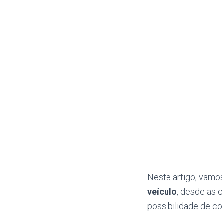
Neste artigo, vamo
veículo
, desde as 
possibilidade de co