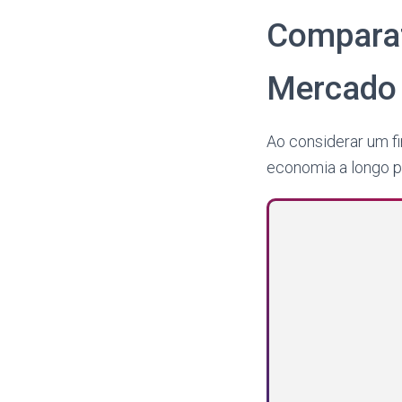
Comparat
Mercado
Ao considerar um fi
economia a longo p