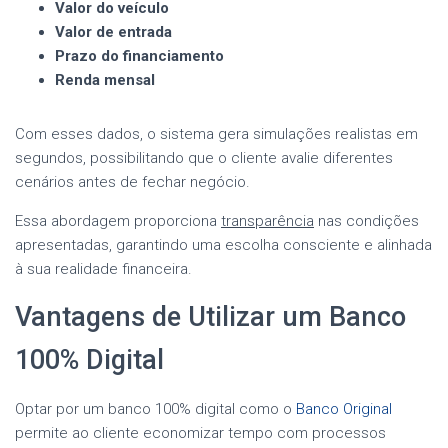
Valor do veículo
Valor de entrada
Prazo do financiamento
Renda mensal
Com esses dados, o sistema gera simulações realistas em
segundos, possibilitando que o cliente avalie diferentes
cenários antes de fechar negócio.
Essa abordagem proporciona
transparência
nas condições
apresentadas, garantindo uma escolha consciente e alinhada
à sua realidade financeira.
Vantagens de Utilizar um Banco
100% Digital
Optar por um banco 100% digital como o
Banco Original
permite ao cliente economizar tempo com processos