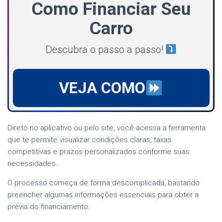
Como Financiar Seu
Carro
Descubra o passo a passo!
VEJA COMO
Direto no aplicativo ou pelo site, você acessa a ferramenta
que te permite visualizar condições claras, taxas
competitivas e prazos personalizados conforme suas
necessidades.
O processo começa de forma descomplicada, bastando
preencher algumas informações essenciais para obter a
prévia do financiamento.