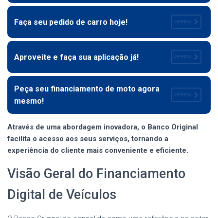
Faça seu pedido de carro hoje!
OFFEN
Aproveite e faça sua aplicação já!
OFFEN
Peça seu financiamento de moto agora
OFFEN
mesmo!
Através de uma abordagem inovadora, o Banco Original
facilita o acesso aos seus serviços, tornando a
experiência do cliente mais conveniente e eficiente.
Visão Geral do Financiamento
Digital de Veículos