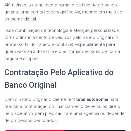
Além disso, o atendimento humano e eficiente do banco
garante uma
comodidade
significativa, mesmo em meio ao
ambiente digital.
Essa combinação de tecnologia e atenção personalizada
torna o financiamento de veículos pelo Banco Original um
processo fluido, rápido e confiável, especialmente para
quem valoriza autonomia e quer tomar decisões de forma
segura e simples.
Contratação Pelo Aplicativo do
Banco Original
Com o Banco Original, o cliente tem
total autonomia
para
realizar a contratação do financiamento de veículos direto
pelo aplicativo, sem precisar ir até uma agência ou depender
de processos demorados.