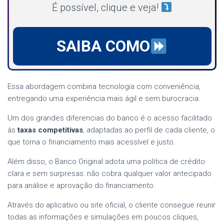
É possível, clique e veja!
SAIBA COMO
Essa abordagem combina tecnologia com conveniência,
entregando uma experiência mais ágil e sem burocracia.
Um dos grandes diferencias do banco é o acesso facilitado
às
taxas competitivas
, adaptadas ao perfil de cada cliente, o
que torna o financiamento mais acessível e justo.
Além disso, o Banco Original adota uma política de crédito
clara e sem surpresas: não cobra qualquer valor antecipado
para análise e aprovação do financiamento.
Através do aplicativo ou site oficial, o cliente consegue reunir
todas as informações e simulações em poucos cliques,