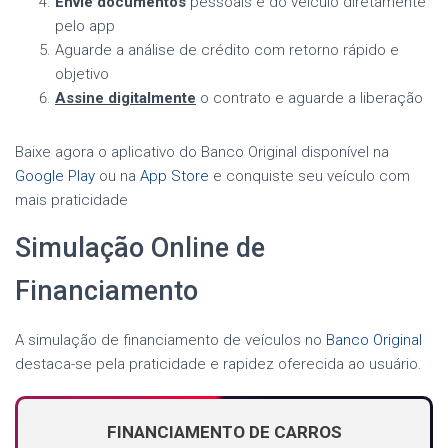
Envie documentos
pessoais e do veículo diretamente
pelo app
Aguarde a análise de crédito com retorno rápido e
objetivo
Assine digitalmente
o contrato e aguarde a liberação
Baixe agora o aplicativo do Banco Original disponível na
Google Play
ou na
App Store
e conquiste seu veículo com
mais praticidade
Simulação Online de
Financiamento
A simulação de financiamento de veículos no
Banco Original
destaca-se pela praticidade e rapidez oferecida ao usuário.
FINANCIAMENTO DE CARROS