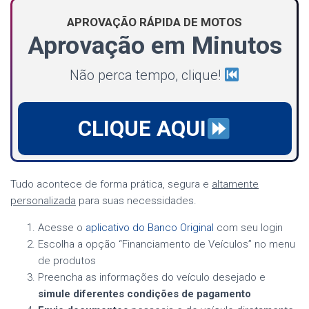
APROVAÇÃO RÁPIDA DE MOTOS
Aprovação em Minutos
Não perca tempo, clique!
CLIQUE AQUI
Tudo acontece de forma prática, segura e
altamente
personalizada
para suas necessidades.
Acesse o
aplicativo do Banco Original
com seu login
Escolha a opção “Financiamento de Veículos” no menu
de produtos
Preencha as informações do veículo desejado e
simule diferentes condições de pagamento