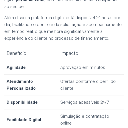
ao seu perfil.
Além disso, a plataforma digital está disponível 24 horas por
dia, facilitando o controle da solicitação e acompanhamento
em tempo real, o que melhora significativamente a
experiência do cliente no processo de financiamento.
Benefício
Impacto
Agilidade
Aprovação em minutos
Atendimento
Ofertas conforme o perfil do
Personalizado
cliente
Disponibilidade
Serviços acessíveis 24/7
Simulação e contratação
Facilidade Digital
online