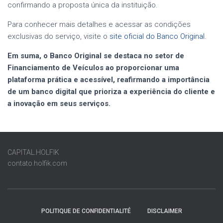
confirmando a proposta única da instituição.
Para conhecer mais detalhes e acessar as condições
exclusivas do serviço, visite o
site oficial do Banco Original
.
Em suma, o Banco Original se destaca no setor de
Financiamento de Veículos
ao proporcionar uma
plataforma prática e acessível, reafirmando a importância
de um banco digital que prioriza a experiência do cliente e
a inovação em seus serviços.
CAPITAL.HOLFIK
contato.holfik.com
POLITIQUE DE CONFIDENTIALITÉ
DISCLAIMER