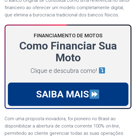
O Banco Original se consolida como uma referência no setor
financeiro ao oferecer um modelo completamente digital,
que elimina a burocracia tradicional dos bancos físicos.
FINANCIAMENTO DE MOTOS
Como Financiar Sua
Moto
Clique e descubra como!
SAIBA MAIS
Com uma proposta inovadora, foi pioneiro no Brasil ao
disponibilizar a abertura de conta corrente 100% on-line,
permitindo ao cliente gerenciar todas as suas operações