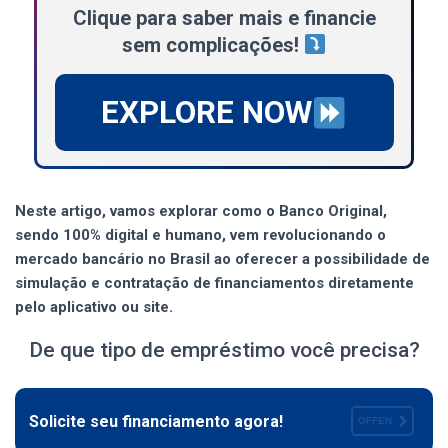
Clique para saber mais e financie
sem complicações!
EXPLORE NOW
Neste artigo, vamos explorar como o Banco Original,
sendo 100% digital e humano, vem revolucionando o
mercado bancário no Brasil ao oferecer a possibilidade de
simulação e contratação de financiamentos diretamente
pelo aplicativo ou site.
De que tipo de empréstimo você precisa?
Solicite seu financiamento agora!
OFFEN