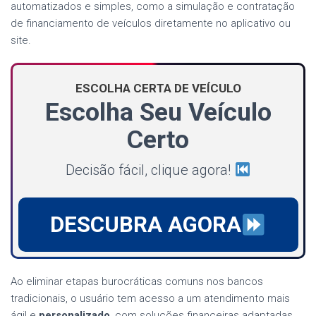
automatizados e simples, como a simulação e contratação
de financiamento de veículos diretamente no aplicativo ou
site.
ESCOLHA CERTA DE VEÍCULO
Escolha Seu Veículo
Certo
Decisão fácil, clique agora!
DESCUBRA AGORA
Ao eliminar etapas burocráticas comuns nos bancos
tradicionais, o usuário tem acesso a um atendimento mais
ágil e
personalizado
, com soluções financeiras adaptadas