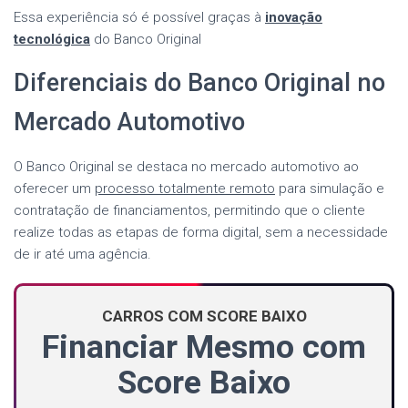
Essa experiência só é possível graças à
inovação
tecnológica
do Banco Original
Diferenciais do Banco Original no
Mercado Automotivo
O Banco Original se destaca no mercado automotivo ao
oferecer um
processo totalmente remoto
para simulação e
contratação de financiamentos, permitindo que o cliente
realize todas as etapas de forma digital, sem a necessidade
de ir até uma agência.
CARROS COM SCORE BAIXO
Financiar Mesmo com
Score Baixo