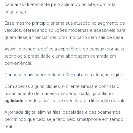
bancárias diretamente pelo aplicativo ou site, com total
segurança.
Esse mesmo princípio orienta sua atuação no segmento de
veículos, oferecendo soluções modernas e acessíveis para
quem deseja financiar seu próximo carro sem sair de casa.
Assim, o banco redefine a experiência do consumidor ao unir
tecnologia, praticidade e uma abordagem centrada em
conveniência.
Conheça mais sobre o Banco Original
e sua atuação digital.
Com apenas alguns cliques, o cliente simula e contrata o
financiamento de maneira descomplicada, garantindo
agilidade
desde a análise de crédito até a liberação do valor.
A jornada digital elimina filas, papeladas e deslocamentos,
permitindo que tudo seja feito pelo smartphone em tempo
real.