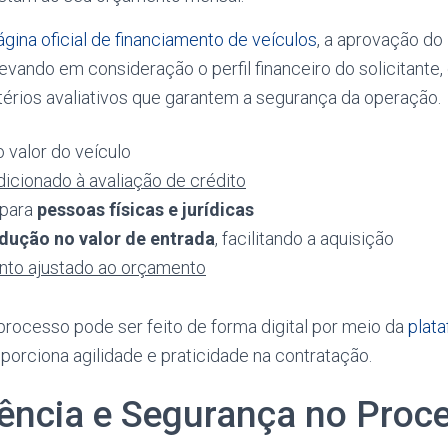
ágina oficial de financiamento de veículos
, a aprovação do 
 levando em consideração o perfil financeiro do solicitante
itérios avaliativos que garantem a segurança da operação.
 valor do veículo
dicionado à avaliação de crédito
 para
pessoas físicas e jurídicas
dução no valor de entrada
, facilitando a aquisição
to ajustado ao orçamento
processo pode ser feito de forma digital por meio da
plata
oporciona agilidade e praticidade na contratação.
ência e Segurança no Proc