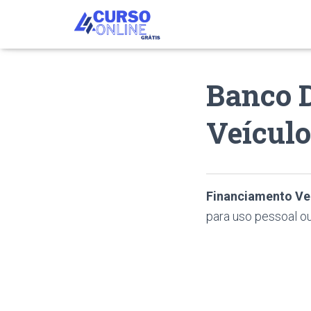
Banco 
Veículo
Financiamento Ve
para uso pessoal ou