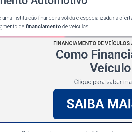
mento Automotivo
uma instituição financeira sólida e especializada na ofert
segmento de
financiamento
de veículos.
FINANCIAMENTO DE VEÍCULO
Como Financi
Veículo
Clique para saber ma
SAIBA MAI